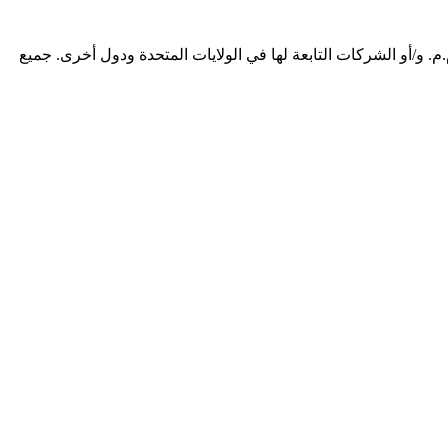
 و/أو الشركات التابعة لها في الولايات المتحدة ودول أخرى. جميع