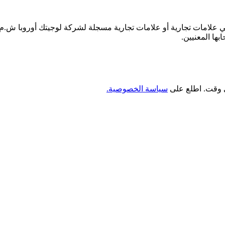
 علامات تجارية أو علامات تجارية مسجلة لشركة لوجيتك أوروبا ش.م.م.
ها المعنيين.
سياسة الخصوصية.