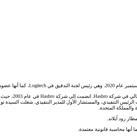
شغلت السيدة توماس
أنها محاسبة قانونية معتمدة.