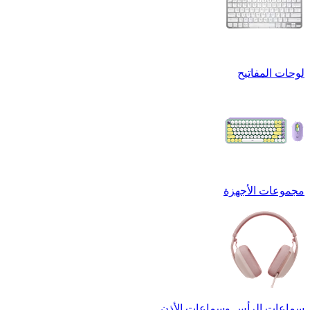
لوحات المفاتيح
مجموعات الأجهزة
سماعات الرأس وسماعات الأذن