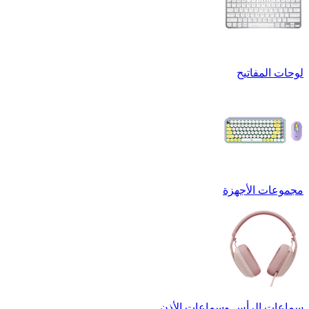
لوحات المفاتيح
مجموعات الأجهزة
سماعات الرأس وسماعات الأذن