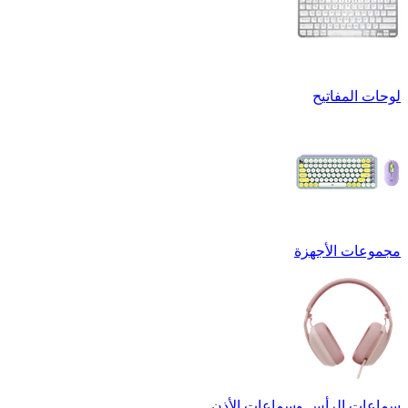
لوحات المفاتيح
مجموعات الأجهزة
سماعات الرأس وسماعات الأذن