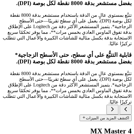
بفضل مستشعر بدقة 8000 نقطة لكل بوصة (‎DPI‏).
تتبَّع بمستوى عالٍ من الدقة باستخدام مستشعر بدقة 8000 نقطة
لكل بوصة (‎DPI‏)، يعمل على أي سطح تقريبًا—حتى الأسطح
الزجاجية*. يتميز المستشعر الأكثر دقة من Logitech على الإطلاق
بدقة تفوق الماوس العادي بخمس مرات**، مما يوفر تحكمًا سريع
الاستجابة بدقة بكسل مثالية للشاشات الكبيرة والأعمال التي تتطلب
تركيزًا عاليًا.
قابلية التتبُّع على أي سطح، حتى الأسطح الزجاجية*
بفضل مستشعر بدقة 8000 نقطة لكل بوصة (‎DPI‏).
تتبَّع بمستوى عالٍ من الدقة باستخدام مستشعر بدقة 8000 نقطة
لكل بوصة (‎DPI‏)، يعمل على أي سطح تقريبًا—حتى الأسطح
الزجاجية*. يتميز المستشعر الأكثر دقة من Logitech على الإطلاق
بدقة تفوق الماوس العادي بخمس مرات**، مما يوفر تحكمًا سريع
الاستجابة بدقة بكسل مثالية للشاشات الكبيرة والأعمال التي تتطلب
تركيزًا عاليًا.
اكتشف المزيد من الميزات
MX Master 4