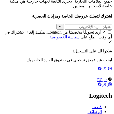
جميع العلامات التجارية الأخرى التابعة لجهات خارجية هي ملكية
خاصة لأصحابها المعنيين.
اشترك لتصلك عروضك الخاصة ومزاياك الحصرية
أريد تسويقًا مخصصًا من Logitech. يمكنك إلغاء الاشتراك في
أي وقت. اطلع على
سياسة الخصوصية.
شكرا لك على التسجيل!
ابحث عن عرض ترحيبي في صندوق الوارد الخاص بك.
EG,ar
Logitech
قصتنا
الوظائف