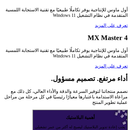
أول ماوس للإنتاجية يوفر تكاملًا طبيعيًا مع تقنية الاستجابة اللمسية
المتقدمة في نظام التشغيل ‎Windows 11‏
تعرف على المزيد
MX Master 4
أول ماوس للإنتاجية يوفر تكاملًا طبيعيًا مع تقنية الاستجابة اللمسية
المتقدمة في نظام التشغيل ‎Windows 11‏
تعرف على المزيد
أداء مرتفع. تصميم مسؤول.
نصمم منتجاتنا لتوفير السرعة والدقة والأداء العالي، كل ذلك مع
مراعاة الاستدامة باعتبارها معيارًا رئيسيًا في كل مرحلة من مراحل
عملية تطوير المنتج
أهمية البلاستيك
يجب إعادة تدوير البلاستيك ليصبح له أكثر من عمر تشغيلي