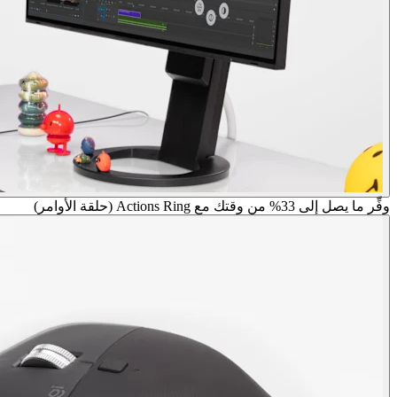
وفِّر ما يصل إلى 33% من وقتك مع Actions Ring (حلقة الأوامر)