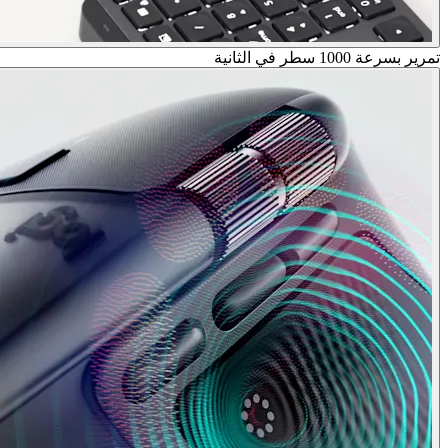
تمرير بسرعة 1000 سطر في الثانية