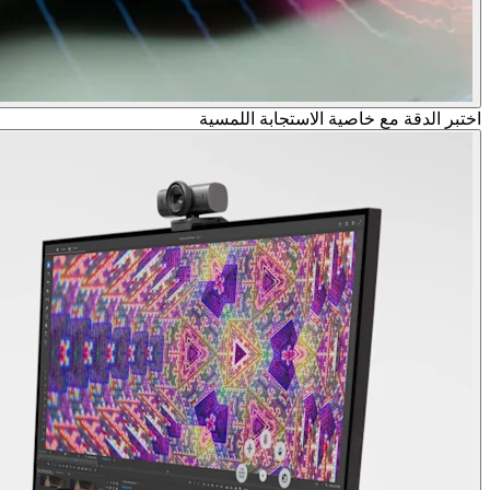
اختبر الدقة مع خاصية الاستجابة اللمسية