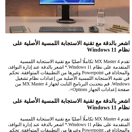
اشعر بالدقة مع تقنية الاستجابة اللمسية الأصلية على
نظام Windows 11
تقدم MX Master 4 تكاملًا أصليًا مع تقنية الاستجابة اللمسية
المتقدمة على نظام Windows 11.* اشعر بالدقة عند إدارة النوافذ،
والمحاذاة في Powerpoint وغيرها من التطبيقات المتوافقة. تحكم
في تقنية الاستجابة اللمسية الأصلية من إعدادات نظام تشغيل
Windows. قم بتحديث البرنامج الثابت لجهاز MX Master 4 من
صفحة إعدادات الجهاز Options+.
اشعر بالدقة مع تقنية الاستجابة اللمسية الأصلية على
نظام Windows 11
تقدم MX Master 4 تكاملًا أصليًا مع تقنية الاستجابة اللمسية
المتقدمة على نظام Windows 11.* اشعر بالدقة عند إدارة النوافذ،
والمحاذاة في Powerpoint وغيرها من التطبيقات المتوافقة. تحكم