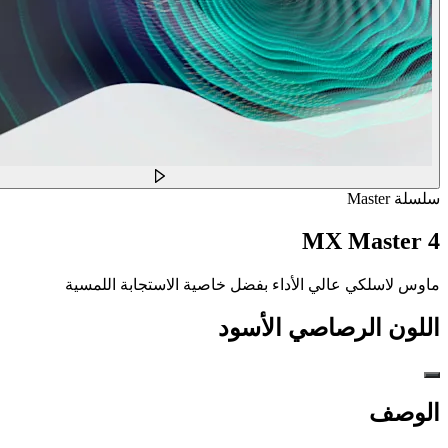
سلسلة Master
MX Master 4
ماوس لاسلكي عالي الأداء بفضل خاصية الاستجابة اللمسية
اللون
الرصاصي الأسود
الوصف