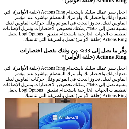
Actions Ring (حلقة الأوامر)*
اجعل سير عملك سلسًا باستخدام Actions Ring (حلقة الأوامر)، التي
تضع أدواتك واختصاراتك وأوامرك المفضلة مباشرة عند مؤشر
الماوس لديك. تجاوز البحث في القوائم وقلّل حركات الماوس لديك
بنسبة تصل إلى 63%*. يمكنك تخصيص الاختصارات وتنزيل الإضافات
لتطبيقات الجهات الخارجية باستخدام تطبيق Logi Options+‎‏ لجعل
Actions Ring (حلقة الأوامر) تعمل بالطريقة التي تناسبك.
وفِّر ما يصل إلى 33% من وقتك بفضل اختصارات
Actions Ring (حلقة الأوامر)*
اجعل سير عملك سلسًا باستخدام Actions Ring (حلقة الأوامر)، التي
تضع أدواتك واختصاراتك وأوامرك المفضلة مباشرة عند مؤشر
الماوس لديك. تجاوز البحث في القوائم وقلّل حركات الماوس لديك
بنسبة تصل إلى 63%*. يمكنك تخصيص الاختصارات وتنزيل الإضافات
لتطبيقات الجهات الخارجية باستخدام تطبيق Logi Options+‎‏ لجعل
Actions Ring (حلقة الأوامر) تعمل بالطريقة التي تناسبك.