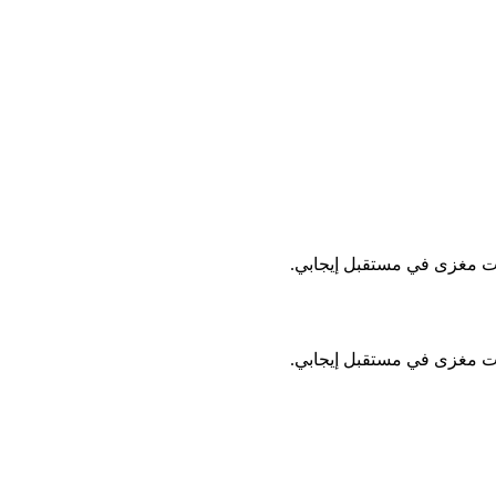
ات مغزى في مستقبل إيجابي.
ات مغزى في مستقبل إيجابي.