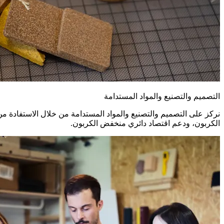
التصميم والتصنيع والمواد المستدامة
نركز على التصميم والتصنيع والمواد المستدامة من خلال الاستفادة من ط
الكربون، ودعم اقتصاد دائري منخفض الكربون.