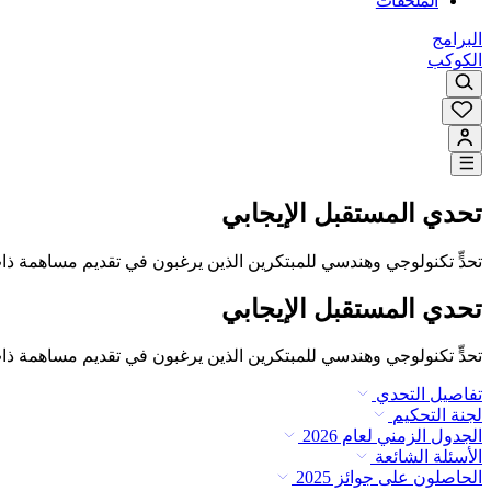
الملحقات
البرامج
الكوكب
تحدي المستقبل الإيجابي
تحدٍّ تكنولوجي وهندسي للمبتكرين الذين يرغبون في تقديم مساهمة ذ
تحدي المستقبل الإيجابي
تحدٍّ تكنولوجي وهندسي للمبتكرين الذين يرغبون في تقديم مساهمة ذ
تفاصيل التحدي
لجنة التحكيم
الجدول الزمني لعام 2026
الأسئلة الشائعة
الحاصلون على جوائز 2025