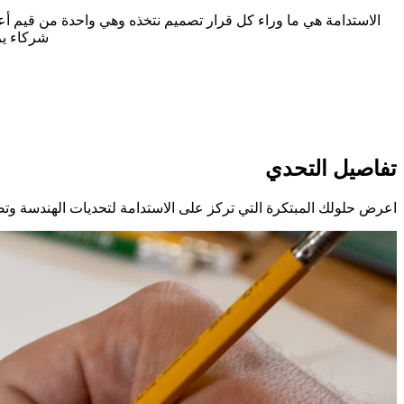
شركاء ير
تفاصيل التحدي
اعرض حلولك المبتكرة التي تركز على الاستدامة لتحديات الهندسة وتصم