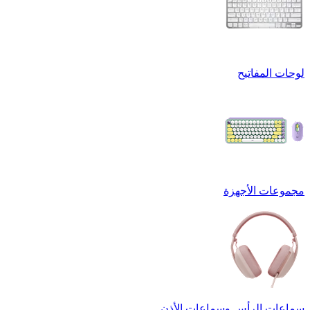
لوحات المفاتيح
مجموعات الأجهزة
سماعات الرأس وسماعات الأذن