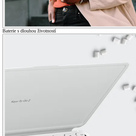
Baterie s dlouhou životností