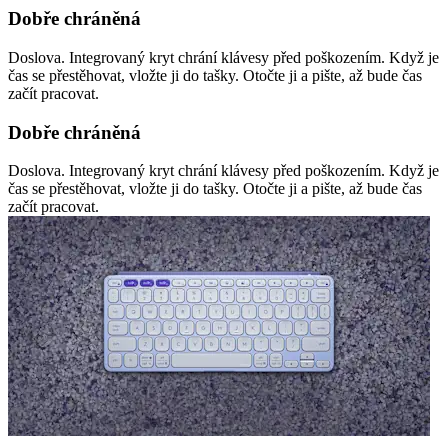
Dobře chráněná
Doslova. Integrovaný kryt chrání klávesy před poškozením. Když je
čas se přestěhovat, vložte ji do tašky. Otočte ji a pište, až bude čas
začít pracovat.
Dobře chráněná
Doslova. Integrovaný kryt chrání klávesy před poškozením. Když je
čas se přestěhovat, vložte ji do tašky. Otočte ji a pište, až bude čas
začít pracovat.