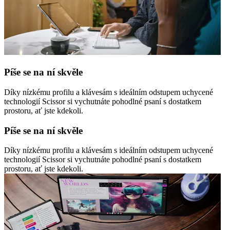
Píše se na ní skvěle
Díky nízkému profilu a klávesám s ideálním odstupem uchycené
technologií Scissor si vychutnáte pohodlné psaní s dostatkem
prostoru, ať jste kdekoli.
Píše se na ní skvěle
Díky nízkému profilu a klávesám s ideálním odstupem uchycené
technologií Scissor si vychutnáte pohodlné psaní s dostatkem
prostoru, ať jste kdekoli.