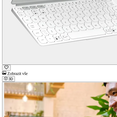
Zobrazit vše
3D