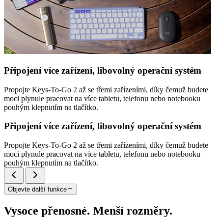
Připojení více zařízení, libovolný operační systém
Propojte Keys-To-Go 2 až se třemi zařízeními, díky čemuž budete
moci plynule pracovat na více tabletu, telefonu nebo notebooku
pouhým klepnutím na tlačítko.
Připojení více zařízení, libovolný operační systém
Propojte Keys-To-Go 2 až se třemi zařízeními, díky čemuž budete
moci plynule pracovat na více tabletu, telefonu nebo notebooku
pouhým klepnutím na tlačítko.
Objevte další funkce
Vysoce přenosné. Menší rozměry.