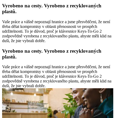
Vyrobeno na cesty. Vyrobeno z recyklovaných
plastů.
Vaše práce a vášně nepoznají hranice a jsme přesvědčeni, že není
třeba dělat kompromisy v oblasti přenosnosti ve prospěch
udržitelnosti. To je důvod, proč je klávesnice Keys-To-Go 2
zodpovědně vyrobena z recyklovaného plastu, abyste měli klid na
duši, že jste vybrali dobře.
Vyrobeno na cesty. Vyrobeno z recyklovaných
plastů.
Vaše práce a vášně nepoznají hranice a jsme přesvědčeni, že není
třeba dělat kompromisy v oblasti přenosnosti ve prospěch
udržitelnosti. To je důvod, proč je klávesnice Keys-To-Go 2
zodpovědně vyrobena z recyklovaného plastu, abyste měli klid na
duši, že jste vybrali dobře.