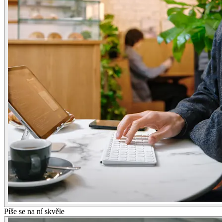
Píše se na ní skvěle