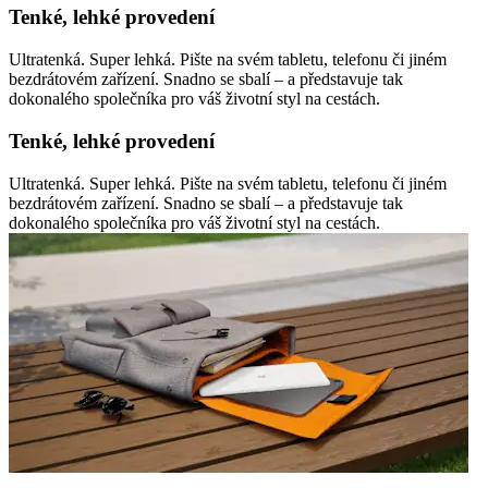
Tenké, lehké provedení
Ultratenká. Super lehká. Pište na svém tabletu, telefonu či jiném
bezdrátovém zařízení. Snadno se sbalí – a představuje tak
dokonalého společníka pro váš životní styl na cestách.
Tenké, lehké provedení
Ultratenká. Super lehká. Pište na svém tabletu, telefonu či jiném
bezdrátovém zařízení. Snadno se sbalí – a představuje tak
dokonalého společníka pro váš životní styl na cestách.