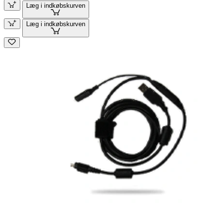
Læg i indkøbskurven
Læg i indkøbskurven