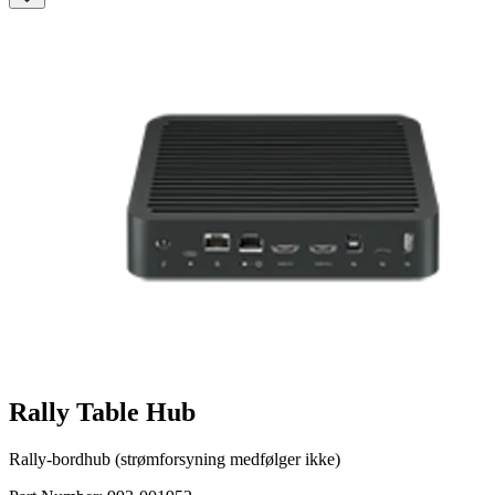
Rally Table Hub
Rally-bordhub (strømforsyning medfølger ikke)