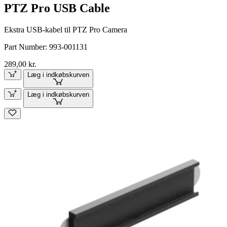
PTZ Pro USB Cable
Ekstra USB-kabel til PTZ Pro Camera
Part Number:
993-001131
289,00 kr.
Læg i indkøbskurven
Læg i indkøbskurven