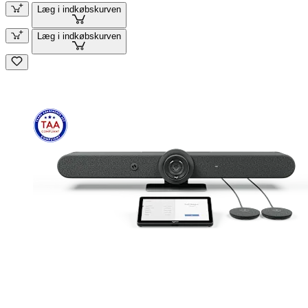
Læg i indkøbskurven
Læg i indkøbskurven