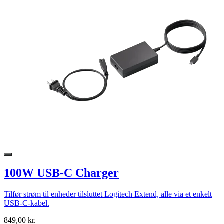
100W USB-C Charger
Tilfør strøm til enheder tilsluttet Logitech Extend, alle via et enkelt
USB-C-kabel.
849,00 kr.