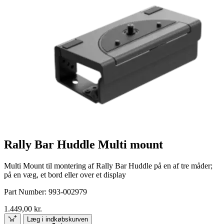
Rally Bar Huddle Multi mount
Multi Mount til montering af Rally Bar Huddle på en af tre måder;
på en væg, et bord eller over et display
Part Number:
993-002979
1.449,00 kr.
Læg i indkøbskurven