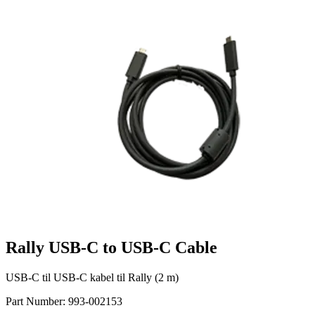
Rally USB-C to USB-C Cable
USB-C til USB-C kabel til Rally (2 m)
Part Number:
993-002153