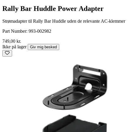
Rally Bar Huddle Power Adapter
Strømadapter til Rally Bar Huddle uden de relevante AC-klemmer
Part Number:
993-002982
749,00 kr.
Ikke på lager
Giv mig besked