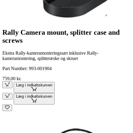
Rally Camera mount, splitter case and
screws
Ekstra Rally-kameramonteringssæt inklusive Rally-
kameramontering, splitteræske og skruer
Part Number:
993-001904
759,00 kr.
Læg i indkøbskurven
Læg i indkøbskurven