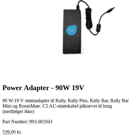
Power Adapter - 90W 19V
90 W-19 V strømadapter til Rally, Rally Plus, Rally Bar, Rally Bar
Mini og RoomMate. C5 AC-strømkabel påkrævet til brug
(medfølger ikke)
Part Number:
993-001943
539,00 kr.