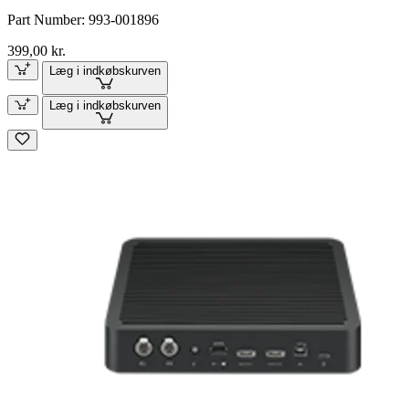
Part Number:
993-001896
399,00 kr.
Læg i indkøbskurven
Læg i indkøbskurven