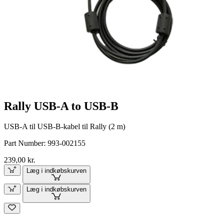
Rally USB-A to USB-B
USB-A til USB-B-kabel til Rally (2 m)
Part Number:
993-002155
239,00 kr.
Læg i indkøbskurven
Læg i indkøbskurven