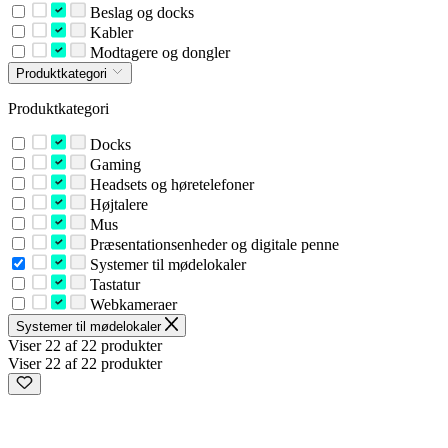
Beslag og docks
Kabler
Modtagere og dongler
Produktkategori
Produktkategori
Docks
Gaming
Headsets og høretelefoner
Højtalere
Mus
Præsentationsenheder og digitale penne
Systemer til mødelokaler
Tastatur
Webkameraer
Systemer til mødelokaler
Viser 22 af 22 produkter
Viser 22 af 22 produkter