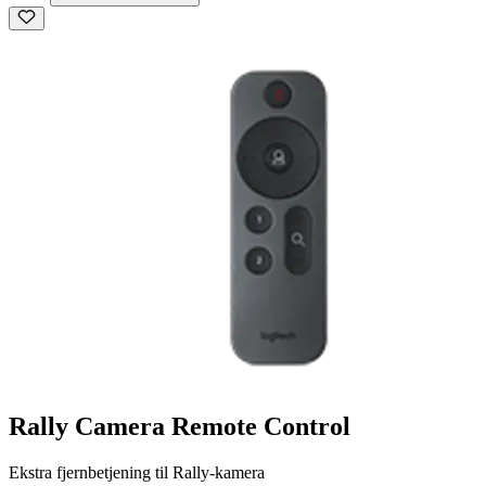
Rally Camera Remote Control
Ekstra fjernbetjening til Rally-kamera