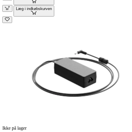
Læg i indkøbskurven
Ikke på lager