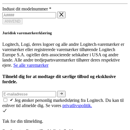
Indtast dit modelnummer
*
ANVEND
Juridisk varemærkeerklæring
Logitech, Logi, deres logoer og alle andre Logitech-varemærker er
varemærker eller registrerede varemærker tilhørende Logitech
Europe S.A. og/eller dets associerede selskaber i USA og andre
lande. Alle andre tredjepartsvaremærker tilhører deres respektive
ejere.
Se alle varemærker
Tilmeld dig for at modtage dit særlige tilbud og eksklusive
fordele.
Jeg ønsker personlig markedsføring fra Logitech. Du kan til
enhver tid afmelde dig. Se vores
privatlivspolitik.
Tak for din tilmelding.