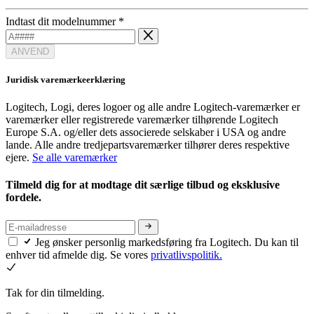
Indtast dit modelnummer
*
ANVEND
Juridisk varemærkeerklæring
Logitech, Logi, deres logoer og alle andre Logitech-varemærker er
varemærker eller registrerede varemærker tilhørende Logitech
Europe S.A. og/eller dets associerede selskaber i USA og andre
lande. Alle andre tredjepartsvaremærker tilhører deres respektive
ejere.
Se alle varemærker
Tilmeld dig for at modtage dit særlige tilbud og eksklusive
fordele.
Jeg ønsker personlig markedsføring fra Logitech. Du kan til
enhver tid afmelde dig. Se vores
privatlivspolitik.
Tak for din tilmelding.