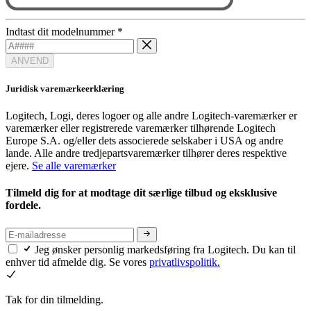
Indtast dit modelnummer
*
ANVEND
Juridisk varemærkeerklæring
Logitech, Logi, deres logoer og alle andre Logitech-varemærker er
varemærker eller registrerede varemærker tilhørende Logitech
Europe S.A. og/eller dets associerede selskaber i USA og andre
lande. Alle andre tredjepartsvaremærker tilhører deres respektive
ejere.
Se alle varemærker
Tilmeld dig for at modtage dit særlige tilbud og eksklusive
fordele.
Jeg ønsker personlig markedsføring fra Logitech. Du kan til
enhver tid afmelde dig. Se vores
privatlivspolitik.
Tak for din tilmelding.