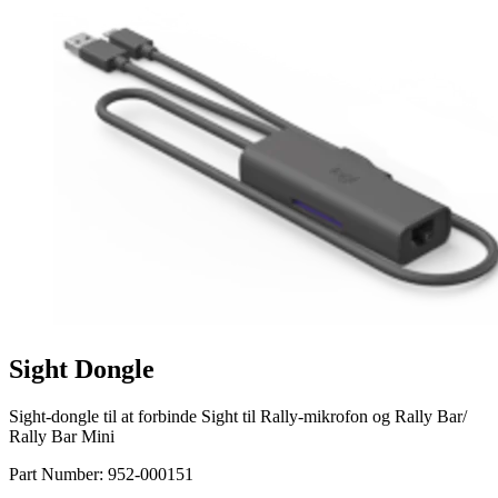
Sight Dongle
Sight-dongle til at forbinde Sight til Rally-mikrofon og Rally Bar/
Rally Bar Mini
Part Number:
952-000151