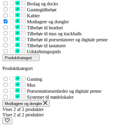
Beslag og docks
Gamingtilbehør
Kabler
Modtagere og dongler
Tilbehør til headset
Tilbehør til mus og trackballs
Tilbehør til præsentatorer og digitale penne
Tilbehør til tastaturer
Udskiftningsspids
Produktkategori
Produktkategori
Gaming
Mus
Præsentationsenheder og digitale penne
Systemer til mødelokaler
Modtagere og dongler
Viser 2 af 2 produkter
Viser 2 af 2 produkter