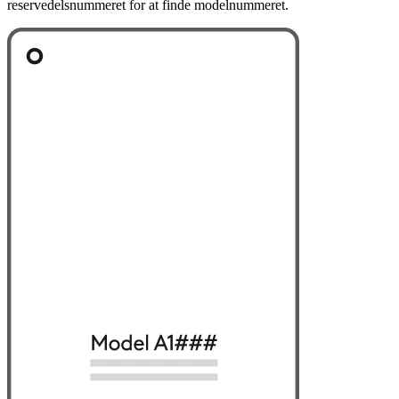
reservedelsnummeret for at finde modelnummeret.