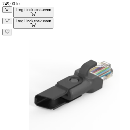
749,00 kr.
Læg i indkøbskurven
Læg i indkøbskurven