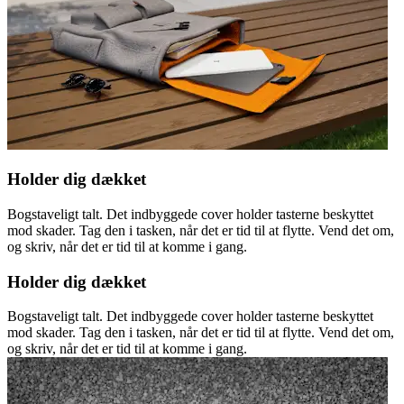
Holder dig dækket
Bogstaveligt talt. Det indbyggede cover holder tasterne beskyttet
mod skader. Tag den i tasken, når det er tid til at flytte. Vend det om,
og skriv, når det er tid til at komme i gang.
Holder dig dækket
Bogstaveligt talt. Det indbyggede cover holder tasterne beskyttet
mod skader. Tag den i tasken, når det er tid til at flytte. Vend det om,
og skriv, når det er tid til at komme i gang.