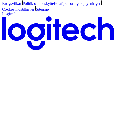
Brugsvilkår
Politik om beskyttelse af personlige oplysninger
Cookie-indstillinger
Sitemap
Logitech