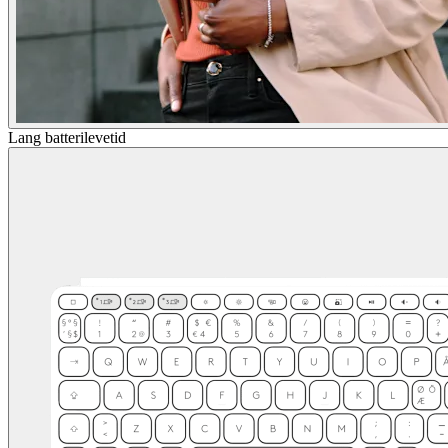
Lang batterilevetid