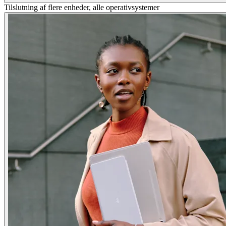
Tilslutning af flere enheder, alle operativsystemer