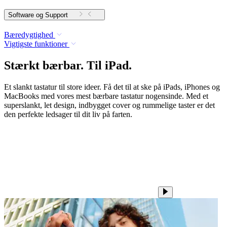
Software og Support
Bæredygtighed
Vigtigste funktioner
Stærkt bærbar. Til iPad.
Et slankt tastatur til store ideer. Få det til at ske på iPads, iPhones og
MacBooks med vores mest bærbare tastatur nogensinde. Med et
superslankt, let design, indbygget cover og rummelige taster er det
den perfekte ledsager til dit liv på farten.