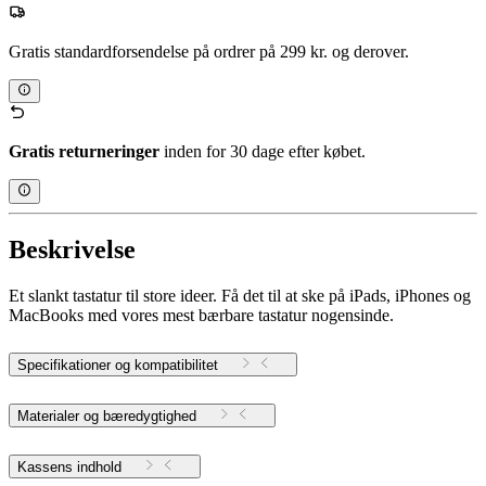
Gratis standardforsendelse på ordrer på 299 kr. og derover.
Gratis returneringer
inden for 30 dage efter købet.
Beskrivelse
Et slankt tastatur til store ideer. Få det til at ske på iPads, iPhones og
MacBooks med vores mest bærbare tastatur nogensinde.
Specifikationer og kompatibilitet
Materialer og bæredygtighed
Kassens indhold