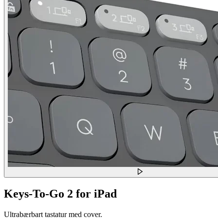
Keys-To-Go 2 for iPad
Ultrabærbart tastatur med cover.