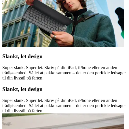
Slankt, let design
Super slank. Super let. Skriv på din iPad, iPhone eller en anden
trådløs enhed. Så let at pakke sammen – det er den perfekte ledsager
til din livsstil på farten.
Slankt, let design
Super slank. Super let. Skriv på din iPad, iPhone eller en anden
trådløs enhed. Så let at pakke sammen – det er den perfekte ledsager
til din livsstil på farten.