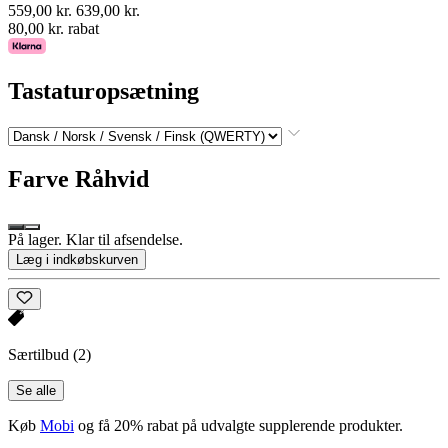
559,00 kr.
639,00 kr.
80,00 kr. rabat
Tastaturopsætning
Farve
Råhvid
På lager. Klar til afsendelse.
Læg i indkøbskurven
Særtilbud
(2)
Se alle
Køb
Mobi
og få 20% rabat på udvalgte supplerende produkter.