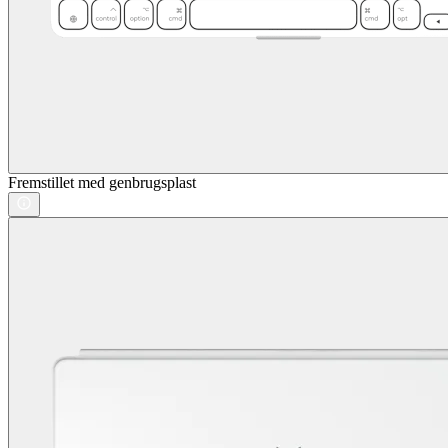
Fremstillet med genbrugsplast