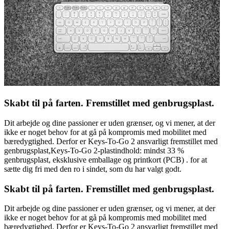
Skabt til på farten. Fremstillet med genbrugsplast.
Dit arbejde og dine passioner er uden grænser, og vi mener, at der
ikke er noget behov for at gå på kompromis med mobilitet med
bæredygtighed. Derfor er Keys-To-Go 2 ansvarligt fremstillet med
genbrugsplast,Keys-To-Go 2-plastindhold: mindst 33 %
genbrugsplast, eksklusive emballage og printkort (PCB) . for at
sætte dig fri med den ro i sindet, som du har valgt godt.
Skabt til på farten. Fremstillet med genbrugsplast.
Dit arbejde og dine passioner er uden grænser, og vi mener, at der
ikke er noget behov for at gå på kompromis med mobilitet med
bæredygtighed. Derfor er Keys-To-Go 2 ansvarligt fremstillet med