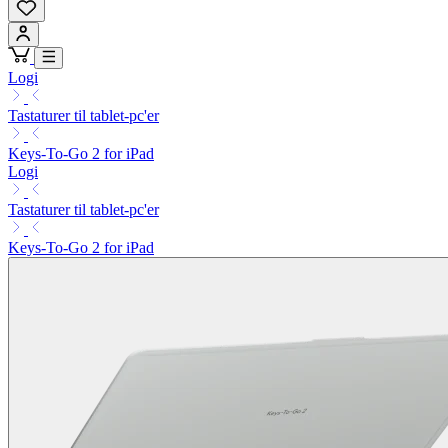
Logi
Tastaturer til tablet-pc'er
Keys-To-Go 2 for iPad
Logi
Tastaturer til tablet-pc'er
Keys-To-Go 2 for iPad