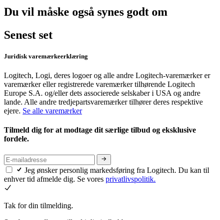
Du vil måske også synes godt om
Senest set
Juridisk varemærkeerklæring
Logitech, Logi, deres logoer og alle andre Logitech-varemærker er
varemærker eller registrerede varemærker tilhørende Logitech
Europe S.A. og/eller dets associerede selskaber i USA og andre
lande. Alle andre tredjepartsvaremærker tilhører deres respektive
ejere.
Se alle varemærker
Tilmeld dig for at modtage dit særlige tilbud og eksklusive
fordele.
Jeg ønsker personlig markedsføring fra Logitech. Du kan til
enhver tid afmelde dig. Se vores
privatlivspolitik.
Tak for din tilmelding.