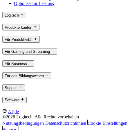
Options+ für Leistung
Logitech
Produkte kaufen
Für Produktivität
Für Gaming und Streaming
Für Business
Für das Bildungswesen
Support
Software
AT,de
©2026 Logitech. Alle Rechte vorbehalten
Nutzungsbedingungen
Datenschutzrichtlinien
Cookie-Einstellungen
Sitemap