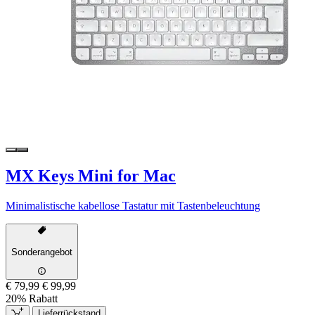
MX Keys Mini for Mac
Minimalistische kabellose Tastatur mit Tastenbeleuchtung
Sonderangebot
€ 79,99
€ 99,99
20% Rabatt
Lieferrückstand