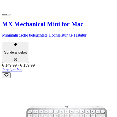
MX Mechanical Mini for Mac
Minimalistische beleuchtete Hochleistungs-Tastatur
Sonderangebot
€ 149,99
-
€ 159,99
Jetzt kaufen