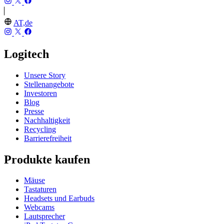
AT,de
Logitech
Unsere Story
Stellenangebote
Investoren
Blog
Presse
Nachhaltigkeit
Recycling
Barrierefreiheit
Produkte kaufen
Mäuse
Tastaturen
Headsets und Earbuds
Webcams
Lautsprecher