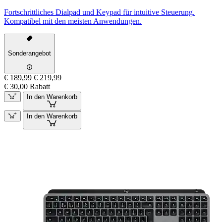
Fortschrittliches Dialpad und Keypad für intuitive Steuerung.
Kompatibel mit den meisten Anwendungen.
Sonderangebot
€ 189,99
€ 219,99
€ 30,00 Rabatt
In den Warenkorb
In den Warenkorb