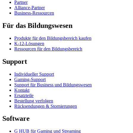
Partner
Alliance-Partner
Business-Ressourcen
Für das Bildungswesen
Produkte für den Bildungsbereich kaufen
K-12-Lösungen
Ressourcen für den Bildungsbereich
Support
Individueller Support
Gaming-Support
Support für Business und Bildungswesen
Kontakt
Ersatzteile
Bestellung verfolgen
Rücksendungen & Stornierungen
Software
G HUB für Gaming und Streaming