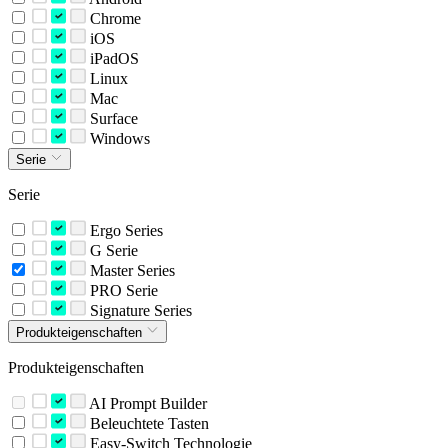
Chrome
iOS
iPadOS
Linux
Mac
Surface
Windows
Serie
Serie
Ergo Series
G Serie
Master Series
PRO Serie
Signature Series
Produkteigenschaften
Produkteigenschaften
AI Prompt Builder
Beleuchtete Tasten
Easy-Switch Technologie