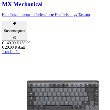
MX Mechanical
Kabellose hintergrundbeleuchtete Hochleistungs-Tastatur
Sonderangebot
€ 149,99
€ 169,99
€ 20,00 Rabatt
Jetzt kaufen