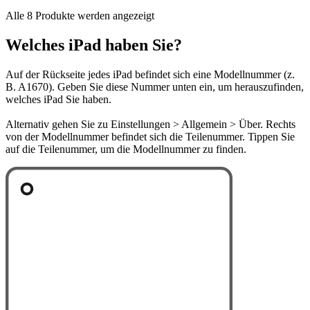
Alle 8 Produkte werden angezeigt
Welches iPad haben Sie?
Auf der Rückseite jedes iPad befindet sich eine Modellnummer (z.
B. A1670). Geben Sie diese Nummer unten ein, um herauszufinden,
welches iPad Sie haben.
Alternativ gehen Sie zu Einstellungen > Allgemein > Über. Rechts
von der Modellnummer befindet sich die Teilenummer. Tippen Sie
auf die Teilenummer, um die Modellnummer zu finden.