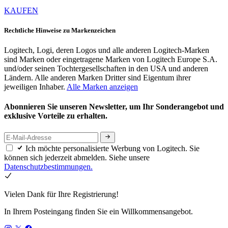
KAUFEN
Rechtliche Hinweise zu Markenzeichen
Logitech, Logi, deren Logos und alle anderen Logitech-Marken
sind Marken oder eingetragene Marken von Logitech Europe S.A.
und/oder seinen Tochtergesellschaften in den USA und anderen
Ländern. Alle anderen Marken Dritter sind Eigentum ihrer
jeweiligen Inhaber.
Alle Marken anzeigen
Abonnieren Sie unseren Newsletter, um Ihr Sonderangebot und
exklusive Vorteile zu erhalten.
Ich möchte personalisierte Werbung von Logitech. Sie
können sich jederzeit abmelden. Siehe unsere
Datenschutzbestimmungen.
Vielen Dank für Ihre Registrierung!
In Ihrem Posteingang finden Sie ein Willkommensangebot.