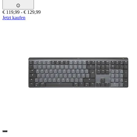
€ 119,99
-
€ 129,99
Jetzt kaufen