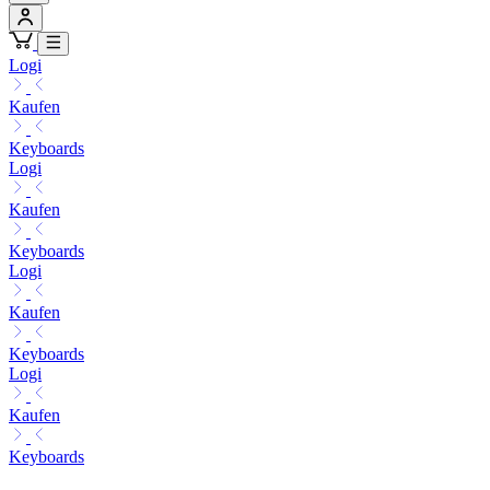
Logi
Kaufen
Keyboards
Logi
Kaufen
Keyboards
Logi
Kaufen
Keyboards
Logi
Kaufen
Keyboards