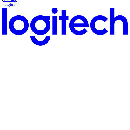
Logitech