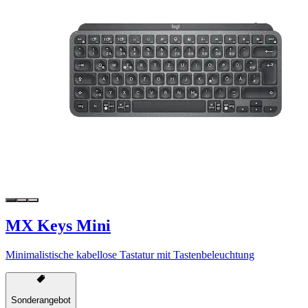
MX Keys Mini
Minimalistische kabellose Tastatur mit Tastenbeleuchtung
Sonderangebot