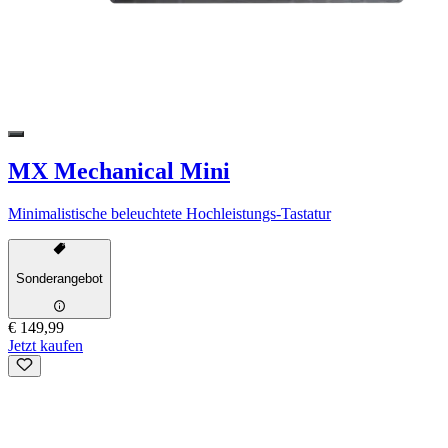
MX Mechanical Mini
Minimalistische beleuchtete Hochleistungs-Tastatur
Sonderangebot
€ 149,99
Jetzt kaufen