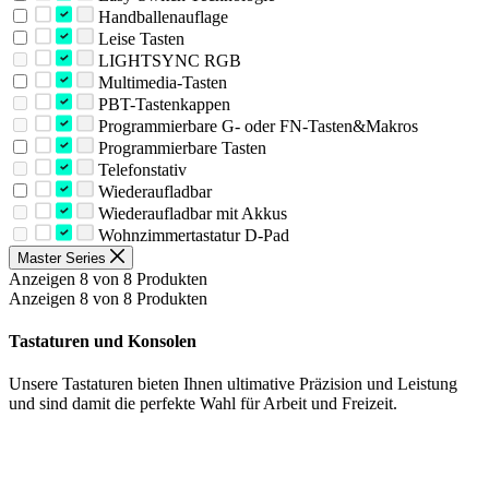
Handballenauflage
Leise Tasten
LIGHTSYNC RGB
Multimedia-Tasten
PBT-Tastenkappen
Programmierbare G- oder FN-Tasten&Makros
Programmierbare Tasten
Telefonstativ
Wiederaufladbar
Wiederaufladbar mit Akkus
Wohnzimmertastatur D-Pad
Master Series
Anzeigen 8 von 8 Produkten
Anzeigen 8 von 8 Produkten
Tastaturen und Konsolen
Unsere Tastaturen bieten Ihnen ultimative Präzision und Leistung
und sind damit die perfekte Wahl für Arbeit und Freizeit.