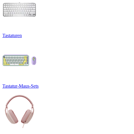
Tastaturen
Tastatur-Maus-Sets