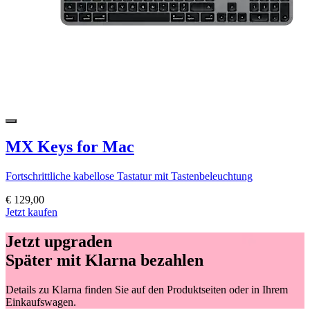
MX Keys for Mac
Fortschrittliche kabellose Tastatur mit Tastenbeleuchtung
€ 129,00
Jetzt kaufen
Jetzt upgraden
Später mit Klarna bezahlen
Details zu Klarna finden Sie auf den Produktseiten oder in Ihrem
Einkaufswagen.