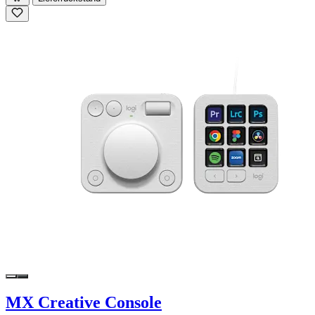
MX Creative Console