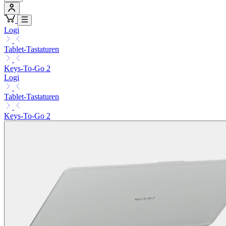
Logi
Tablet-Tastaturen
Keys-To-Go 2
Logi
Tablet-Tastaturen
Keys-To-Go 2