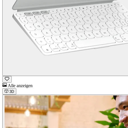
Alle anzeigen
3D