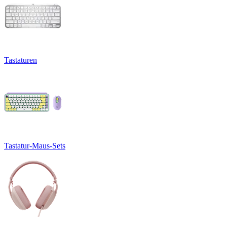
Tastaturen
Tastatur-Maus-Sets