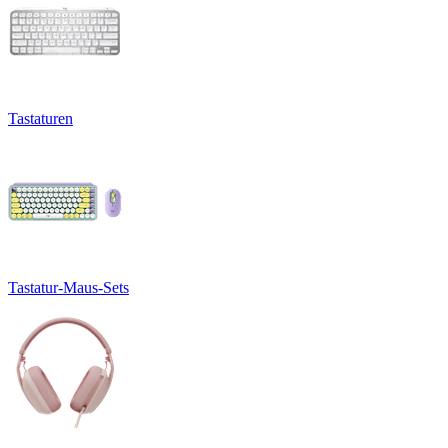
Tastaturen
Tastatur-Maus-Sets