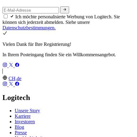
Ich möchte personalisierte Werbung von Logitech. Sie
können sich jederzeit abmelden. Siehe unsere
Datenschutzbestimmungen.
Vielen Dank für Ihre Registrierung!
In Ihrem Posteingang finden Sie ein Willkommensangebot.
CH,de
Logitech
Unsere Story
Karriere
Investoren
Blog
Presse