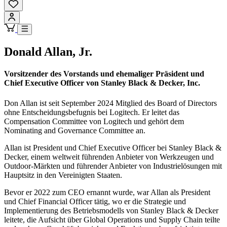
Donald Allan, Jr.
Vorsitzender des Vorstands und ehemaliger Präsident und
Chief Executive Officer von Stanley Black & Decker, Inc.
Don Allan ist seit September 2024 Mitglied des Board of Directors
ohne Entscheidungsbefugnis bei Logitech. Er leitet das
Compensation Committee von Logitech und gehört dem
Nominating and Governance Committee an.
Allan ist President und Chief Executive Officer bei Stanley Black &
Decker, einem weltweit führenden Anbieter von Werkzeugen und
Outdoor-Märkten und führender Anbieter von Industrielösungen mit
Hauptsitz in den Vereinigten Staaten.
Bevor er 2022 zum CEO ernannt wurde, war Allan als President
und Chief Financial Officer tätig, wo er die Strategie und
Implementierung des Betriebsmodells von Stanley Black & Decker
leitete, die Aufsicht über Global Operations und Supply Chain teilte