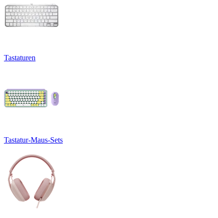
Tastaturen
Tastatur-Maus-Sets