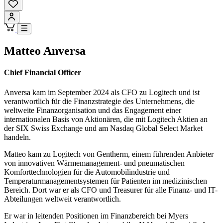
Matteo Anversa
Chief Financial Officer
Anversa kam im September 2024 als CFO zu Logitech und ist
verantwortlich für die Finanzstrategie des Unternehmens, die
weltweite Finanzorganisation und das Engagement einer
internationalen Basis von Aktionären, die mit Logitech Aktien an
der SIX Swiss Exchange und am Nasdaq Global Select Market
handeln.
Matteo kam zu Logitech von Gentherm, einem führenden Anbieter
von innovativen Wärmemanagement- und pneumatischen
Komforttechnologien für die Automobilindustrie und
Temperaturmanagementsystemen für Patienten im medizinischen
Bereich. Dort war er als CFO und Treasurer für alle Finanz- und IT-
Abteilungen weltweit verantwortlich.
Er war in leitenden Positionen im Finanzbereich bei Myers