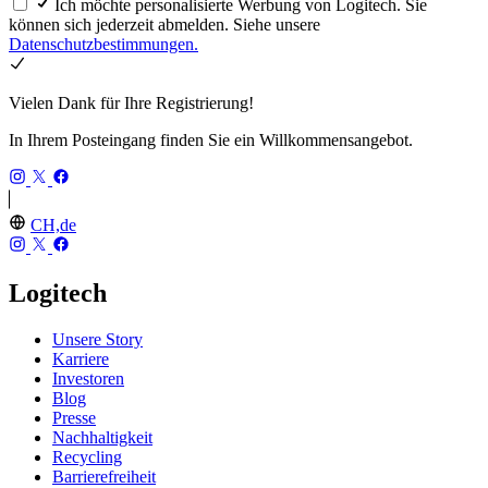
Ich möchte personalisierte Werbung von Logitech. Sie
können sich jederzeit abmelden. Siehe unsere
Datenschutzbestimmungen.
Vielen Dank für Ihre Registrierung!
In Ihrem Posteingang finden Sie ein Willkommensangebot.
CH,de
Logitech
Unsere Story
Karriere
Investoren
Blog
Presse
Nachhaltigkeit
Recycling
Barrierefreiheit