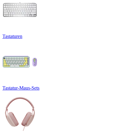
Tastaturen
Tastatur-Maus-Sets