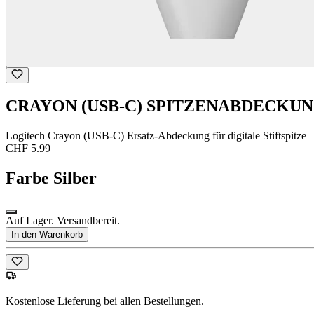
CRAYON (USB-C) SPITZENABDECKU
Logitech Crayon (USB-C) Ersatz-Abdeckung für digitale Stiftspitze
CHF 5.99
Farbe
Silber
Auf Lager. Versandbereit.
In den Warenkorb
Kostenlose Lieferung bei allen Bestellungen.