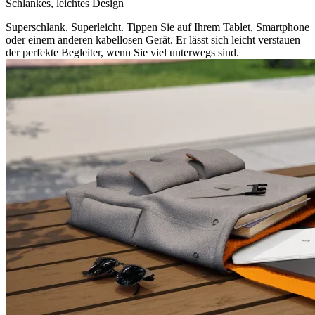
Schlankes, leichtes Design
Superschlank. Superleicht. Tippen Sie auf Ihrem Tablet, Smartphone
oder einem anderen kabellosen Gerät. Er lässt sich leicht verstauen –
der perfekte Begleiter, wenn Sie viel unterwegs sind.