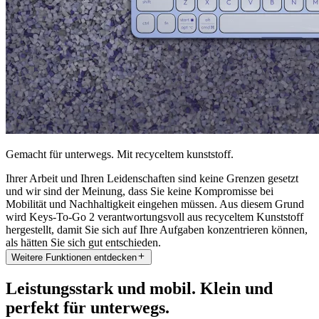
Gemacht für unterwegs. Mit recyceltem kunststoff.
Ihrer Arbeit und Ihren Leidenschaften sind keine Grenzen gesetzt
und wir sind der Meinung, dass Sie keine Kompromisse bei
Mobilität und Nachhaltigkeit eingehen müssen. Aus diesem Grund
wird Keys-To-Go 2 verantwortungsvoll aus recyceltem Kunststoff
hergestellt, damit Sie sich auf Ihre Aufgaben konzentrieren können,
als hätten Sie sich gut entschieden.
Weitere Funktionen entdecken
Leistungsstark und mobil. Klein und
perfekt für unterwegs.