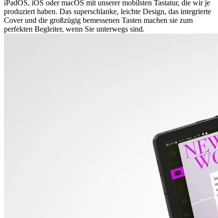
iPadOS, iOS oder macOS mit unserer mobilsten Tastatur, die wir je
produziert haben. Das superschlanke, leichte Design, das integrierte
Cover und die großzügig bemessenen Tasten machen sie zum
perfekten Begleiter, wenn Sie unterwegs sind.