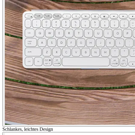
Schlankes, leichtes Design