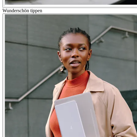
Wunderschön tippen