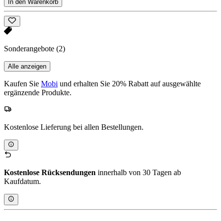
In den Warenkorb
Sonderangebote
(2)
Alle anzeigen
Kaufen Sie
Mobi
und erhalten Sie 20% Rabatt auf ausgewählte
ergänzende Produkte.
Kostenlose Lieferung bei allen Bestellungen.
Kostenlose Rücksendungen
innerhalb von 30 Tagen ab
Kaufdatum.