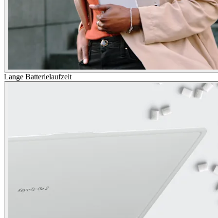
Lange Batterielaufzeit