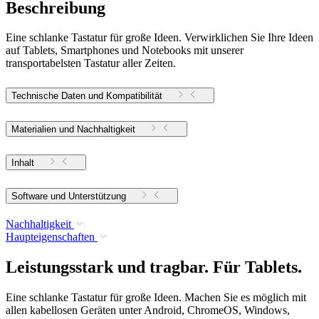
Beschreibung
Eine schlanke Tastatur für große Ideen. Verwirklichen Sie Ihre Ideen
auf Tablets, Smartphones und Notebooks mit unserer
transportabelsten Tastatur aller Zeiten.
Technische Daten und Kompatibilität
Materialien und Nachhaltigkeit
Inhalt
Software und Unterstützung
Nachhaltigkeit
Haupteigenschaften
Leistungsstark und tragbar. Für Tablets.
Eine schlanke Tastatur für große Ideen. Machen Sie es möglich mit
allen kabellosen Geräten unter Android, ChromeOS, Windows,