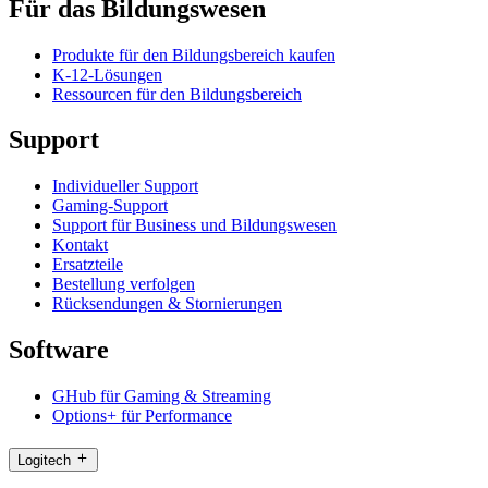
Für das Bildungswesen
Produkte für den Bildungsbereich kaufen
K-12-Lösungen
Ressourcen für den Bildungsbereich
Support
Individueller Support
Gaming-Support
Support für Business und Bildungswesen
Kontakt
Ersatzteile
Bestellung verfolgen
Rücksendungen & Stornierungen
Software
GHub für Gaming & Streaming
Options+ für Performance
Logitech