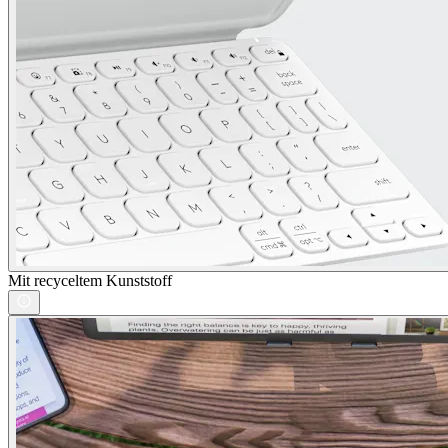
Mit recyceltem Kunststoff