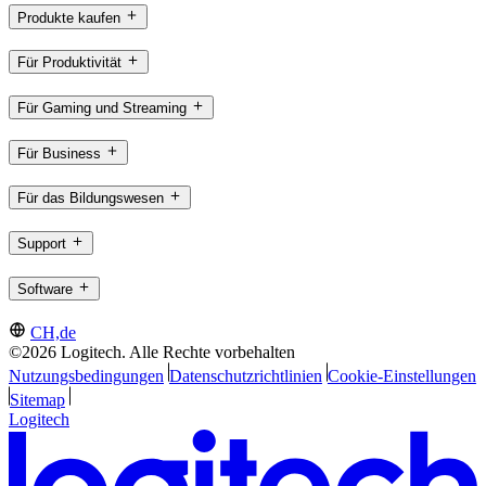
Produkte kaufen
Für Produktivität
Für Gaming und Streaming
Für Business
Für das Bildungswesen
Support
Software
CH,de
©2026 Logitech. Alle Rechte vorbehalten
Nutzungsbedingungen
Datenschutzrichtlinien
Cookie-Einstellungen
Sitemap
Logitech