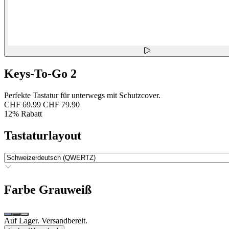
Keys-To-Go 2
Perfekte Tastatur für unterwegs mit Schutzcover.
CHF 69.99
CHF 79.90
12% Rabatt
Tastaturlayout
Farbe
Grauweiß
Auf Lager. Versandbereit.