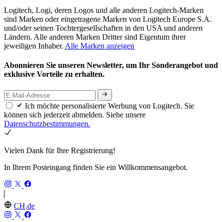
Logitech, Logi, deren Logos und alle anderen Logitech-Marken
sind Marken oder eingetragene Marken von Logitech Europe S.A.
und/oder seinen Tochtergesellschaften in den USA und anderen
Ländern. Alle anderen Marken Dritter sind Eigentum ihrer
jeweiligen Inhaber.
Alle Marken anzeigen
Abonnieren Sie unseren Newsletter, um Ihr Sonderangebot und
exklusive Vorteile zu erhalten.
Ich möchte personalisierte Werbung von Logitech. Sie
können sich jederzeit abmelden. Siehe unsere
Datenschutzbestimmungen.
Vielen Dank für Ihre Registrierung!
In Ihrem Posteingang finden Sie ein Willkommensangebot.
CH,de