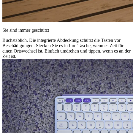
Sie sind immer geschützt
Buchstäblich. Die integrierte Abdeckung schützt die Tasten vor
Beschädigungen. Stecken Sie es in Ihre Tasche, wenn es Zeit für
einen Ortswechsel ist. Einfach umdrehen und tippen, wenn es an der
Zeit ist.