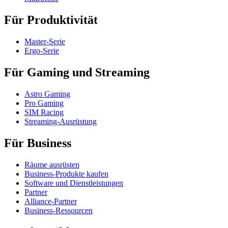
Für Produktivität
Master-Serie
Ergo-Serie
Für Gaming und Streaming
Astro Gaming
Pro Gaming
SIM Racing
Streaming-Ausrüstung
Für Business
Räume ausrüsten
Business-Produkte kaufen
Software und Dienstleistungen
Partner
Alliance-Partner
Business-Ressourcen