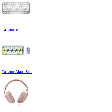
Tastaturen
Tastatur-Maus-Sets