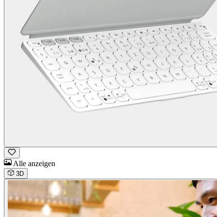
Alle anzeigen
3D