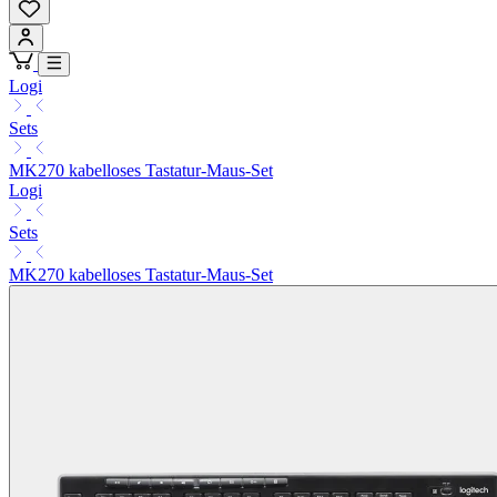
Logi
Sets
MK270 kabelloses Tastatur-Maus-Set
Logi
Sets
MK270 kabelloses Tastatur-Maus-Set