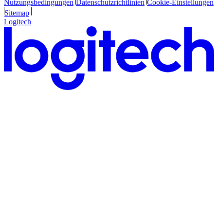
Nutzungsbedingungen
Datenschutzrichtlinien
Cookie-Einstellungen
Sitemap
Logitech