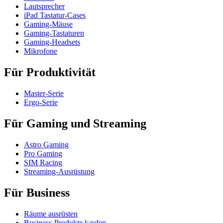
Lautsprecher
iPad Tastatur-Cases
Gaming-Mäuse
Gaming-Tastaturen
Gaming-Headsets
Mikrofone
Für Produktivität
Master-Serie
Ergo-Serie
Für Gaming und Streaming
Astro Gaming
Pro Gaming
SIM Racing
Streaming-Ausrüstung
Für Business
Räume ausrüsten
Business-Produkte kaufen