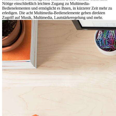
Nötige einschließlich leichten Zugang zu Multimedia-
Bedienelementen und ermöglicht es Ihnen, in kürzerer Zeit mehr zu
erledigen. Die acht Multimedia-Bedienelemente geben direkten
Zugriff auf Musik, Multimedia, Lautstärkeregelung und mehr.