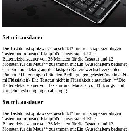
Set mit ausdauer
Die Tastatur ist spritzwassergeschützt* und mit strapazierfähigen
Tasten und robusten Klappfüßen ausgestattet. Eine
Batterielebensdauer von 36 Monaten für die Tastatur und 12
Monaten für die Maus** zusammen mit Ein-/Ausschaltern bedeutet,
dass Sie monatelang auf den lästigen Batteriewechsel verzichten
können. *Unter eingeschränkten Bedingungen getestet (maximal 60
ml Flüssigkeit). Die Tastatur nicht in Flüssigkeit eintauchen. **Die
Batterielebensdauer von Tastatur und Maus ist von Nutzungs- und
Umgebungsbedingungen abhängig.
Set mit ausdauer
Die Tastatur ist spritzwassergeschützt* und mit strapazierfähigen
Tasten und robusten Klappfüßen ausgestattet. Eine
Batterielebensdauer von 36 Monaten für die Tastatur und 12
Monaten für die Maus** zusammen mit Ein-/Ausschaltern bedeutet,