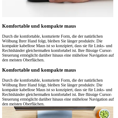
Komfortable und kompakte maus
Durch die komfortable, konturierte Form, die der natürlichen
Wölbung Ihrer Hand folgt, bleiben Sie länger produktiv. Die
kompakte kabellose Maus ist so konzipiert, dass sie für Links- und
Rechtshänder gleichermaßen komfortabel ist. Ihre flüssige Cursor-
Steuerung ermöglicht darüber hinaus eine mühelose Navigation auf
den meisten Oberflächen.
Komfortable und kompakte maus
Durch die komfortable, konturierte Form, die der natürlichen
Wölbung Ihrer Hand folgt, bleiben Sie länger produktiv. Die
kompakte kabellose Maus ist so konzipiert, dass sie für Links- und
Rechtshänder gleichermaßen komfortabel ist. Ihre flüssige Cursor-
Steuerung ermöglicht darüber hinaus eine mühelose Navigation auf
den meisten Oberflächen.