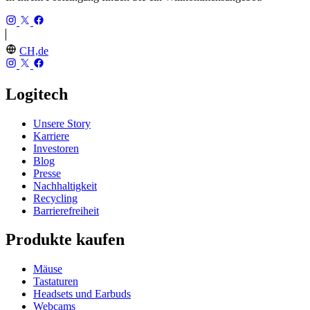
CH,de
Logitech
Unsere Story
Karriere
Investoren
Blog
Presse
Nachhaltigkeit
Recycling
Barrierefreiheit
Produkte kaufen
Mäuse
Tastaturen
Headsets und Earbuds
Webcams