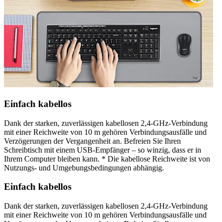
Einfach kabellos
Dank der starken, zuverlässigen kabellosen 2,4-GHz-Verbindung
mit einer Reichweite von 10 m gehören Verbindungsausfälle und
Verzögerungen der Vergangenheit an. Befreien Sie Ihren
Schreibtisch mit einem USB-Empfänger – so winzig, dass er in
Ihrem Computer bleiben kann. * Die kabellose Reichweite ist von
Nutzungs- und Umgebungsbedingungen abhängig.
Einfach kabellos
Dank der starken, zuverlässigen kabellosen 2,4-GHz-Verbindung
mit einer Reichweite von 10 m gehören Verbindungsausfälle und