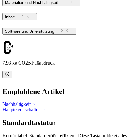
Materialien und Nachhaltigkeit
Inhalt
Software und Unterstützung
7.93
7.93 kg CO2e-Fußabdruck
Empfohlene Artikel
Nachhaltigkeit
Haupteigenschaften
Standardtastatur
Komfortabel, Standardgröße, effizient. Diese Tastatur bietet alles