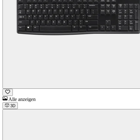
Alle anzeigen
3D