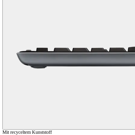
Mit recyceltem Kunststoff