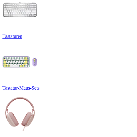
Tastaturen
Tastatur-Maus-Sets