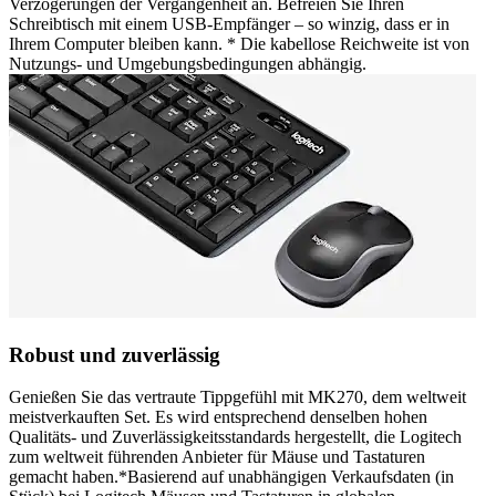
Verzögerungen der Vergangenheit an. Befreien Sie Ihren
Schreibtisch mit einem USB-Empfänger – so winzig, dass er in
Ihrem Computer bleiben kann. * Die kabellose Reichweite ist von
Nutzungs- und Umgebungsbedingungen abhängig.
Robust und zuverlässig
Genießen Sie das vertraute Tippgefühl mit MK270, dem weltweit
meistverkauften Set. Es wird entsprechend denselben hohen
Qualitäts- und Zuverlässigkeitsstandards hergestellt, die Logitech
zum weltweit führenden Anbieter für Mäuse und Tastaturen
gemacht haben.*Basierend auf unabhängigen Verkaufsdaten (in