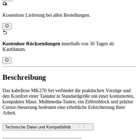
Kostenlose Lieferung bei allen Bestellungen.
Kostenlose Rücksendungen
innerhalb von 30 Tagen ab
Kaufdatum.
Beschreibung
Das kabellose MK270 Set verbindet die praktischen Vorzüge und
den Komfort einer Tastatur in Standardgröße mit einer konturierten,
kompakten Maus. Multimedia-Tasten, ein Ziffernblock und präzise
Cursor-Steuerung bedeuten eine erhebliche Erleichterung Ihrer
Arbeit.
Technische Daten und Kompatibilität