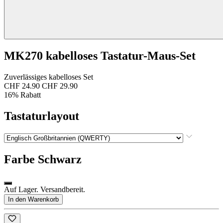
MK270 kabelloses Tastatur-Maus-Set
Zuverlässiges kabelloses Set
CHF 24.90
CHF 29.90
16% Rabatt
Tastaturlayout
Farbe
Schwarz
Auf Lager. Versandbereit.
In den Warenkorb