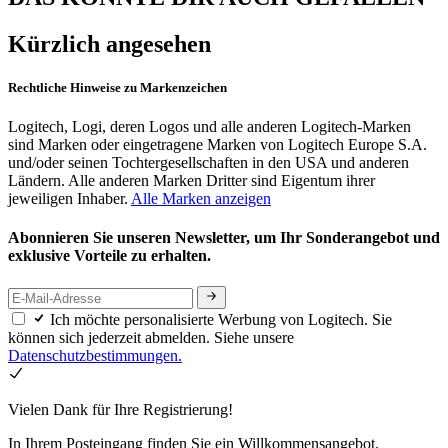
Kürzlich angesehen
Rechtliche Hinweise zu Markenzeichen
Logitech, Logi, deren Logos und alle anderen Logitech-Marken
sind Marken oder eingetragene Marken von Logitech Europe S.A.
und/oder seinen Tochtergesellschaften in den USA und anderen
Ländern. Alle anderen Marken Dritter sind Eigentum ihrer
jeweiligen Inhaber.
Alle Marken anzeigen
Abonnieren Sie unseren Newsletter, um Ihr Sonderangebot und
exklusive Vorteile zu erhalten.
Ich möchte personalisierte Werbung von Logitech. Sie
können sich jederzeit abmelden. Siehe unsere
Datenschutzbestimmungen.
Vielen Dank für Ihre Registrierung!
In Ihrem Posteingang finden Sie ein Willkommensangebot.