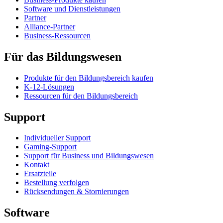
Software und Dienstleistungen
Partner
Alliance-Partner
Business-Ressourcen
Für das Bildungswesen
Produkte für den Bildungsbereich kaufen
K-12-Lösungen
Ressourcen für den Bildungsbereich
Support
Individueller Support
Gaming-Support
Support für Business und Bildungswesen
Kontakt
Ersatzteile
Bestellung verfolgen
Rücksendungen & Stornierungen
Software