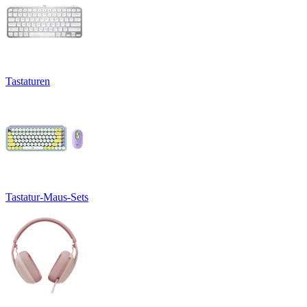
Tastaturen
Tastatur-Maus-Sets