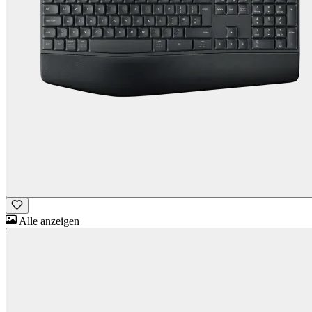
Alle anzeigen