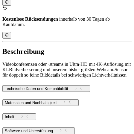
Kostenlose Rücksendungen
innerhalb von 30 Tagen ab
Kaufdatum.
Beschreibung
Videokonferenzen oder -streams in Ultra-HD mit 4K-Auflösung mit
KI-Bildverbesserung und unserem bisher größten Webcam-Sensor
für doppelt so feine Bilddetails bei schwierigen Lichtverhältnissen
Technische Daten und Kompatibilität
Materialien und Nachhaltigkeit
Inhalt
Software und Unterstützung