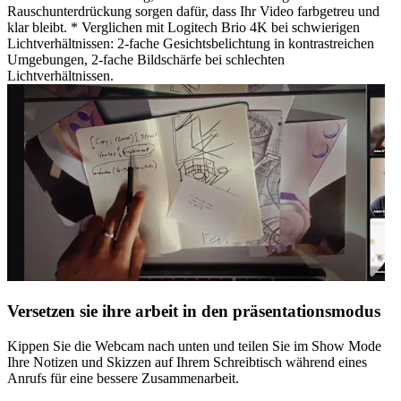
Rauschunterdrückung sorgen dafür, dass Ihr Video farbgetreu und
klar bleibt. * Verglichen mit Logitech Brio 4K bei schwierigen
Lichtverhältnissen: 2-fache Gesichtsbelichtung in kontrastreichen
Umgebungen, 2-fache Bildschärfe bei schlechten
Lichtverhältnissen.
Versetzen sie ihre arbeit in den präsentationsmodus
Kippen Sie die Webcam nach unten und teilen Sie im Show Mode
Ihre Notizen und Skizzen auf Ihrem Schreibtisch während eines
Anrufs für eine bessere Zusammenarbeit.