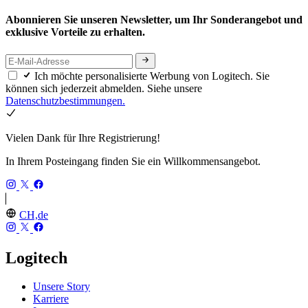
Abonnieren Sie unseren Newsletter, um Ihr Sonderangebot und
exklusive Vorteile zu erhalten.
Ich möchte personalisierte Werbung von Logitech. Sie
können sich jederzeit abmelden. Siehe unsere
Datenschutzbestimmungen.
Vielen Dank für Ihre Registrierung!
In Ihrem Posteingang finden Sie ein Willkommensangebot.
CH,de
Logitech
Unsere Story
Karriere