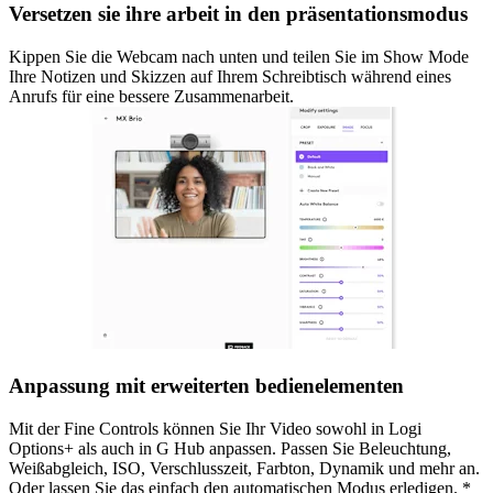
Versetzen sie ihre arbeit in den präsentationsmodus
Kippen Sie die Webcam nach unten und teilen Sie im Show Mode
Ihre Notizen und Skizzen auf Ihrem Schreibtisch während eines
Anrufs für eine bessere Zusammenarbeit.
Anpassung mit erweiterten bedienelementen
Mit der Fine Controls können Sie Ihr Video sowohl in Logi
Options+ als auch in G Hub anpassen. Passen Sie Beleuchtung,
Weißabgleich, ISO, Verschlusszeit, Farbton, Dynamik und mehr an.
Oder lassen Sie das einfach den automatischen Modus erledigen. *