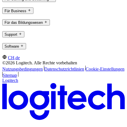
Für Business
Für das Bildungswesen
Support
Software
CH,de
©2026 Logitech. Alle Rechte vorbehalten
Nutzungsbedingungen
Datenschutzrichtlinien
Cookie-Einstellungen
Sitemap
Logitech