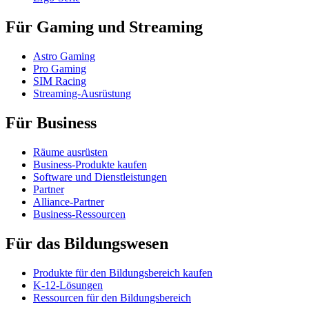
Für Gaming und Streaming
Astro Gaming
Pro Gaming
SIM Racing
Streaming-Ausrüstung
Für Business
Räume ausrüsten
Business-Produkte kaufen
Software und Dienstleistungen
Partner
Alliance-Partner
Business-Ressourcen
Für das Bildungswesen
Produkte für den Bildungsbereich kaufen
K-12-Lösungen
Ressourcen für den Bildungsbereich