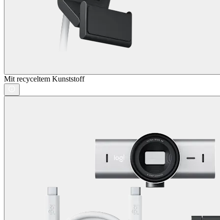
Mit recyceltem Kunststoff