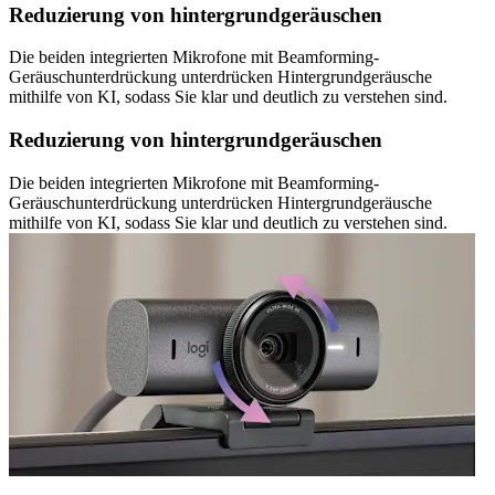
Reduzierung von hintergrundgeräuschen
Die beiden integrierten Mikrofone mit Beamforming-
Geräuschunterdrückung unterdrücken Hintergrundgeräusche
mithilfe von KI, sodass Sie klar und deutlich zu verstehen sind.
Reduzierung von hintergrundgeräuschen
Die beiden integrierten Mikrofone mit Beamforming-
Geräuschunterdrückung unterdrücken Hintergrundgeräusche
mithilfe von KI, sodass Sie klar und deutlich zu verstehen sind.