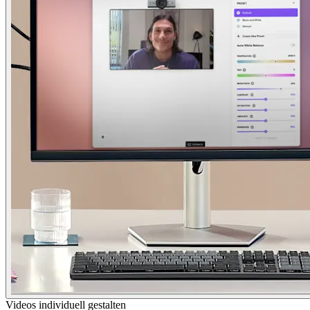
Videos individuell gestalten