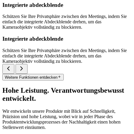
Integrierte abdeckblende
Schützen Sie Ihre Privatsphäre zwischen den Meetings, indem Sie
einfach die integrierte Abdeckblende drehen, um das
Kameraobjektiv vollständig zu blockieren.
Integrierte abdeckblende
Schützen Sie Ihre Privatsphäre zwischen den Meetings, indem Sie
einfach die integrierte Abdeckblende drehen, um das
Kameraobjektiv vollständig zu blockieren.
Weitere Funktionen entdecken
Hohe Leistung. Verantwortungsbewusst
entwickelt.
Wir entwickeln unsere Produkte mit Blick auf Schnelligkeit,
Präzision und hohe Leistung, wobei wir in jeder Phase des
Produktentwicklungsprozesses der Nachhaltigkeit einen hohen
Stellenwert einräumen.