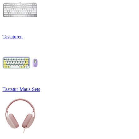
Tastaturen
Tastatur-Maus-Sets