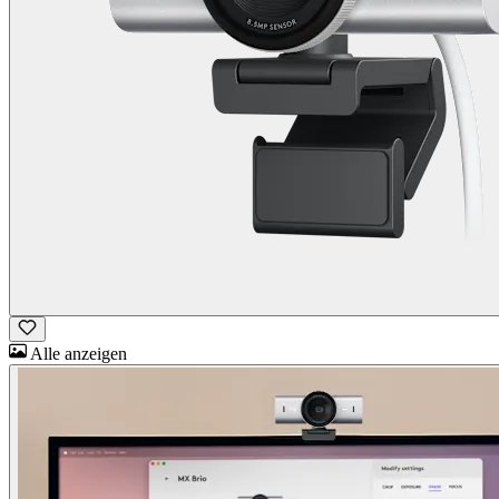
Alle anzeigen