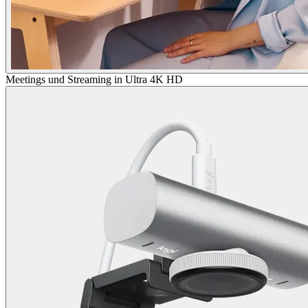
Meetings und Streaming in Ultra 4K HD