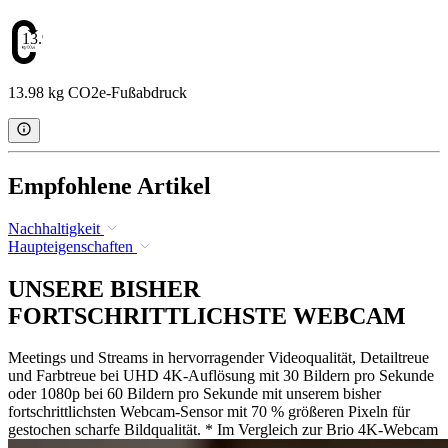
13.98
13.98 kg CO2e-Fußabdruck
Empfohlene Artikel
Nachhaltigkeit
Haupteigenschaften
UNSERE BISHER
FORTSCHRITTLICHSTE WEBCAM
Meetings und Streams in hervorragender Videoqualität, Detailtreue
und Farbtreue bei UHD 4K-Auflösung mit 30 Bildern pro Sekunde
oder 1080p bei 60 Bildern pro Sekunde mit unserem bisher
fortschrittlichsten Webcam-Sensor mit 70 % größeren Pixeln für
gestochen scharfe Bildqualität. * Im Vergleich zur Brio 4K-Webcam