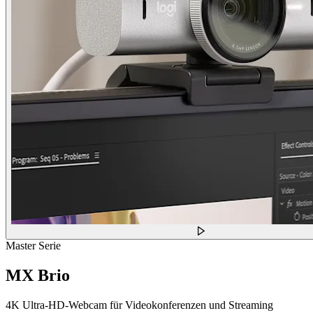
Master Serie
MX Brio
4K Ultra-HD-Webcam für Videokonferenzen und Streaming