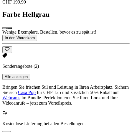
CHF 199.90
Farbe
Hellgrau
Wenige Exemplare. Bestellen, bevor es zu spät ist!
In den Warenkorb
Sonderangebote
(2)
Alle anzeigen
Bringen Sie frischen Stil und Leistung in Ihren Arbeitsplatz. Sichern
Sie sich
Casa Pop
für CHF 125 und zusätzlich 50% Rabatt auf
Webcams
im Bundle. Perfektionieren Sie Ihren Look und Ihre
Videoanrufe – jetzt zum Vorteilspreis.
Kostenlose Lieferung bei allen Bestellungen.