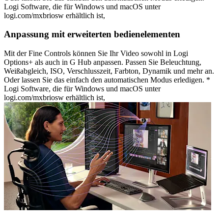
Logi Software, die für Windows und macOS unter
logi.com/mxbriosw erhältlich ist,
Anpassung mit erweiterten bedienelementen
Mit der Fine Controls können Sie Ihr Video sowohl in Logi
Options+ als auch in G Hub anpassen. Passen Sie Beleuchtung,
Weißabgleich, ISO, Verschlusszeit, Farbton, Dynamik und mehr an.
Oder lassen Sie das einfach den automatischen Modus erledigen. *
Logi Software, die für Windows und macOS unter
logi.com/mxbriosw erhältlich ist,