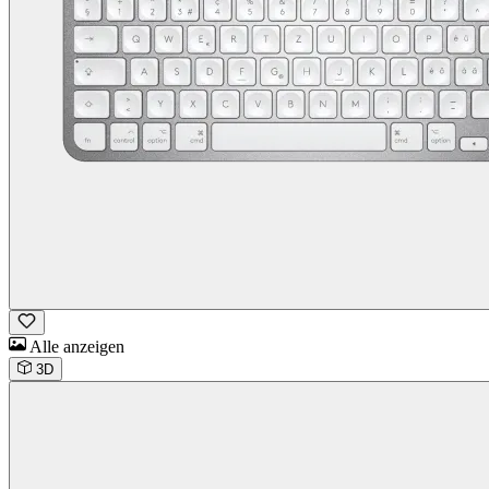
Alle anzeigen
3D