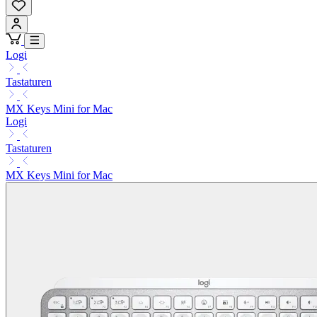
Logi
Tastaturen
MX Keys Mini for Mac
Logi
Tastaturen
MX Keys Mini for Mac