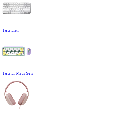
Tastaturen
Tastatur-Maus-Sets