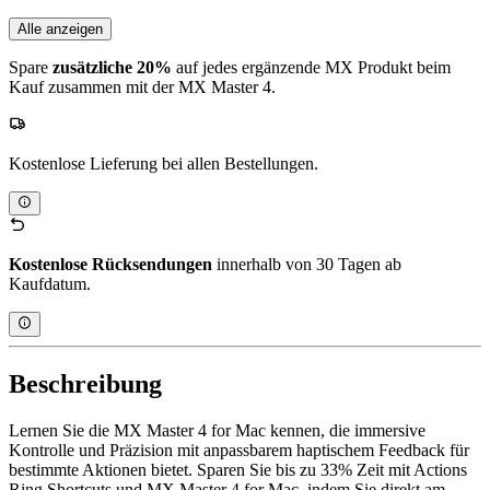
Alle anzeigen
Spare
zusätzliche 20%
auf jedes ergänzende MX Produkt beim
Kauf zusammen mit der MX Master 4.
Kostenlose Lieferung bei allen Bestellungen.
Kostenlose Rücksendungen
innerhalb von 30 Tagen ab
Kaufdatum.
Beschreibung
Lernen Sie die MX Master 4 for Mac kennen, die immersive
Kontrolle und Präzision mit anpassbarem haptischem Feedback für
bestimmte Aktionen bietet. Sparen Sie bis zu 33% Zeit mit Actions
Ring Shortcuts und MX Master 4 for Mac, indem Sie direkt am