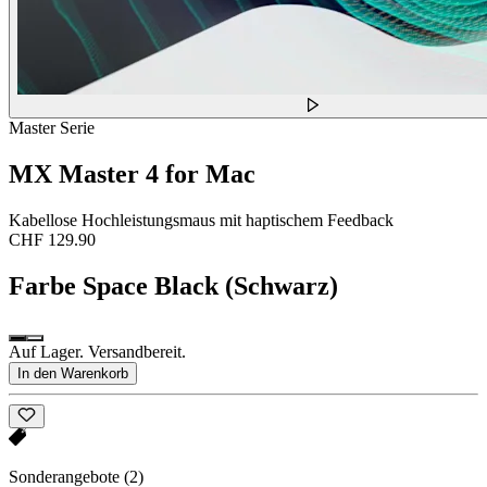
Master Serie
MX Master 4 for Mac
Kabellose Hochleistungsmaus mit haptischem Feedback
CHF 129.90
Farbe
Space Black (Schwarz)
Auf Lager. Versandbereit.
In den Warenkorb
Sonderangebote
(2)