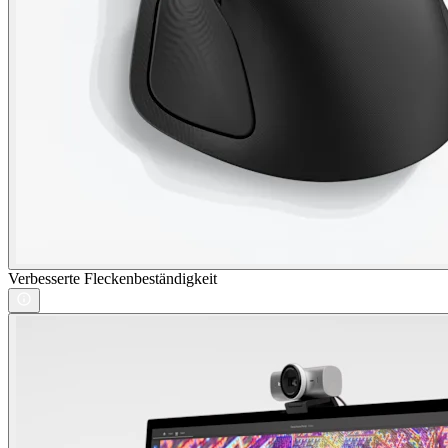
Verbesserte Fleckenbeständigkeit