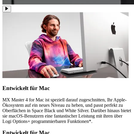
Entwickelt für Mac
MX Master 4 for Mac ist speziell darauf zugeschnitten, Ihr Apple-
Ökosystem auf ein neues Niveau zu heben, und passt perfekt zu
Oberflächen in Space Black und White Silver. Darüber hinaus bietet
sie macOS-Benutzern eine fantastischer Leistung mit ihren über
Logi Options+ programmierbaren Funktionen*.
Entwickelt für Mac