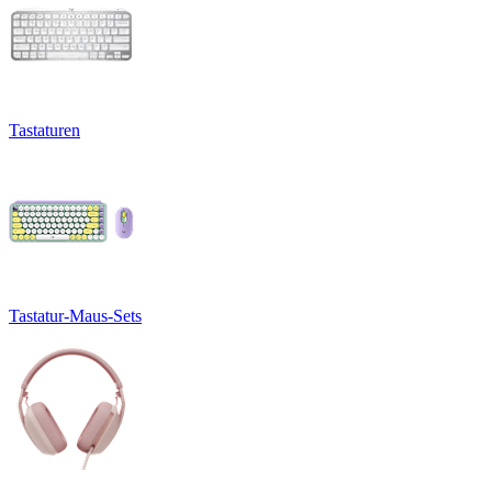
Tastaturen
Tastatur-Maus-Sets