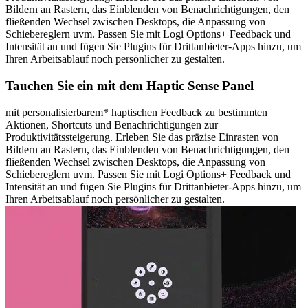
Bildern an Rastern, das Einblenden von Benachrichtigungen, den
fließenden Wechsel zwischen Desktops, die Anpassung von
Schiebereglern uvm. Passen Sie mit Logi Options+ Feedback und
Intensität an und fügen Sie Plugins für Drittanbieter-Apps hinzu, um
Ihren Arbeitsablauf noch persönlicher zu gestalten.
Tauchen Sie ein mit dem Haptic Sense Panel
mit personalisierbarem* haptischen Feedback zu bestimmten
Aktionen, Shortcuts und Benachrichtigungen zur
Produktivitätssteigerung. Erleben Sie das präzise Einrasten von
Bildern an Rastern, das Einblenden von Benachrichtigungen, den
fließenden Wechsel zwischen Desktops, die Anpassung von
Schiebereglern uvm. Passen Sie mit Logi Options+ Feedback und
Intensität an und fügen Sie Plugins für Drittanbieter-Apps hinzu, um
Ihren Arbeitsablauf noch persönlicher zu gestalten.