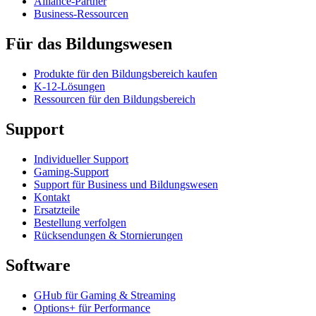
Alliance-Partner
Business-Ressourcen
Für das Bildungswesen
Produkte für den Bildungsbereich kaufen
K-12-Lösungen
Ressourcen für den Bildungsbereich
Support
Individueller Support
Gaming-Support
Support für Business und Bildungswesen
Kontakt
Ersatzteile
Bestellung verfolgen
Rücksendungen & Stornierungen
Software
GHub für Gaming & Streaming
Options+ für Performance