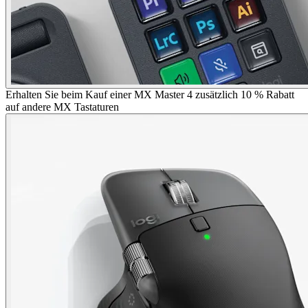
Erhalten Sie beim Kauf einer MX Master 4 zusätzlich 10 % Rabatt
auf andere MX Tastaturen