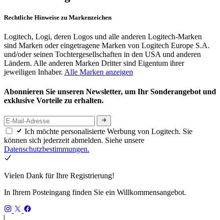
Rechtliche Hinweise zu Markenzeichen
Logitech, Logi, deren Logos und alle anderen Logitech-Marken
sind Marken oder eingetragene Marken von Logitech Europe S.A.
und/oder seinen Tochtergesellschaften in den USA und anderen
Ländern. Alle anderen Marken Dritter sind Eigentum ihrer
jeweiligen Inhaber.
Alle Marken anzeigen
Abonnieren Sie unseren Newsletter, um Ihr Sonderangebot und
exklusive Vorteile zu erhalten.
Ich möchte personalisierte Werbung von Logitech. Sie
können sich jederzeit abmelden. Siehe unsere
Datenschutzbestimmungen.
Vielen Dank für Ihre Registrierung!
In Ihrem Posteingang finden Sie ein Willkommensangebot.