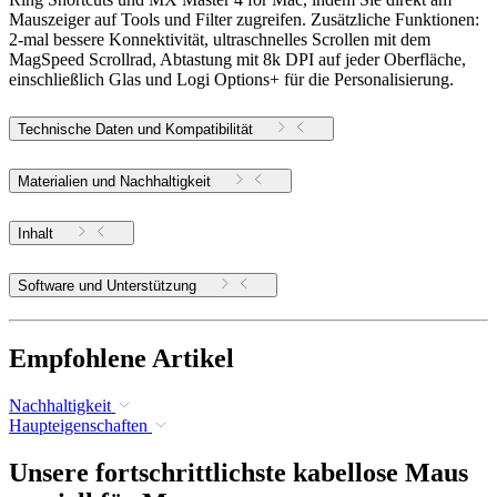
Mauszeiger auf Tools und Filter zugreifen. Zusätzliche Funktionen:
2-mal bessere Konnektivität, ultraschnelles Scrollen mit dem
MagSpeed Scrollrad, Abtastung mit 8k DPI auf jeder Oberfläche,
einschließlich Glas und Logi Options+ für die Personalisierung.
Technische Daten und Kompatibilität
Materialien und Nachhaltigkeit
Inhalt
Software und Unterstützung
Empfohlene Artikel
Nachhaltigkeit
Haupteigenschaften
Unsere fortschrittlichste kabellose Maus