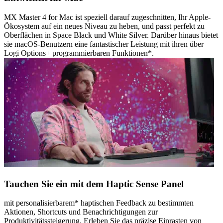
MX Master 4 for Mac ist speziell darauf zugeschnitten, Ihr Apple-
Ökosystem auf ein neues Niveau zu heben, und passt perfekt zu
Oberflächen in Space Black und White Silver. Darüber hinaus bietet
sie macOS-Benutzern eine fantastischer Leistung mit ihren über
Logi Options+ programmierbaren Funktionen*.
Tauchen Sie ein mit dem Haptic Sense Panel
mit personalisierbarem* haptischen Feedback zu bestimmten
Aktionen, Shortcuts und Benachrichtigungen zur
Produktivitätssteigerung. Erleben Sie das präzise Einrasten von