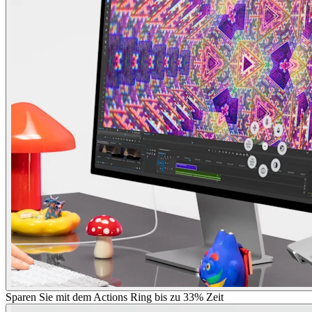
Sparen Sie mit dem Actions Ring bis zu 33% Zeit