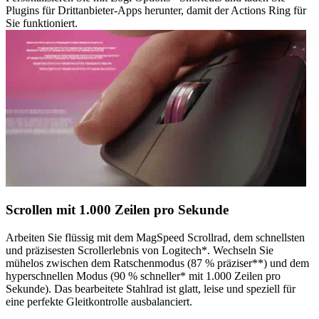
Plugins für Drittanbieter-Apps herunter, damit der Actions Ring für
Sie funktioniert.
Scrollen mit 1.000 Zeilen pro Sekunde
Arbeiten Sie flüssig mit dem MagSpeed Scrollrad, dem schnellsten
und präzisesten Scrollerlebnis von Logitech*. Wechseln Sie
mühelos zwischen dem Ratschenmodus (87 % präziser**) und dem
hyperschnellen Modus (90 % schneller* mit 1.000 Zeilen pro
Sekunde). Das bearbeitete Stahlrad ist glatt, leise und speziell für
eine perfekte Gleitkontrolle ausbalanciert.