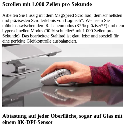
Scrollen mit 1.000 Zeilen pro Sekunde
Arbeiten Sie flüssig mit dem MagSpeed Scrollrad, dem schnellsten
und präzisesten Scrollerlebnis von Logitech*. Wechseln Sie
mühelos zwischen dem Ratschenmodus (87 % präziser**) und dem
hyperschnellen Modus (90 % schneller* mit 1.000 Zeilen pro
Sekunde). Das bearbeitete Stahlrad ist glatt, leise und speziell für
eine perfekte Gleitkontrolle ausbalanciert.
Abtastung auf jeder Oberfläche, sogar auf Glas mit
einem 8K-DPI-Sensor