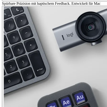
Spürbare Präzision mit haptischem Feedback. Entwickelt für Mac