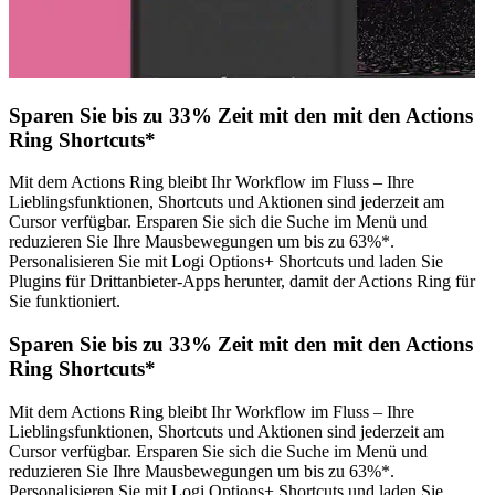
Sparen Sie bis zu 33% Zeit mit den mit den Actions
Ring Shortcuts*
Mit dem Actions Ring bleibt Ihr Workflow im Fluss – Ihre
Lieblingsfunktionen, Shortcuts und Aktionen sind jederzeit am
Cursor verfügbar. Ersparen Sie sich die Suche im Menü und
reduzieren Sie Ihre Mausbewegungen um bis zu 63%*.
Personalisieren Sie mit Logi Options+ Shortcuts und laden Sie
Plugins für Drittanbieter-Apps herunter, damit der Actions Ring für
Sie funktioniert.
Sparen Sie bis zu 33% Zeit mit den mit den Actions
Ring Shortcuts*
Mit dem Actions Ring bleibt Ihr Workflow im Fluss – Ihre
Lieblingsfunktionen, Shortcuts und Aktionen sind jederzeit am
Cursor verfügbar. Ersparen Sie sich die Suche im Menü und
reduzieren Sie Ihre Mausbewegungen um bis zu 63%*.
Personalisieren Sie mit Logi Options+ Shortcuts und laden Sie