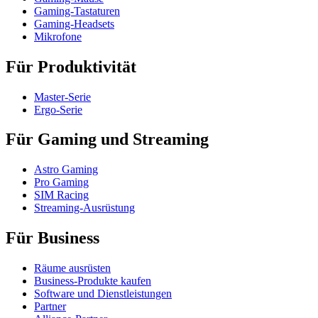
Gaming-Tastaturen
Gaming-Headsets
Mikrofone
Für Produktivität
Master-Serie
Ergo-Serie
Für Gaming und Streaming
Astro Gaming
Pro Gaming
SIM Racing
Streaming-Ausrüstung
Für Business
Räume ausrüsten
Business-Produkte kaufen
Software und Dienstleistungen
Partner