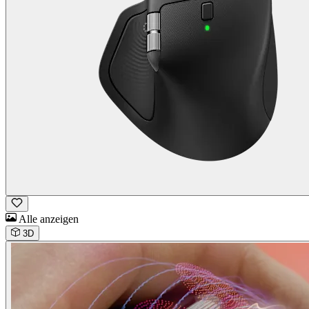
Alle anzeigen
3D