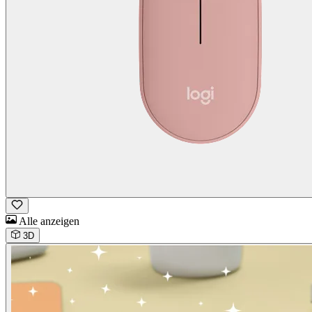
Alle anzeigen
3D