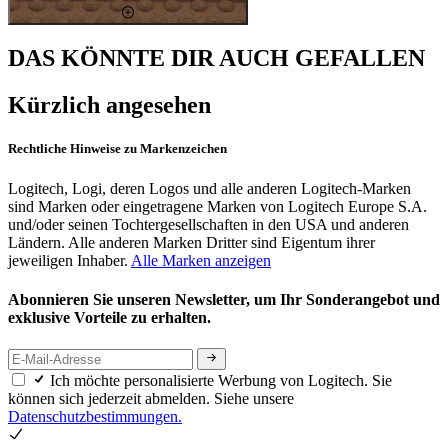
DAS KÖNNTE DIR AUCH GEFALLEN
Kürzlich angesehen
Rechtliche Hinweise zu Markenzeichen
Logitech, Logi, deren Logos und alle anderen Logitech-Marken
sind Marken oder eingetragene Marken von Logitech Europe S.A.
und/oder seinen Tochtergesellschaften in den USA und anderen
Ländern. Alle anderen Marken Dritter sind Eigentum ihrer
jeweiligen Inhaber.
Alle Marken anzeigen
Abonnieren Sie unseren Newsletter, um Ihr Sonderangebot und
exklusive Vorteile zu erhalten.
Ich möchte personalisierte Werbung von Logitech. Sie
können sich jederzeit abmelden. Siehe unsere
Datenschutzbestimmungen.