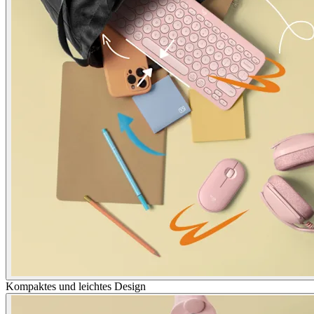
Kompaktes und leichtes Design