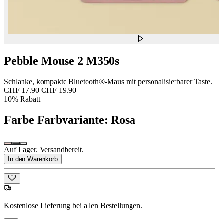
Pebble Mouse 2 M350s
Schlanke, kompakte Bluetooth®-Maus mit personalisierbarer Taste.
CHF 17.90
CHF 19.90
10% Rabatt
Farbe
Farbvariante: Rosa
Auf Lager. Versandbereit.
In den Warenkorb
Kostenlose Lieferung bei allen Bestellungen.