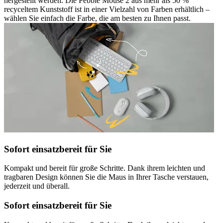
hergestellt werden. Die Pebble Mouse 2 aus mehr als 50 %
recyceltem Kunststoff ist in einer Vielzahl von Farben erhältlich –
wählen Sie einfach die Farbe, die am besten zu Ihnen passt.
Sofort einsatzbereit für Sie
Kompakt und bereit für große Schritte. Dank ihrem leichten und
tragbaren Design können Sie die Maus in Ihrer Tasche verstauen,
jederzeit und überall.
Sofort einsatzbereit für Sie