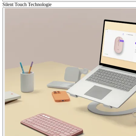
Silent Touch Technologie