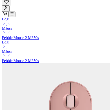
Logi
Mäuse
Pebble Mouse 2 M350s
Logi
Mäuse
Pebble Mouse 2 M350s