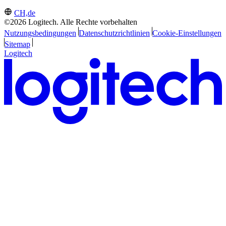
CH,de
©2026 Logitech. Alle Rechte vorbehalten
Nutzungsbedingungen
Datenschutzrichtlinien
Cookie-Einstellungen
Sitemap
Logitech