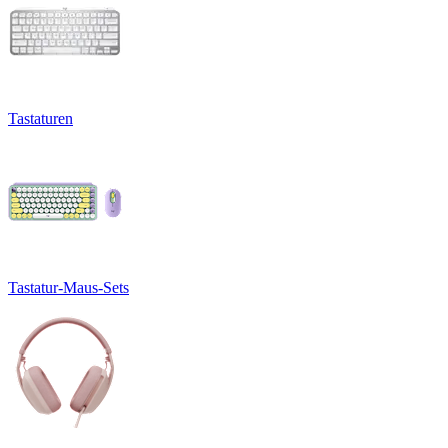
Tastaturen
Tastatur-Maus-Sets