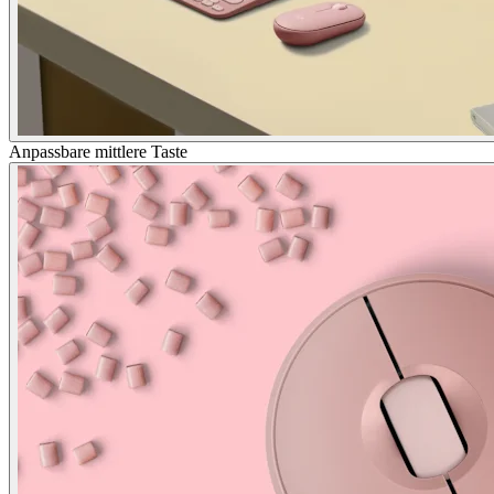
Anpassbare mittlere Taste