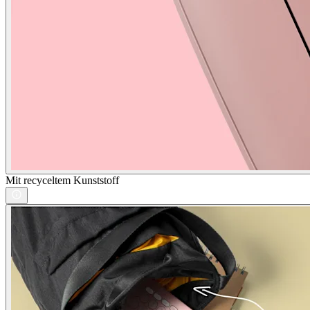
Mit recyceltem Kunststoff