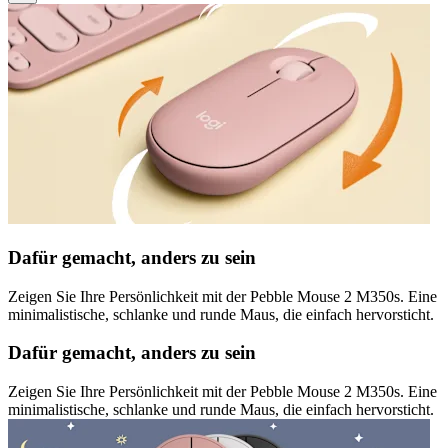
Dafür gemacht, anders zu sein
Zeigen Sie Ihre Persönlichkeit mit der Pebble Mouse 2 M350s. Eine
minimalistische, schlanke und runde Maus, die einfach hervorsticht.
Dafür gemacht, anders zu sein
Zeigen Sie Ihre Persönlichkeit mit der Pebble Mouse 2 M350s. Eine
minimalistische, schlanke und runde Maus, die einfach hervorsticht.