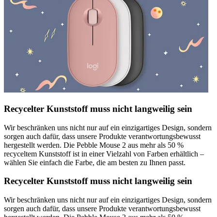
Recycelter Kunststoff muss nicht langweilig sein
Wir beschränken uns nicht nur auf ein einzigartiges Design, sondern
sorgen auch dafür, dass unsere Produkte verantwortungsbewusst
hergestellt werden. Die Pebble Mouse 2 aus mehr als 50 %
recyceltem Kunststoff ist in einer Vielzahl von Farben erhältlich –
wählen Sie einfach die Farbe, die am besten zu Ihnen passt.
Recycelter Kunststoff muss nicht langweilig sein
Wir beschränken uns nicht nur auf ein einzigartiges Design, sondern
sorgen auch dafür, dass unsere Produkte verantwortungsbewusst