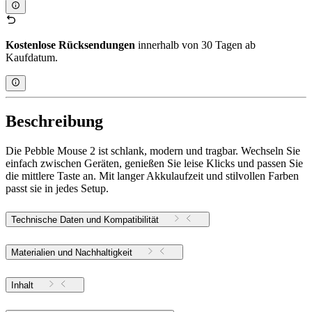
Kostenlose Rücksendungen
innerhalb von 30 Tagen ab
Kaufdatum.
Beschreibung
Die Pebble Mouse 2 ist schlank, modern und tragbar. Wechseln Sie
einfach zwischen Geräten, genießen Sie leise Klicks und passen Sie
die mittlere Taste an. Mit langer Akkulaufzeit und stilvollen Farben
passt sie in jedes Setup.
Technische Daten und Kompatibilität
Materialien und Nachhaltigkeit
Inhalt