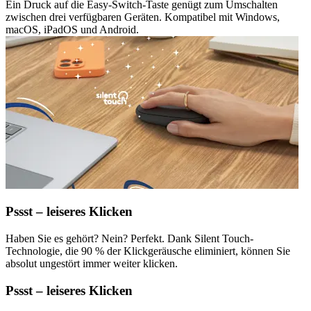
Ein Druck auf die Easy-Switch-Taste genügt zum Umschalten
zwischen drei verfügbaren Geräten. Kompatibel mit Windows,
macOS, iPadOS und Android.
Pssst – leiseres Klicken
Haben Sie es gehört? Nein? Perfekt. Dank Silent Touch-
Technologie, die 90 % der Klickgeräusche eliminiert, können Sie
absolut ungestört immer weiter klicken.
Pssst – leiseres Klicken