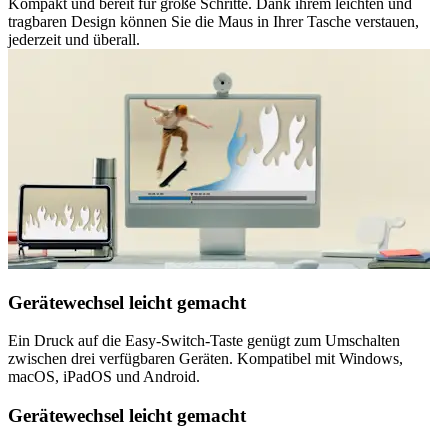
Kompakt und bereit für große Schritte. Dank ihrem leichten und
tragbaren Design können Sie die Maus in Ihrer Tasche verstauen,
jederzeit und überall.
Gerätewechsel leicht gemacht
Ein Druck auf die Easy-Switch-Taste genügt zum Umschalten
zwischen drei verfügbaren Geräten. Kompatibel mit Windows,
macOS, iPadOS und Android.
Gerätewechsel leicht gemacht