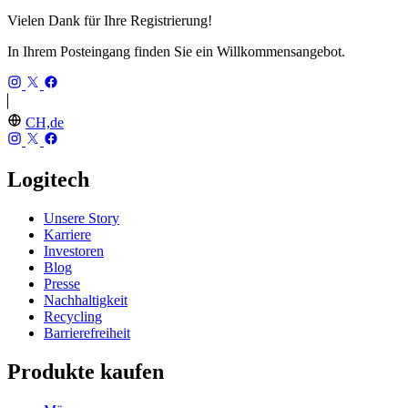
Vielen Dank für Ihre Registrierung!
In Ihrem Posteingang finden Sie ein Willkommensangebot.
CH,de
Logitech
Unsere Story
Karriere
Investoren
Blog
Presse
Nachhaltigkeit
Recycling
Barrierefreiheit
Produkte kaufen