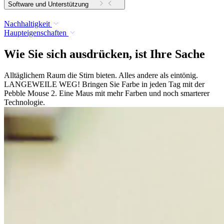
Software und Unterstützung
Nachhaltigkeit
Haupteigenschaften
Wie Sie sich ausdrücken, ist Ihre Sache
Alltäglichem Raum die Stirn bieten. Alles andere als eintönig.
LANGEWEILE WEG! Bringen Sie Farbe in jeden Tag mit der
Pebble Mouse 2. Eine Maus mit mehr Farben und noch smarterer
Technologie.