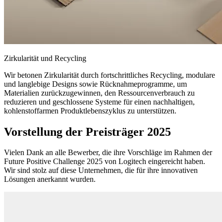
Zirkularität und Recycling
Wir betonen Zirkularität durch fortschrittliches Recycling, modulare
und langlebige Designs sowie Rücknahmeprogramme, um
Materialien zurückzugewinnen, den Ressourcenverbrauch zu
reduzieren und geschlossene Systeme für einen nachhaltigen,
kohlenstoffarmen Produktlebenszyklus zu unterstützen.
Vorstellung der Preisträger 2025
Vielen Dank an alle Bewerber, die ihre Vorschläge im Rahmen der
Future Positive Challenge 2025 von Logitech eingereicht haben.
Wir sind stolz auf diese Unternehmen, die für ihre innovativen
Lösungen anerkannt wurden.