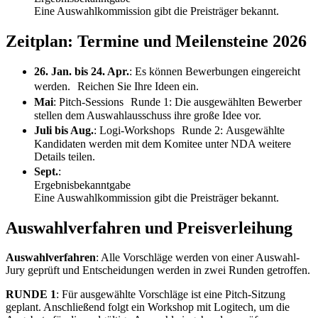
Eine Auswahlkommission gibt die Preisträger bekannt.
Zeitplan: Termine und Meilensteine 2026
26. Jan. bis 24. Apr.
: Es können Bewerbungen eingereicht
werden. Reichen Sie Ihre Ideen ein.
Mai
: Pitch-Sessions Runde 1: Die ausgewählten Bewerber
stellen dem Auswahlausschuss ihre große Idee vor.
Juli bis Aug.
: Logi-Workshops Runde 2: Ausgewählte
Kandidaten werden mit dem Komitee unter NDA weitere
Details teilen.
Sept.
:
Ergebnisbekanntgabe
Eine Auswahlkommission gibt die Preisträger bekannt.
Auswahlverfahren und Preisverleihung
Auswahlverfahren
: Alle Vorschläge werden von einer Auswahl-
Jury geprüft und Entscheidungen werden in zwei Runden getroffen.
RUNDE 1
: Für ausgewählte Vorschläge ist eine Pitch-Sitzung
geplant. Anschließend folgt ein Workshop mit Logitech, um die