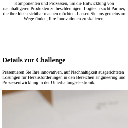
Komponenten und Prozessen, um die Entwicklung von
nachhaltigeren Produkten zu beschleunigen. Logitech sucht Partner,
die ihre Ideen sichtbar machen möchten. Lassen Sie uns gemeinsam
Wege finden, Ihre Innovationen zu skalieren.
Details zur Challenge
Präsentieren Sie Ihre innovativen, auf Nachhaltigkeit ausgerichteten
Lösungen für Herausforderungen in den Bereichen Engineering und
Prozessentwicklung in der Unterhaltungselektronik.