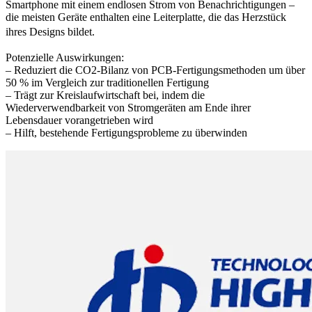
Smartphone mit einem endlosen Strom von Benachrichtigungen –
die meisten Geräte enthalten eine Leiterplatte, die das Herzstück
ihres Designs bildet.
Potenzielle Auswirkungen:
– Reduziert die CO2-Bilanz von PCB-Fertigungsmethoden um über
50 % im Vergleich zur traditionellen Fertigung
– Trägt zur Kreislaufwirtschaft bei, indem die
Wiederverwendbarkeit von Stromgeräten am Ende ihrer
Lebensdauer vorangetrieben wird
– Hilft, bestehende Fertigungsprobleme zu überwinden