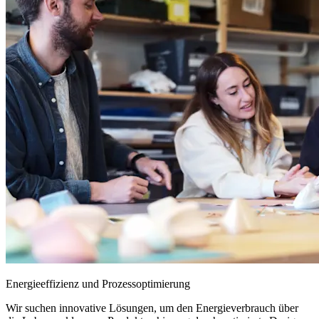
Energieeffizienz und Prozessoptimierung
Wir suchen innovative Lösungen, um den Energieverbrauch über