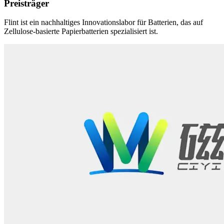
Preisträger
Flint ist ein nachhaltiges Innovationslabor für Batterien, das auf
Zellulose-basierte Papierbatterien spezialisiert ist.