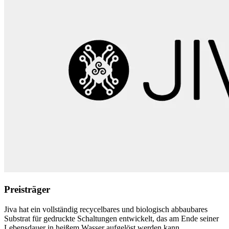
Preisträger
Jiva hat ein vollständig recycelbares und biologisch abbaubares
Substrat für gedruckte Schaltungen entwickelt, das am Ende seiner
Lebensdauer in heißem Wasser aufgelöst werden kann.