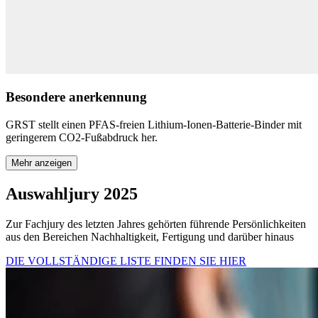
Besondere anerkennung
GRST stellt einen PFAS-freien Lithium-Ionen-Batterie-Binder mit
geringerem CO2-Fußabdruck her.
Mehr anzeigen
Auswahljury 2025
Zur Fachjury des letzten Jahres gehörten führende Persönlichkeiten
aus den Bereichen Nachhaltigkeit, Fertigung und darüber hinaus
DIE VOLLSTÄNDIGE LISTE FINDEN SIE HIER