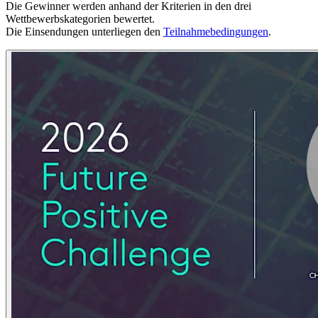
Die Gewinner werden anhand der Kriterien in den drei
Wettbewerbskategorien bewertet.
Die Einsendungen unterliegen den
Teilnahmebedingungen
.