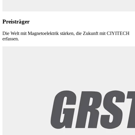
Preisträger
Die Welt mit Magnetoelektrik stärken, die Zukunft mit CIYITECH
erfassen.