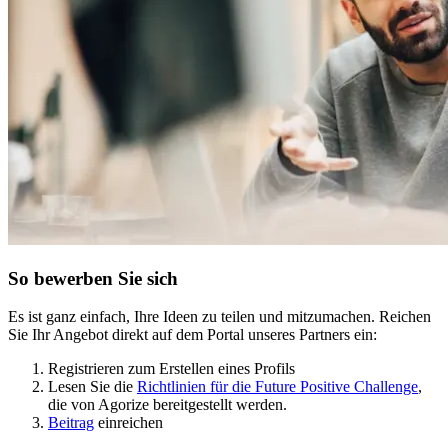
So bewerben Sie sich
Es ist ganz einfach, Ihre Ideen zu teilen und mitzumachen. Reichen
Sie Ihr Angebot direkt auf dem Portal unseres Partners ein:
Registrieren zum Erstellen eines Profils
Lesen Sie die
Richtlinien für die Future Positive Challenge
,
die von Agorize bereitgestellt werden.
Beitrag
einreichen