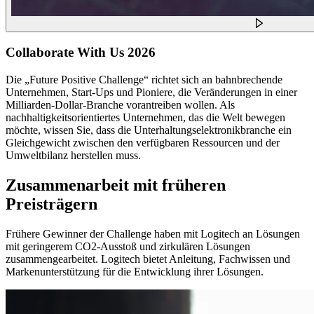
Collaborate With Us 2026
Die „Future Positive Challenge“ richtet sich an bahnbrechende
Unternehmen, Start-Ups und Pioniere, die Veränderungen in einer
Milliarden-Dollar-Branche vorantreiben wollen. Als
nachhaltigkeitsorientiertes Unternehmen, das die Welt bewegen
möchte, wissen Sie, dass die Unterhaltungselektronikbranche ein
Gleichgewicht zwischen den verfügbaren Ressourcen und der
Umweltbilanz herstellen muss.
Zusammenarbeit mit früheren
Preisträgern
Frühere Gewinner der Challenge haben mit Logitech an Lösungen
mit geringerem CO2-Ausstoß und zirkulären Lösungen
zusammengearbeitet. Logitech bietet Anleitung, Fachwissen und
Markenunterstützung für die Entwicklung ihrer Lösungen.