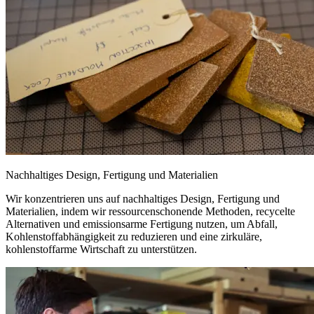
Nachhaltiges Design, Fertigung und Materialien
Wir konzentrieren uns auf nachhaltiges Design, Fertigung und
Materialien, indem wir ressourcenschonende Methoden, recycelte
Alternativen und emissionsarme Fertigung nutzen, um Abfall,
Kohlenstoffabhängigkeit zu reduzieren und eine zirkuläre,
kohlenstoffarme Wirtschaft zu unterstützen.