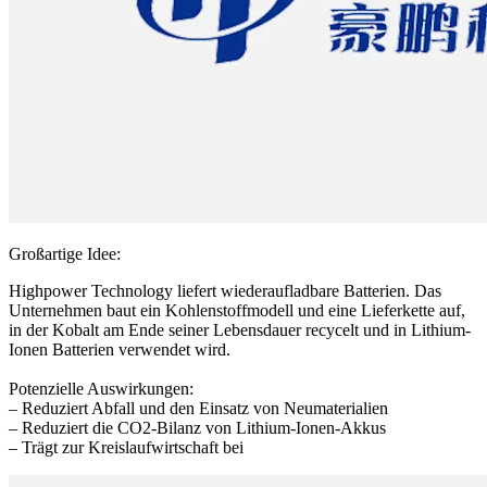
Großartige Idee:
Highpower Technology liefert wiederaufladbare Batterien. Das
Unternehmen baut ein Kohlenstoffmodell und eine Lieferkette auf,
in der Kobalt am Ende seiner Lebensdauer recycelt und in Lithium-
Ionen Batterien verwendet wird.
Potenzielle Auswirkungen:
– Reduziert Abfall und den Einsatz von Neumaterialien
– Reduziert die CO2-Bilanz von Lithium-Ionen-Akkus
– Trägt zur Kreislaufwirtschaft bei