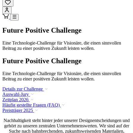
Future Positive Challenge
Eine Technologie-Challenge für Visionäre, die einen sinnvollen
Beitrag zu einer positiven Zukunft leisten wollen.
Future Positive Challenge
Eine Technologie-Challenge für Visionäre, die einen sinnvollen
Beitrag zu einer positiven Zukunft leisten wollen.
Details zur Challenge
Auswahl-Jury
Zeitplan 2026
Häufig gestellte Fragen (FAQ)
Preisträger 2025
Nachhaltigkeit steht hinter jeder unserer Designentscheidungen und
gehört zu unseren zentralen Unternehmenswerten. Wir sind auf der
Suche nach bahnbrechenden, zukunftsweisenden Materialien,