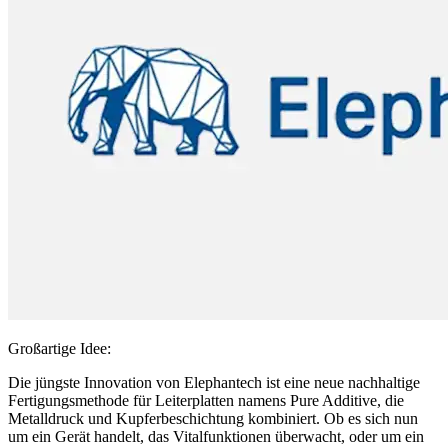
Großartige Idee:
Die jüngste Innovation von Elephantech ist eine neue nachhaltige
Fertigungsmethode für Leiterplatten namens Pure Additive, die
Metalldruck und Kupferbeschichtung kombiniert. Ob es sich nun
um ein Gerät handelt, das Vitalfunktionen überwacht, oder um ein