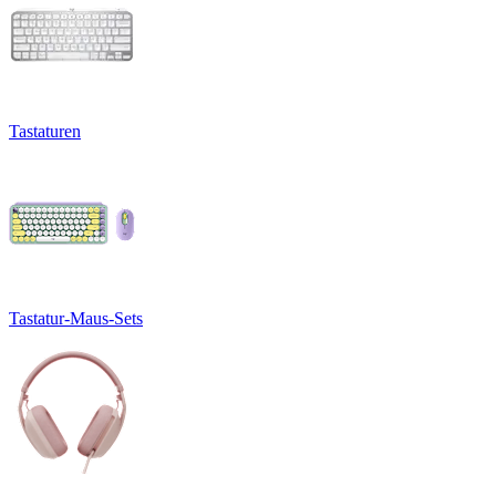
Tastaturen
Tastatur-Maus-Sets