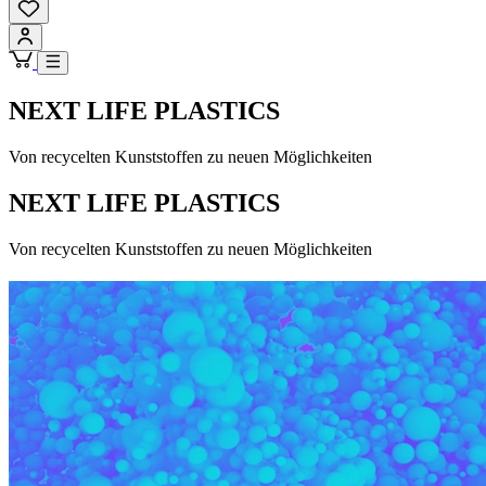
NEXT LIFE PLASTICS
Von recycelten Kunststoffen zu neuen Möglichkeiten
NEXT LIFE PLASTICS
Von recycelten Kunststoffen zu neuen Möglichkeiten