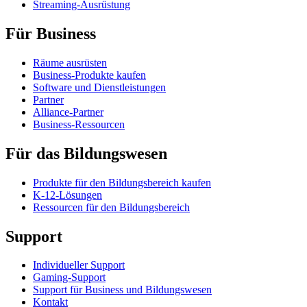
Streaming-Ausrüstung
Für Business
Räume ausrüsten
Business-Produkte kaufen
Software und Dienstleistungen
Partner
Alliance-Partner
Business-Ressourcen
Für das Bildungswesen
Produkte für den Bildungsbereich kaufen
K-12-Lösungen
Ressourcen für den Bildungsbereich
Support
Individueller Support
Gaming-Support
Support für Business und Bildungswesen
Kontakt