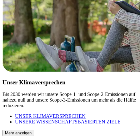
Unser Klimaversprechen
Bis 2030 werden wir unsere Scope-1- und Scope-2-Emissionen auf
nahezu null und unsere Scope-3-Emissionen um mehr als die Hälfte
reduzieren.
UNSER KLIMAVERSPRECHEN
UNSERE WISSENSCHAFTSBASIERTEN ZIELE
Mehr anzeigen