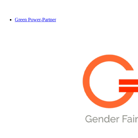
Green Power-Partner