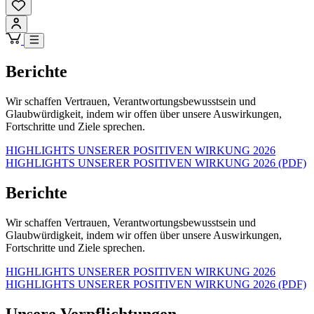
Berichte
Wir schaffen Vertrauen, Verantwortungsbewusstsein und
Glaubwürdigkeit, indem wir offen über unsere Auswirkungen,
Fortschritte und Ziele sprechen.
HIGHLIGHTS UNSERER POSITIVEN WIRKUNG 2026
HIGHLIGHTS UNSERER POSITIVEN WIRKUNG 2026 (PDF)
Berichte
Wir schaffen Vertrauen, Verantwortungsbewusstsein und
Glaubwürdigkeit, indem wir offen über unsere Auswirkungen,
Fortschritte und Ziele sprechen.
HIGHLIGHTS UNSERER POSITIVEN WIRKUNG 2026
HIGHLIGHTS UNSERER POSITIVEN WIRKUNG 2026 (PDF)
Unsere Verpflichtungen