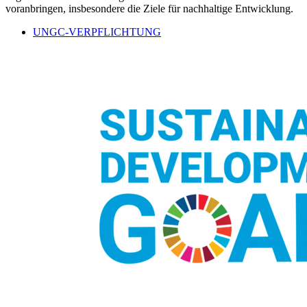
voranbringen, insbesondere die Ziele für nachhaltige Entwicklung.
UNGC-VERPFLICHTUNG