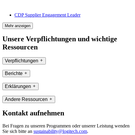
CDP Supplier Engagement Leader
Mehr anzeigen
Unsere Verpflichtungen und wichtige
Ressourcen
Verpflichtungen
Berichte
Erklärungen
Andere Ressourcen
Kontakt aufnehmen
Bei Fragen zu unseren Programmen oder unserer Leistung wenden
Sie sich bitte an
sustainability@logitech.com
.