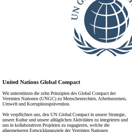
United Nations Global Compact
Wir unterstützen die zehn Prinzipien des Global Compact der
Vereinten Nationen (UNGC) zu Menschenrechten, Arbeitsnormen,
Umwelt und Korruptionsprävention.
Wir verpflichten uns, den UN Global Compact in unsere Strategie,
unsere Kultur und unsere alltäglichen Aktivitäten zu integrieren und
uns in kollaborativen Projekten zu engagieren, welche die
allgemeineren Entwicklungsziele der Vereinten Nationen