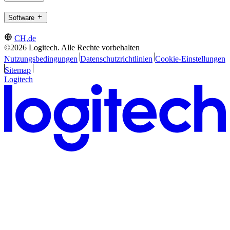
Software
CH,de
©2026 Logitech. Alle Rechte vorbehalten
Nutzungsbedingungen
Datenschutzrichtlinien
Cookie-Einstellungen
Sitemap
Logitech