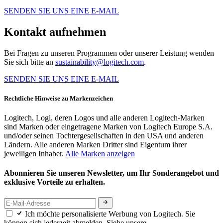
SENDEN SIE UNS EINE E-MAIL
Kontakt aufnehmen
Bei Fragen zu unseren Programmen oder unserer Leistung wenden
Sie sich bitte an
sustainability@logitech.com
.
SENDEN SIE UNS EINE E-MAIL
Rechtliche Hinweise zu Markenzeichen
Logitech, Logi, deren Logos und alle anderen Logitech-Marken
sind Marken oder eingetragene Marken von Logitech Europe S.A.
und/oder seinen Tochtergesellschaften in den USA und anderen
Ländern. Alle anderen Marken Dritter sind Eigentum ihrer
jeweiligen Inhaber.
Alle Marken anzeigen
Abonnieren Sie unseren Newsletter, um Ihr Sonderangebot und
exklusive Vorteile zu erhalten.
Ich möchte personalisierte Werbung von Logitech. Sie
können sich jederzeit abmelden. Siehe unsere