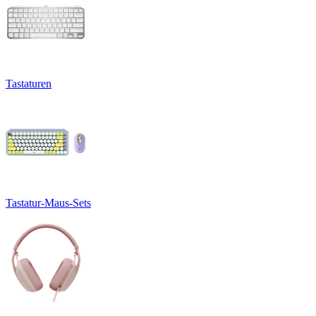
Tastaturen
Tastatur-Maus-Sets