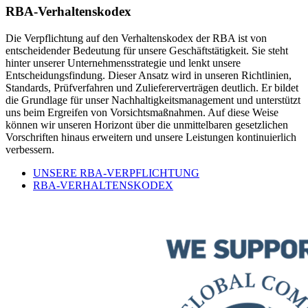
RBA-Verhaltenskodex
Die Verpflichtung auf den Verhaltenskodex der RBA ist von
entscheidender Bedeutung für unsere Geschäftstätigkeit. Sie steht
hinter unserer Unternehmensstrategie und lenkt unsere
Entscheidungsfindung. Dieser Ansatz wird in unseren Richtlinien,
Standards, Prüfverfahren und Zuliefererverträgen deutlich. Er bildet
die Grundlage für unser Nachhaltigkeitsmanagement und unterstützt
uns beim Ergreifen von Vorsichtsmaßnahmen. Auf diese Weise
können wir unseren Horizont über die unmittelbaren gesetzlichen
Vorschriften hinaus erweitern und unsere Leistungen kontinuierlich
verbessern.
UNSERE RBA-VERPFLICHTUNG
RBA-VERHALTENSKODEX