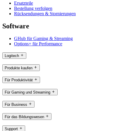
Ersatzteile
Bestellung verfolgen
Rücksendungen & Stornierungen
Software
GHub für Gaming & Streaming
Options+ für Performance
Logitech
Produkte kaufen
Für Produktivität
Für Gaming und Streaming
Für Business
Für das Bildungswesen
Support