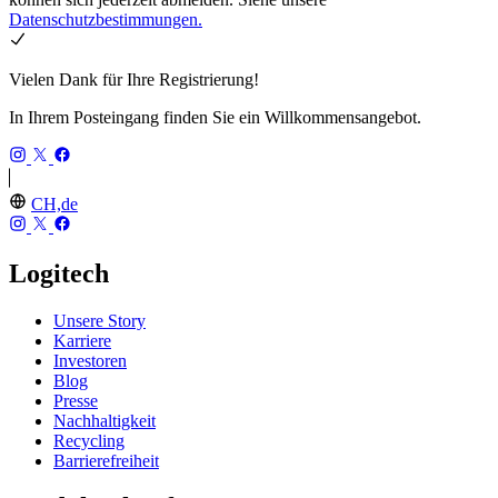
Datenschutzbestimmungen.
Vielen Dank für Ihre Registrierung!
In Ihrem Posteingang finden Sie ein Willkommensangebot.
CH,de
Logitech
Unsere Story
Karriere
Investoren
Blog
Presse
Nachhaltigkeit
Recycling
Barrierefreiheit