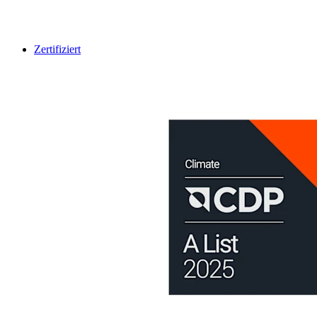
Zertifiziert