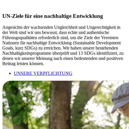
UN-Ziele für eine nachhaltige Entwicklung
Angesichts der wachsenden Ungleichheit und Ungerechtigkeit in
der Welt sind wir uns bewusst, dass echte und authentische
Führungsqualitäten erforderlich sind, um die Ziele der Vereinten
Nationen für nachhaltige Entwicklung (Sustainable Development
Goals, kurz SDGs) zu erreichen. Wir haben unsere bestehenden
Nachhaltigkeitsprogramme überprüft und 13 SDGs identifiziert, zu
denen wir unserer Meinung nach einen bedeutenden und positiven
Beitrag leisten können.
UNSERE VERPFLICHTUNG