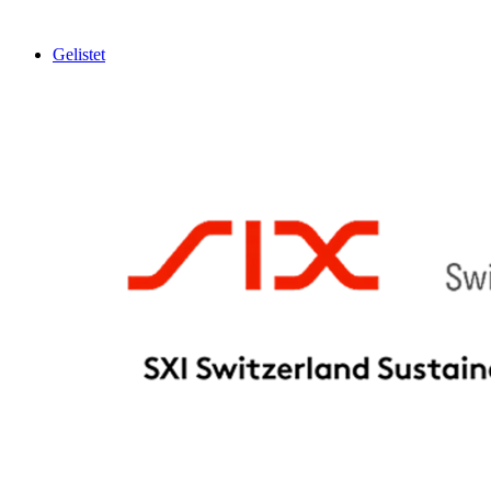
Gelistet