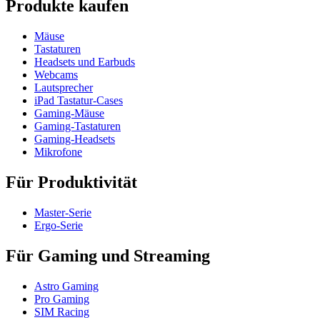
Produkte kaufen
Mäuse
Tastaturen
Headsets und Earbuds
Webcams
Lautsprecher
iPad Tastatur-Cases
Gaming-Mäuse
Gaming-Tastaturen
Gaming-Headsets
Mikrofone
Für Produktivität
Master-Serie
Ergo-Serie
Für Gaming und Streaming
Astro Gaming
Pro Gaming
SIM Racing