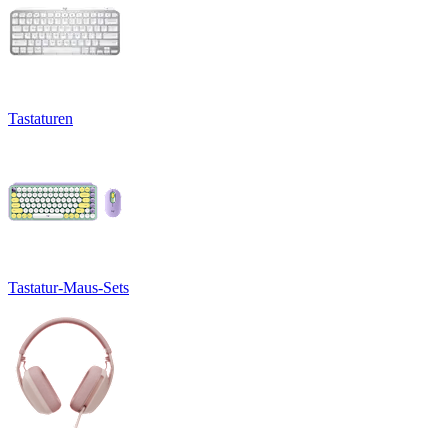
Tastaturen
Tastatur-Maus-Sets