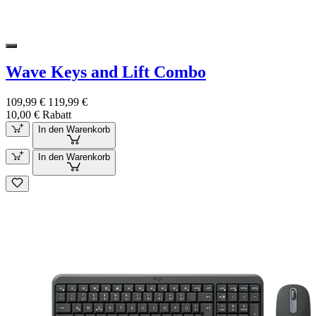
Wave Keys and Lift Combo
109,99 €
119,99 €
10,00 € Rabatt
In den Warenkorb
In den Warenkorb