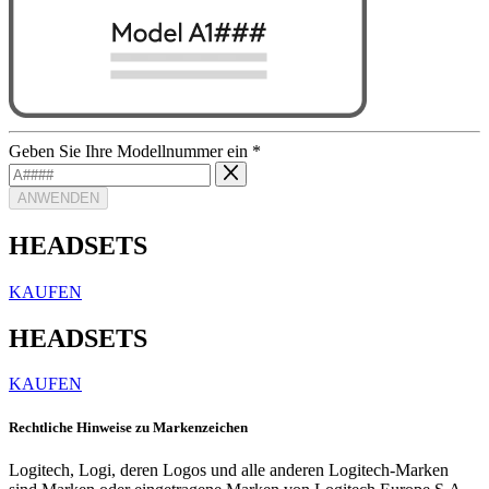
Geben Sie Ihre Modellnummer ein
*
ANWENDEN
HEADSETS
KAUFEN
HEADSETS
KAUFEN
Rechtliche Hinweise zu Markenzeichen
Logitech, Logi, deren Logos und alle anderen Logitech-Marken