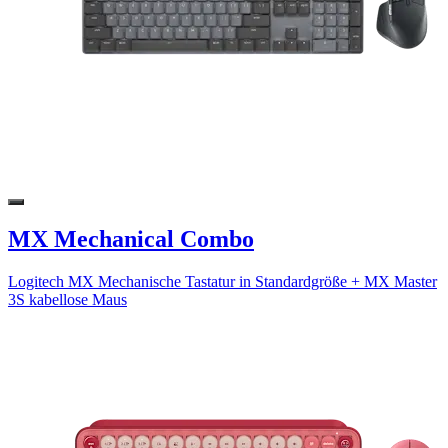
MX Mechanical Combo
Logitech MX Mechanische Tastatur in Standardgröße + MX Master
3S kabellose Maus