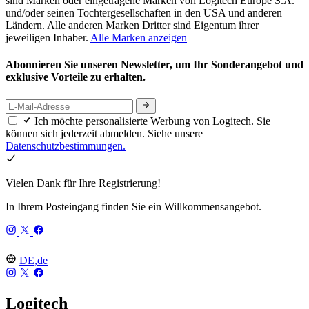
sind Marken oder eingetragene Marken von Logitech Europe S.A.
und/oder seinen Tochtergesellschaften in den USA und anderen
Ländern. Alle anderen Marken Dritter sind Eigentum ihrer
jeweiligen Inhaber.
Alle Marken anzeigen
Abonnieren Sie unseren Newsletter, um Ihr Sonderangebot und
exklusive Vorteile zu erhalten.
Ich möchte personalisierte Werbung von Logitech. Sie
können sich jederzeit abmelden. Siehe unsere
Datenschutzbestimmungen.
Vielen Dank für Ihre Registrierung!
In Ihrem Posteingang finden Sie ein Willkommensangebot.
DE,de
Logitech