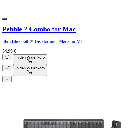
Pebble 2 Combo for Mac
Slim Bluetooth®-Tastatur und -Maus für Mac
54,99 €
In den Warenkorb
In den Warenkorb