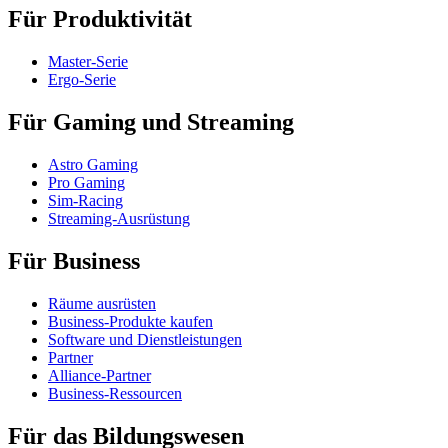
Für Produktivität
Master-Serie
Ergo-Serie
Für Gaming und Streaming
Astro Gaming
Pro Gaming
Sim-Racing
Streaming-Ausrüstung
Für Business
Räume ausrüsten
Business-Produkte kaufen
Software und Dienstleistungen
Partner
Alliance-Partner
Business-Ressourcen
Für das Bildungswesen