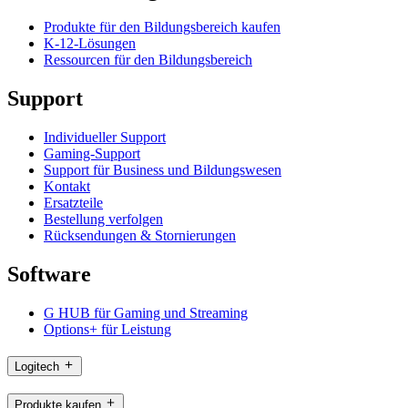
Produkte für den Bildungsbereich kaufen
K-12-Lösungen
Ressourcen für den Bildungsbereich
Support
Individueller Support
Gaming-Support
Support für Business und Bildungswesen
Kontakt
Ersatzteile
Bestellung verfolgen
Rücksendungen & Stornierungen
Software
G HUB für Gaming und Streaming
Options+ für Leistung
Logitech
Produkte kaufen