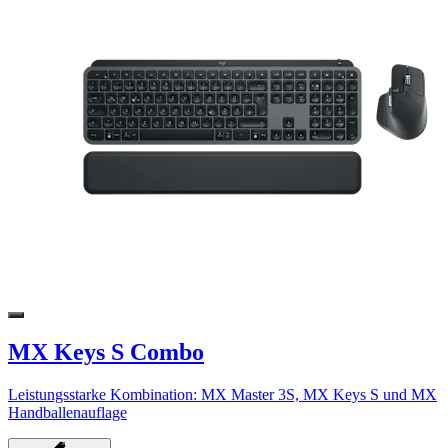
MX Keys S Combo
Leistungsstarke Kombination: MX Master 3S, MX Keys S und MX
Handballenauflage