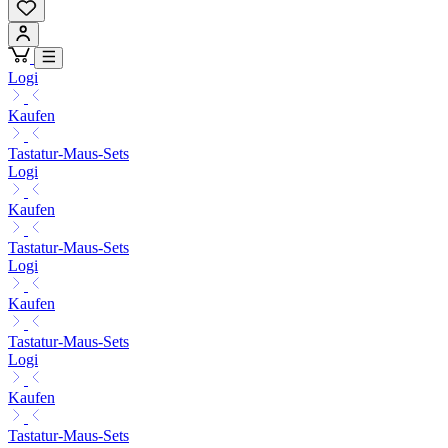
Logi
Kaufen
Tastatur-Maus-Sets
Logi
Kaufen
Tastatur-Maus-Sets
Logi
Kaufen
Tastatur-Maus-Sets
Logi
Kaufen
Tastatur-Maus-Sets