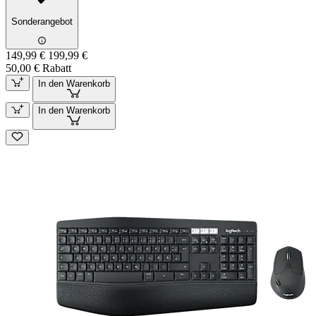
Sonderangebot
149,99 €
199,99 €
50,00 € Rabatt
In den Warenkorb
In den Warenkorb