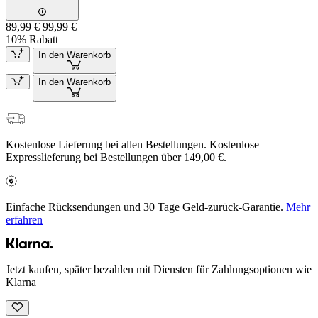
89,99 €
99,99 €
10% Rabatt
In den Warenkorb
In den Warenkorb
Kostenlose Lieferung bei allen Bestellungen. Kostenlose
Expresslieferung bei Bestellungen über 149,00 €.
Einfache Rücksendungen und 30 Tage Geld-zurück-Garantie.
Mehr
erfahren
Jetzt kaufen, später bezahlen mit Diensten für Zahlungsoptionen wie
Klarna