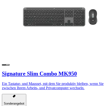
Signature Slim Combo MK950
Ein Tastatur- und Mausset, mit dem Sie produktiv bleiben, wenn Sie
zwischen Ihrem Arbeits- und Privatcomputer wechseln.
Sonderangebot