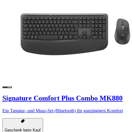
Signature Comfort Plus Combo MK880
Ein Tastatur- und Maus-Set (Bluetooth) für ganztägigen Komfort
Geschenk beim Kauf