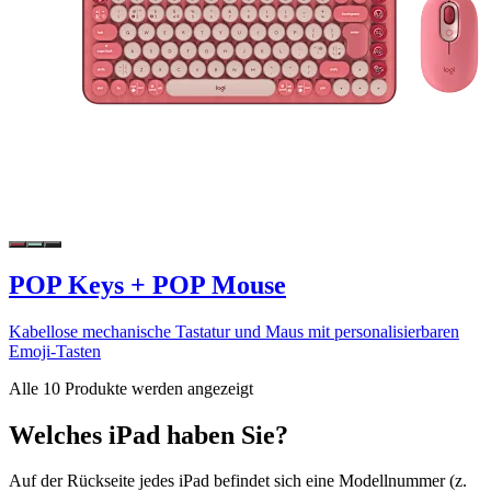
POP Keys + POP Mouse
Kabellose mechanische Tastatur und Maus mit personalisierbaren
Emoji-Tasten
Alle 10 Produkte werden angezeigt
Welches iPad haben Sie?
Auf der Rückseite jedes iPad befindet sich eine Modellnummer (z.