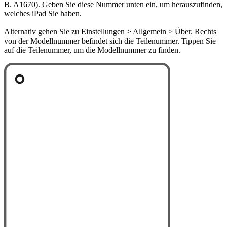
B. A1670). Geben Sie diese Nummer unten ein, um herauszufinden,
welches iPad Sie haben.
Alternativ gehen Sie zu Einstellungen > Allgemein > Über. Rechts
von der Modellnummer befindet sich die Teilenummer. Tippen Sie
auf die Teilenummer, um die Modellnummer zu finden.