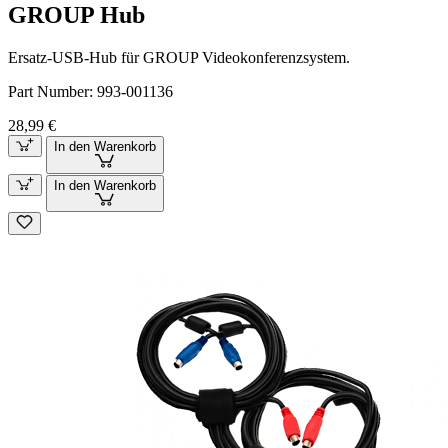
GROUP Hub
Ersatz-USB-Hub für GROUP Videokonferenzsystem.
Part Number:
993-001136
28,99 €
In den Warenkorb
In den Warenkorb