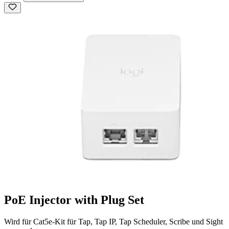
PoE Injector with Plug Set
Wird für Cat5e-Kit für Tap, Tap IP, Tap Scheduler, Scribe und Sight