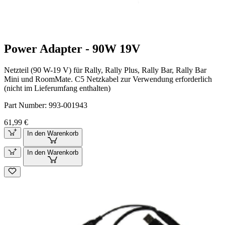
Power Adapter - 90W 19V
Netzteil (90 W-19 V) für Rally, Rally Plus, Rally Bar, Rally Bar
Mini und RoomMate. C5 Netzkabel zur Verwendung erforderlich
(nicht im Lieferumfang enthalten)
Part Number:
993-001943
61,99 €
In den Warenkorb
In den Warenkorb