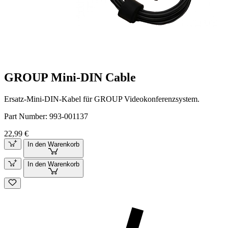
GROUP Mini-DIN Cable
Ersatz-Mini-DIN-Kabel für GROUP Videokonferenzsystem.
Part Number:
993-001137
22,99 €
In den Warenkorb
In den Warenkorb