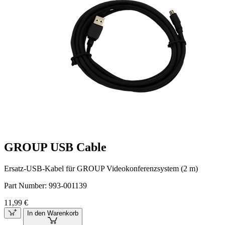
GROUP USB Cable
Ersatz-USB-Kabel für GROUP Videokonferenzsystem (2 m)
Part Number:
993-001139
11,99 €
In den Warenkorb