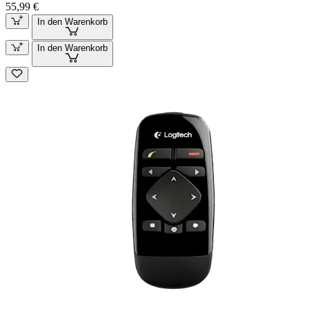
55,99 €
In den Warenkorb
In den Warenkorb