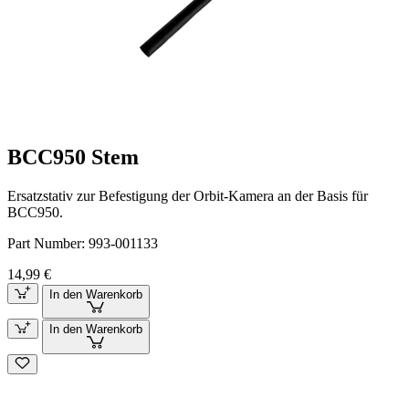
BCC950 Stem
Ersatzstativ zur Befestigung der Orbit-Kamera an der Basis für
BCC950.
Part Number:
993-001133
14,99 €
In den Warenkorb
In den Warenkorb