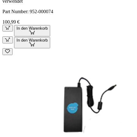
verwendet
Part Number:
952-000074
100,99 €
In den Warenkorb
In den Warenkorb