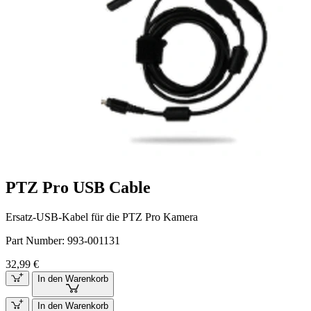
PTZ Pro USB Cable
Ersatz-USB-Kabel für die PTZ Pro Kamera
Part Number:
993-001131
32,99 €
In den Warenkorb
In den Warenkorb