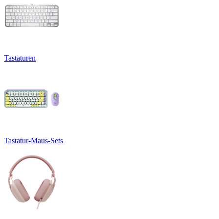
Tastaturen
Tastatur-Maus-Sets