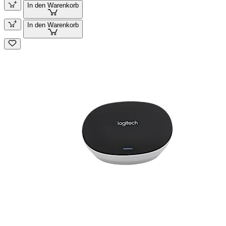
In den Warenkorb
In den Warenkorb