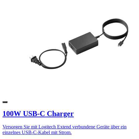
100W USB-C Charger
Versorgen Sie mit Logitech Extend verbundene Geräte über ein
einzelnes USB-C-Kabel mit Strom.