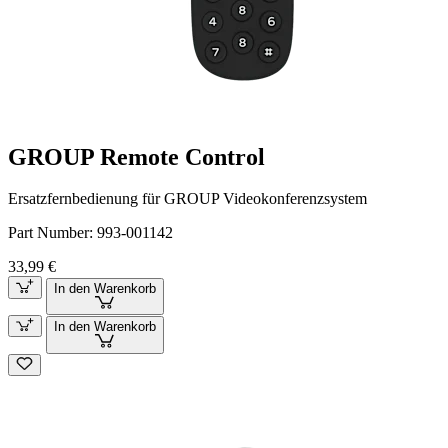
GROUP Remote Control
Ersatzfernbedienung für GROUP Videokonferenzsystem
Part Number:
993-001142
33,99 €
In den Warenkorb
In den Warenkorb