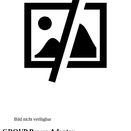
Bild nicht verfügbar