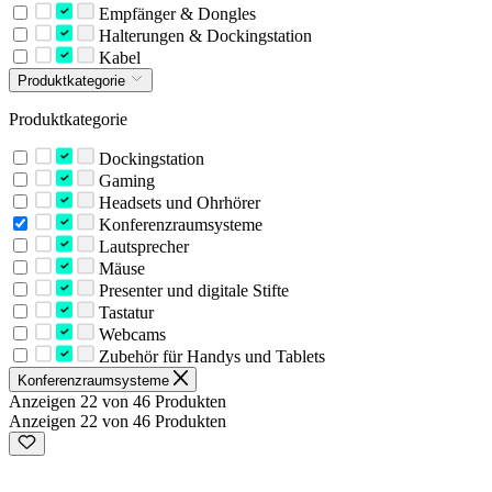
Empfänger & Dongles
Halterungen & Dockingstation
Kabel
Produktkategorie
Produktkategorie
Dockingstation
Gaming
Headsets und Ohrhörer
Konferenzraumsysteme
Lautsprecher
Mäuse
Presenter und digitale Stifte
Tastatur
Webcams
Zubehör für Handys und Tablets
Konferenzraumsysteme
Anzeigen 22 von 46 Produkten
Anzeigen 22 von 46 Produkten