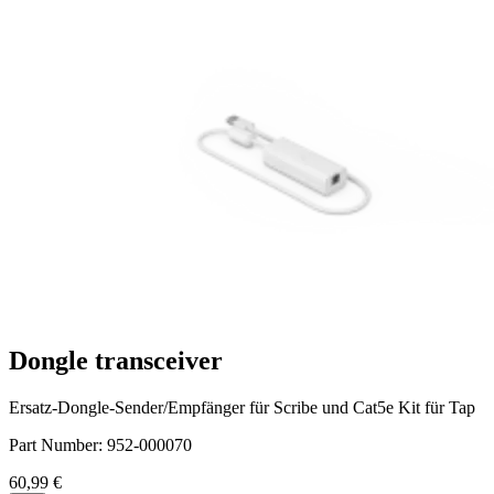
Dongle transceiver
Ersatz-Dongle-Sender/Empfänger für Scribe und Cat5e Kit für Tap
Part Number:
952-000070
60,99 €