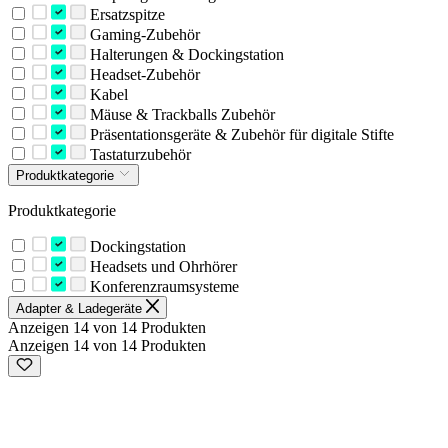
Ersatzspitze
Gaming-Zubehör
Halterungen & Dockingstation
Headset-Zubehör
Kabel
Mäuse & Trackballs Zubehör
Präsentationsgeräte & Zubehör für digitale Stifte
Tastaturzubehör
Produktkategorie
Produktkategorie
Dockingstation
Headsets und Ohrhörer
Konferenzraumsysteme
Adapter & Ladegeräte
Anzeigen 14 von 14 Produkten
Anzeigen 14 von 14 Produkten