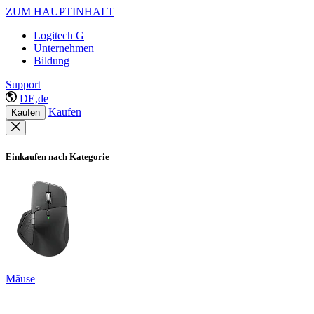
ZUM HAUPTINHALT
Logitech G
Unternehmen
Bildung
Support
DE,de
Kaufen
Kaufen
Einkaufen nach Kategorie
Mäuse