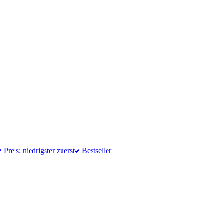
Preis: niedrigster zuerst
Bestseller