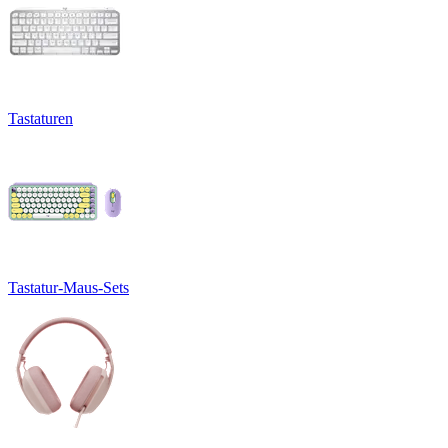
Tastaturen
Tastatur-Maus-Sets