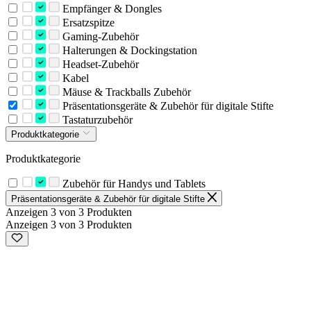
Empfänger & Dongles
Ersatzspitze
Gaming-Zubehör
Halterungen & Dockingstation
Headset-Zubehör
Kabel
Mäuse & Trackballs Zubehör
Präsentationsgeräte & Zubehör für digitale Stifte
Tastaturzubehör
Produktkategorie
Produktkategorie
Zubehör für Handys und Tablets
Präsentationsgeräte & Zubehör für digitale Stifte
Anzeigen 3 von 3 Produkten
Anzeigen 3 von 3 Produkten