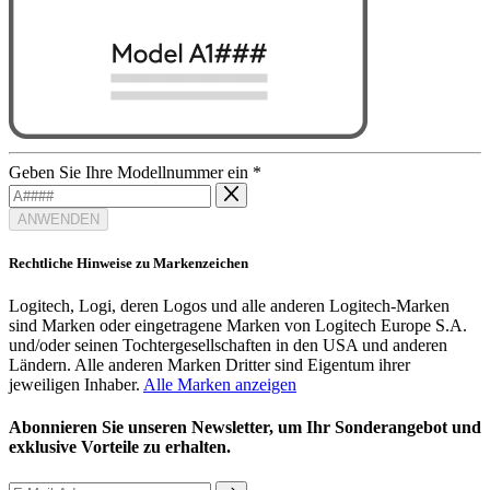
Geben Sie Ihre Modellnummer ein
*
ANWENDEN
Rechtliche Hinweise zu Markenzeichen
Logitech, Logi, deren Logos und alle anderen Logitech-Marken
sind Marken oder eingetragene Marken von Logitech Europe S.A.
und/oder seinen Tochtergesellschaften in den USA und anderen
Ländern. Alle anderen Marken Dritter sind Eigentum ihrer
jeweiligen Inhaber.
Alle Marken anzeigen
Abonnieren Sie unseren Newsletter, um Ihr Sonderangebot und
exklusive Vorteile zu erhalten.