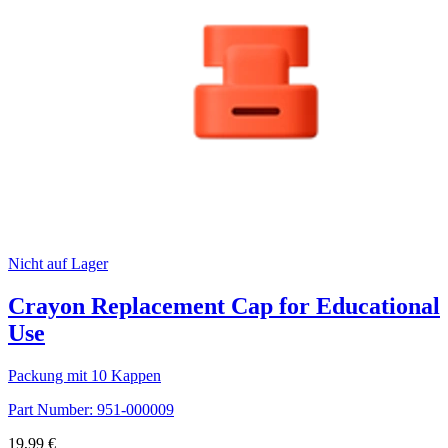
Nicht auf Lager
Crayon Replacement Cap for Educational
Use
Packung mit 10 Kappen
Part Number:
951-000009
19,99 €