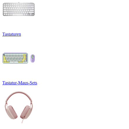
Tastaturen
Tastatur-Maus-Sets