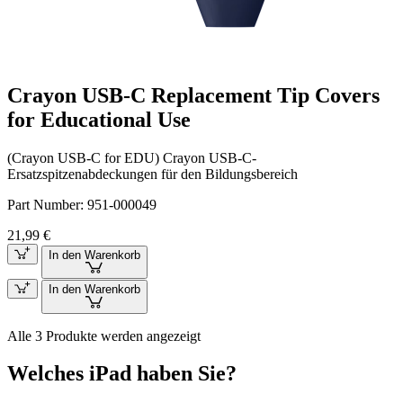
Crayon USB-C Replacement Tip Covers
for Educational Use
(Crayon USB-C for EDU) Crayon USB-C-
Ersatzspitzenabdeckungen für den Bildungsbereich
Part Number:
951-000049
21,99 €
In den Warenkorb
In den Warenkorb
Alle 3 Produkte werden angezeigt
Welches iPad haben Sie?