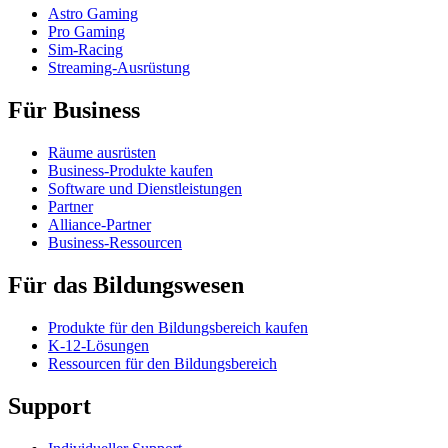
Astro Gaming
Pro Gaming
Sim-Racing
Streaming-Ausrüstung
Für Business
Räume ausrüsten
Business-Produkte kaufen
Software und Dienstleistungen
Partner
Alliance-Partner
Business-Ressourcen
Für das Bildungswesen
Produkte für den Bildungsbereich kaufen
K-12-Lösungen
Ressourcen für den Bildungsbereich
Support