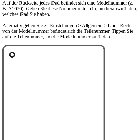
Auf der Rückseite jedes iPad befindet sich eine Modellnummer (z.
B. A1670). Geben Sie diese Nummer unten ein, um herauszufinden,
welches iPad Sie haben.
Alternativ gehen Sie zu Einstellungen > Allgemein > Über. Rechts
von der Modellnummer befindet sich die Teilenummer. Tippen Sie
auf die Teilenummer, um die Modellnummer zu finden.