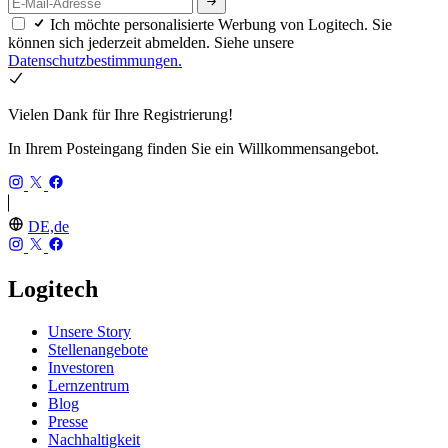
Ich möchte personalisierte Werbung von Logitech. Sie
können sich jederzeit abmelden. Siehe unsere
Datenschutzbestimmungen.
Vielen Dank für Ihre Registrierung!
In Ihrem Posteingang finden Sie ein Willkommensangebot.
DE,de
Logitech
Unsere Story
Stellenangebote
Investoren
Lernzentrum
Blog
Presse
Nachhaltigkeit