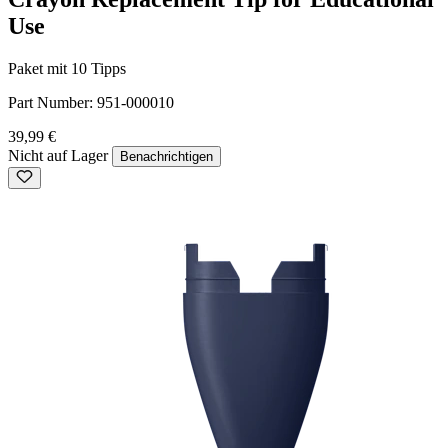
Use
Paket mit 10 Tipps
Part Number:
951-000010
39,99 €
Nicht auf Lager
Benachrichtigen