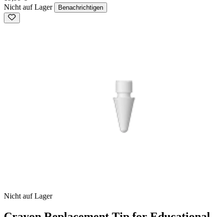
Nicht auf Lager
Benachrichtigen
Nicht auf Lager
Crayon Replacement Tip for Educational