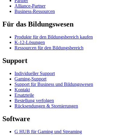
Partner
Alliance-Partner
Business-Ressourcen
Für das Bildungswesen
Produkte für den Bildungsbereich kaufen
K-12-Lösungen
Ressourcen für den Bildungsbereich
Support
Individueller Support
Gaming-Support
Support für Business und Bildungswesen
Kontakt
Ersatzteile
Bestellung verfolgen
Rücksendungen & Stornierungen
Software
G HUB für Gaming und Streaming