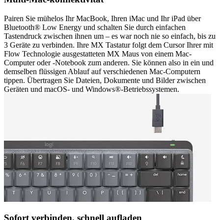
Pairen Sie mühelos Ihr MacBook, Ihren iMac und Ihr iPad über
Bluetooth® Low Energy und schalten Sie durch einfachen
Tastendruck zwischen ihnen um – es war noch nie so einfach, bis zu
3 Geräte zu verbinden. Ihre MX Tastatur folgt dem Cursor Ihrer mit
Flow Technologie ausgestatteten MX Maus von einem Mac-
Computer oder -Notebook zum anderen. Sie können also in ein und
demselben flüssigen Ablauf auf verschiedenen Mac-Computern
tippen. Übertragen Sie Dateien, Dokumente und Bilder zwischen
Geräten und macOS- und Windows®-Betriebssystemen.
Sofort verbinden, schnell aufladen