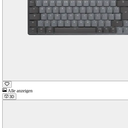
Alle anzeigen
3D