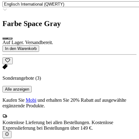
Farbe
Space Gray
Auf Lager. Versandbereit.
In den Warenkorb
Sonderangebote
(3)
Alle anzeigen
Kaufen Sie
Mobi
und erhalten Sie 20% Rabatt auf ausgewählte
ergänzende Produkte.
Kostenlose Lieferung bei allen Bestellungen. Kostenlose
Expresslieferung bei Bestellungen über 149 €.