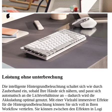
Leistung ohne unterbrechung
Die intelligente Hintergrundbeleuchtung schaltet sich wie durch
Zauberhand ein, sobald Ihre Hände sich nähern, und passt sich
automatisch an die Lichtverhältnisse an – dadurch wird die
Akkuladung optimal genutzt. Mit einer Vielzahl immersiver Effekte
für die Hintergrundbeleuchtung können Sie sich voll in Ihren
Workflow vertiefen. Sie können zwischen den Effekten in Logi