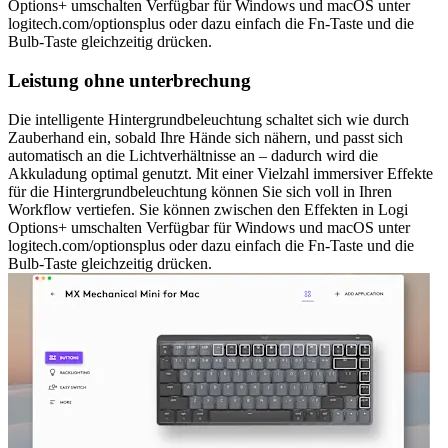
Options+ umschalten Verfügbar für Windows und macOS unter
logitech.com/optionsplus oder dazu einfach die Fn-Taste und die
Bulb-Taste gleichzeitig drücken.
Leistung ohne unterbrechung
Die intelligente Hintergrundbeleuchtung schaltet sich wie durch
Zauberhand ein, sobald Ihre Hände sich nähern, und passt sich
automatisch an die Lichtverhältnisse an – dadurch wird die
Akkuladung optimal genutzt. Mit einer Vielzahl immersiver Effekte
für die Hintergrundbeleuchtung können Sie sich voll in Ihren
Workflow vertiefen. Sie können zwischen den Effekten in Logi
Options+ umschalten Verfügbar für Windows und macOS unter
logitech.com/optionsplus oder dazu einfach die Fn-Taste und die
Bulb-Taste gleichzeitig drücken.