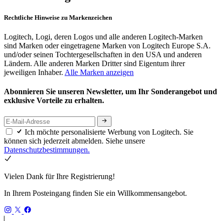
Rechtliche Hinweise zu Markenzeichen
Logitech, Logi, deren Logos und alle anderen Logitech-Marken
sind Marken oder eingetragene Marken von Logitech Europe S.A.
und/oder seinen Tochtergesellschaften in den USA und anderen
Ländern. Alle anderen Marken Dritter sind Eigentum ihrer
jeweiligen Inhaber.
Alle Marken anzeigen
Abonnieren Sie unseren Newsletter, um Ihr Sonderangebot und
exklusive Vorteile zu erhalten.
Ich möchte personalisierte Werbung von Logitech. Sie
können sich jederzeit abmelden. Siehe unsere
Datenschutzbestimmungen.
Vielen Dank für Ihre Registrierung!
In Ihrem Posteingang finden Sie ein Willkommensangebot.