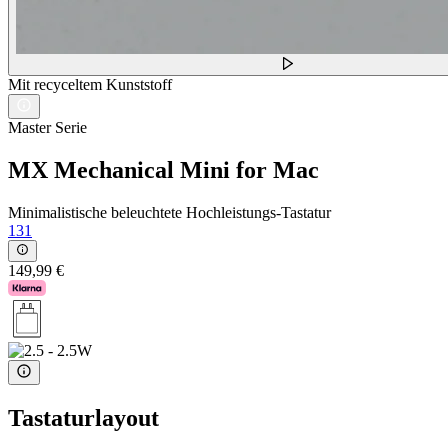
Mit recyceltem Kunststoff
Master Serie
MX Mechanical Mini for Mac
Minimalistische beleuchtete Hochleistungs-Tastatur
131
149,99 €
Tastaturlayout