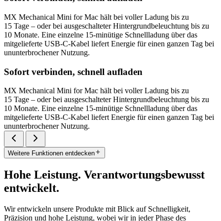
MX Mechanical Mini for Mac hält bei voller Ladung bis zu
15 Tage – oder bei ausgeschalteter Hintergrundbeleuchtung bis zu
10 Monate. Eine einzelne 15-minütige Schnellladung über das
mitgelieferte USB-C-Kabel liefert Energie für einen ganzen Tag bei
ununterbrochener Nutzung.
Sofort verbinden, schnell aufladen
MX Mechanical Mini for Mac hält bei voller Ladung bis zu
15 Tage – oder bei ausgeschalteter Hintergrundbeleuchtung bis zu
10 Monate. Eine einzelne 15-minütige Schnellladung über das
mitgelieferte USB-C-Kabel liefert Energie für einen ganzen Tag bei
ununterbrochener Nutzung.
Weitere Funktionen entdecken
Hohe Leistung. Verantwortungsbewusst
entwickelt.
Wir entwickeln unsere Produkte mit Blick auf Schnelligkeit,
Präzision und hohe Leistung, wobei wir in jeder Phase des