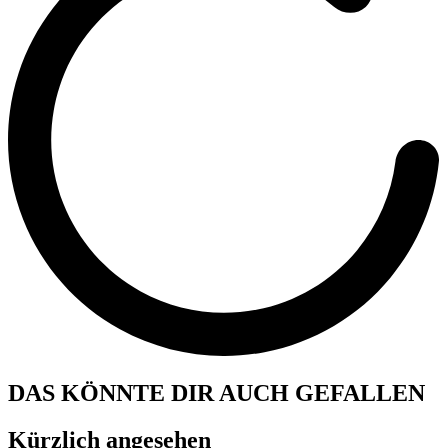
DAS KÖNNTE DIR AUCH GEFALLEN
Kürzlich angesehen