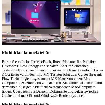
Multi-Mac-konnektivität
Pairen Sie mühelos Ihr MacBook, Ihren iMac und Ihr iPad über
Bluetooth® Low Energy und schalten Sie durch einfachen
Tastendruck zwischen ihnen um – es war noch nie so einfach, bis zu
3 Geräte zu verbinden. Ihre MX Tastatur folgt dem Cursor Ihrer mit
Flow Technologie ausgestatteten MX Maus von einem Mac-
Computer oder -Notebook zum anderen. Sie können also in ein und
demselben flüssigen Ablauf auf verschiedenen Mac-Computern
tippen. Übertragen Sie Dateien, Dokumente und Bilder zwischen
Geräten und macOS- und Windows®-Betriebssystemen.
Multi-Mac-konnektivität