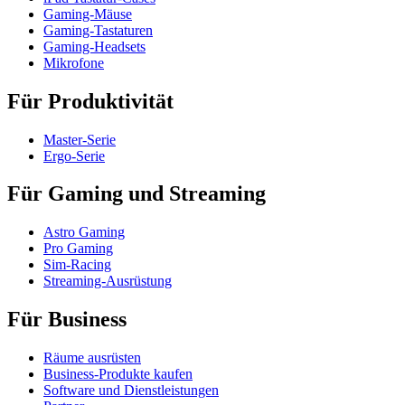
Gaming-Mäuse
Gaming-Tastaturen
Gaming-Headsets
Mikrofone
Für Produktivität
Master-Serie
Ergo-Serie
Für Gaming und Streaming
Astro Gaming
Pro Gaming
Sim-Racing
Streaming-Ausrüstung
Für Business
Räume ausrüsten
Business-Produkte kaufen
Software und Dienstleistungen