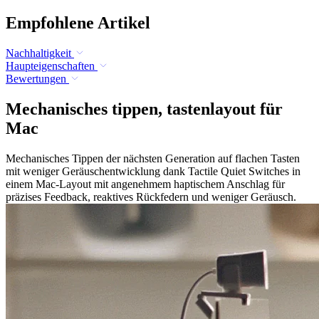
Empfohlene Artikel
Nachhaltigkeit
Haupteigenschaften
Bewertungen
Mechanisches tippen, tastenlayout für
Mac
Mechanisches Tippen der nächsten Generation auf flachen Tasten
mit weniger Geräuschentwicklung dank Tactile Quiet Switches in
einem Mac-Layout mit angenehmem haptischem Anschlag für
präzises Feedback, reaktives Rückfedern und weniger Geräusch.