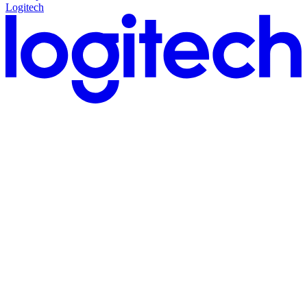
Logitech