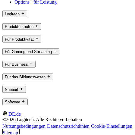
Options+ für Leistung
Logitech
Produkte kaufen
Für Produktivität
Für Gaming und Streaming
Für Business
Für das Bildungswesen
Support
Software
DE,de
©2026 Logitech. Alle Rechte vorbehalten
Nutzungsbedingungen
Datenschutzrichtlinien
Cookie-Einstellungen
Sitemap