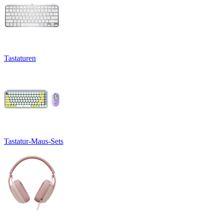
Tastaturen
Tastatur-Maus-Sets