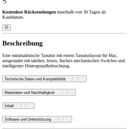
Kostenlose Rücksendungen
innerhalb von 30 Tagen ab
Kaufdatum.
Beschreibung
Eine minimalistische Tastatur mit einem Tastaturlayout für Mac,
ausgestattet mit taktilen, leisen, flachen mechanischen Switches und
intelligenter Hintergrundbeleuchtung.
Technische Daten und Kompatibilität
Materialien und Nachhaltigkeit
Inhalt
Software und Unterstützung