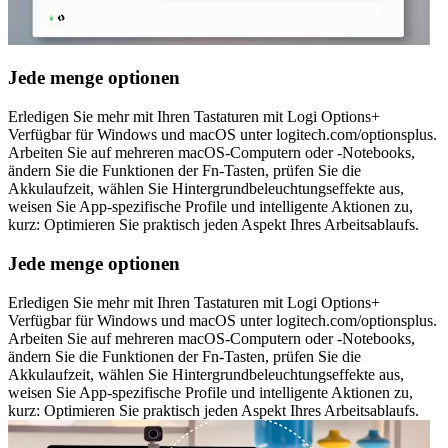
Jede menge optionen
Erledigen Sie mehr mit Ihren Tastaturen mit Logi Options+
Verfügbar für Windows und macOS unter logitech.com/optionsplus.
Arbeiten Sie auf mehreren macOS-Computern oder -Notebooks,
ändern Sie die Funktionen der Fn-Tasten, prüfen Sie die
Akkulaufzeit, wählen Sie Hintergrundbeleuchtungseffekte aus,
weisen Sie App-spezifische Profile und intelligente Aktionen zu,
kurz: Optimieren Sie praktisch jeden Aspekt Ihres Arbeitsablaufs.
Jede menge optionen
Erledigen Sie mehr mit Ihren Tastaturen mit Logi Options+
Verfügbar für Windows und macOS unter logitech.com/optionsplus.
Arbeiten Sie auf mehreren macOS-Computern oder -Notebooks,
ändern Sie die Funktionen der Fn-Tasten, prüfen Sie die
Akkulaufzeit, wählen Sie Hintergrundbeleuchtungseffekte aus,
weisen Sie App-spezifische Profile und intelligente Aktionen zu,
kurz: Optimieren Sie praktisch jeden Aspekt Ihres Arbeitsablaufs.