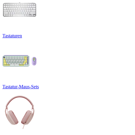
Tastaturen
Tastatur-Maus-Sets