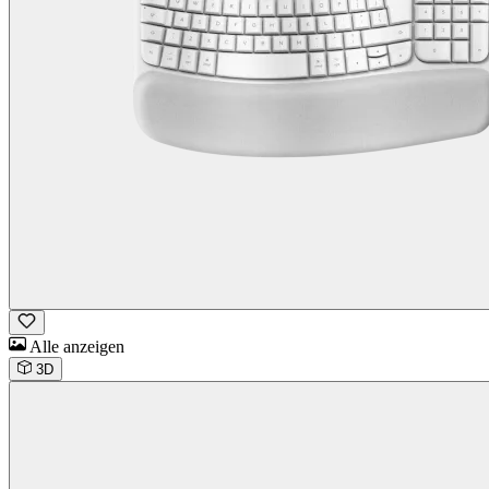
Alle anzeigen
3D