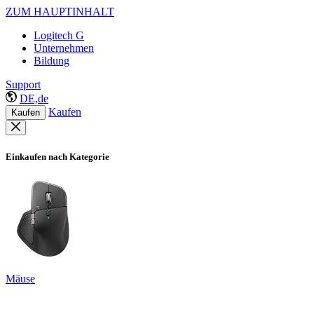
ZUM HAUPTINHALT
Logitech G
Unternehmen
Bildung
Support
DE,de
Kaufen
Kaufen
Einkaufen nach Kategorie
Mäuse