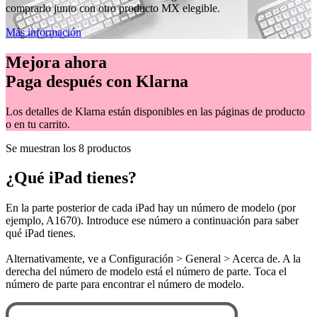
comprarlo junto con otro producto MX elegible.
Más información
Mejora ahora
Paga después con Klarna
Los detalles de Klarna están disponibles en las páginas de producto
o en tu carrito.
Se muestran los 8 productos
¿Qué iPad tienes?
En la parte posterior de cada iPad hay un número de modelo (por
ejemplo, A1670). Introduce ese número a continuación para saber
qué iPad tienes.
Alternativamente, ve a Configuración > General > Acerca de. A la
derecha del número de modelo está el número de parte. Toca el
número de parte para encontrar el número de modelo.