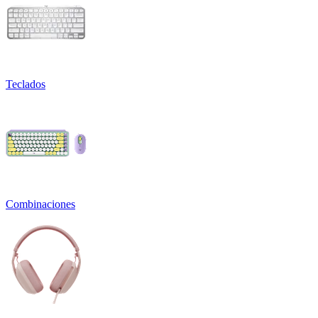
Teclados
Combinaciones