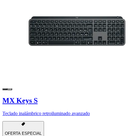
MX Keys S
Teclado inalámbrico retroiluminado avanzado
OFERTA ESPECIAL