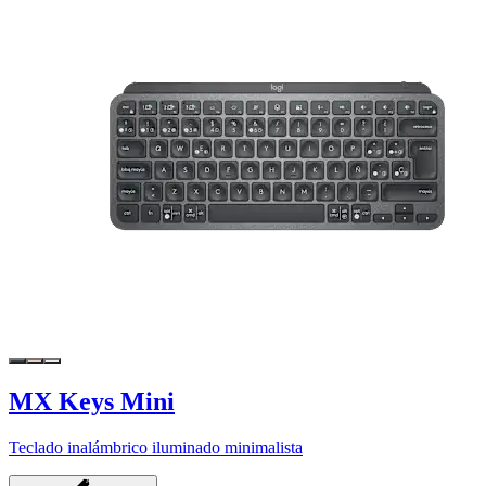
MX Keys Mini
Teclado inalámbrico iluminado minimalista