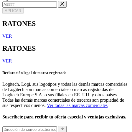
APLICAR
RATONES
VER
RATONES
VER
Declaración legal de marca registrada
Logitech, Logi, sus logotipos y todas las demás marcas comerciales
de Logitech son marcas comerciales o marcas registradas de
Logitech Europe S.A. o sus filiales en EE. UU. y otros países.
Todas las demás marcas comerciales de terceros son propiedad de
sus respectivos dueños.
Ver todas las marcas comerciales
Suscríbete para recibir tu oferta especial y ventajas exclusivas.