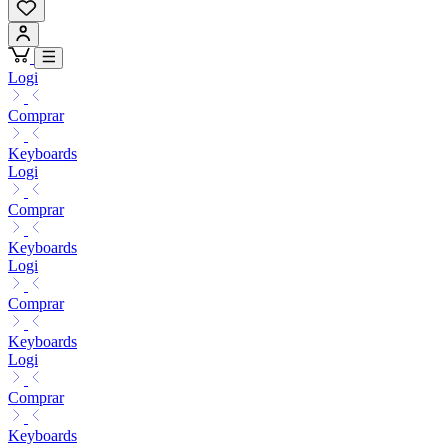
Logi
Comprar
Keyboards
Logi
Comprar
Keyboards
Logi
Comprar
Keyboards
Logi
Comprar
Keyboards