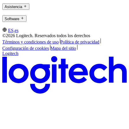
Asistencia
Software
ES,es
©2026 Logitech. Reservados todos los derechos
Términos y condiciones de uso
Política de privacidad
Configuración de cookies
Mapa del sitio
Logitech