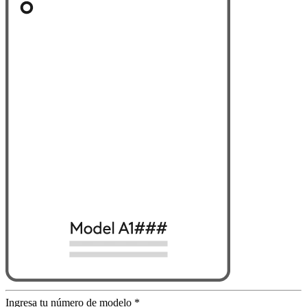
Ingresa tu número de modelo
*