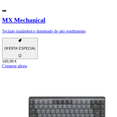
MX Mechanical
Teclado inalámbrico iluminado de alto rendimiento
OFERTA ESPECIAL
169,99 €
Comprar ahora