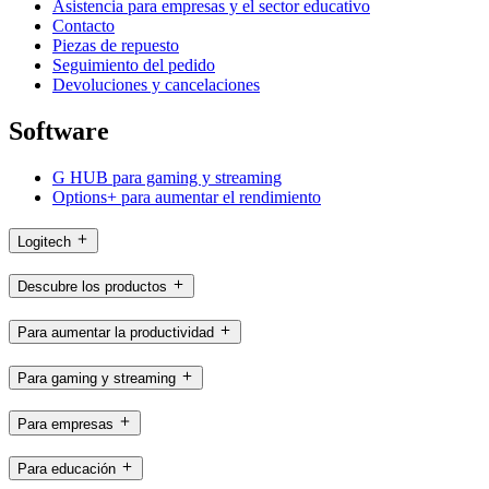
Asistencia para empresas y el sector educativo
Contacto
Piezas de repuesto
Seguimiento del pedido
Devoluciones y cancelaciones
Software
G HUB para gaming y streaming
Options+ para aumentar el rendimiento
Logitech
Descubre los productos
Para aumentar la productividad
Para gaming y streaming
Para empresas
Para educación