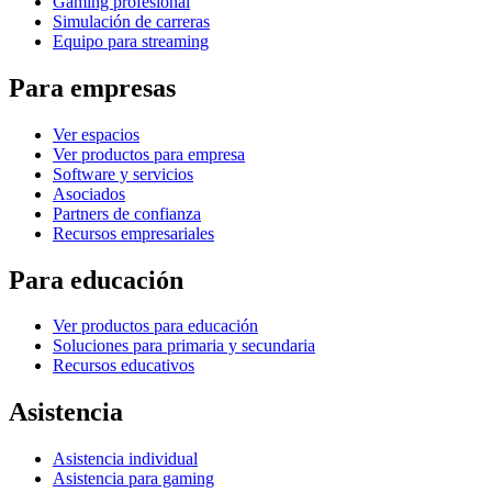
Gaming profesional
Simulación de carreras
Equipo para streaming
Para empresas
Ver espacios
Ver productos para empresa
Software y servicios
Asociados
Partners de confianza
Recursos empresariales
Para educación
Ver productos para educación
Soluciones para primaria y secundaria
Recursos educativos
Asistencia
Asistencia individual
Asistencia para gaming