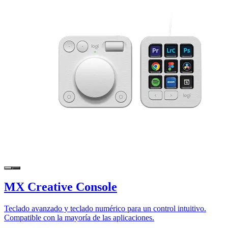
MX Creative Console
Teclado avanzado y teclado numérico para un control intuitivo.
Compatible con la mayoría de las aplicaciones.