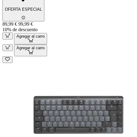
OFERTA ESPECIAL
89,99 €
99,99 €
10% de descuento
Agregar al carro
Agregar al carro