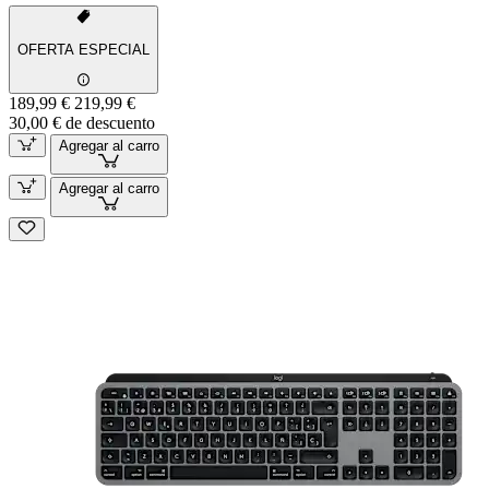
OFERTA ESPECIAL
189,99 €
219,99 €
30,00 € de descuento
Agregar al carro
Agregar al carro