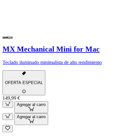
MX Mechanical Mini for Mac
Teclado iluminado minimalista de alto rendimiento
OFERTA ESPECIAL
149,99 €
Agregar al carro
Agregar al carro