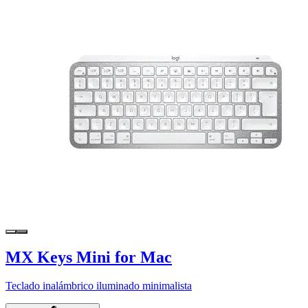
MX Keys Mini for Mac
Teclado inalámbrico iluminado minimalista