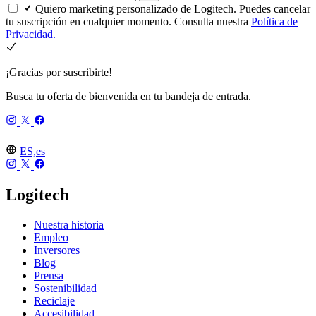
Quiero marketing personalizado de Logitech. Puedes cancelar
tu suscripción en cualquier momento. Consulta nuestra
Política de
Privacidad.
¡Gracias por suscribirte!
Busca tu oferta de bienvenida en tu bandeja de entrada.
ES,es
Logitech
Nuestra historia
Empleo
Inversores
Blog
Prensa
Sostenibilidad
Reciclaje
Accesibilidad