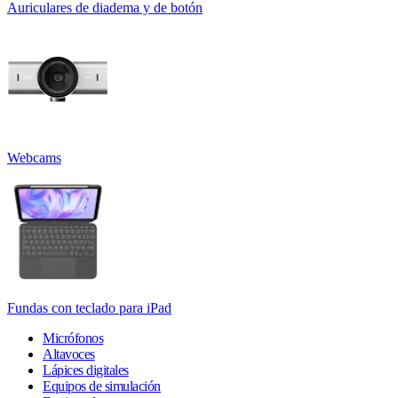
Auriculares de diadema y de botón
Webcams
Fundas con teclado para iPad
Micrófonos
Altavoces
Lápices digitales
Equipos de simulación