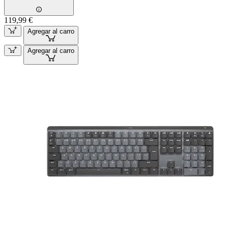
119,99 €
Agregar al carro
Agregar al carro