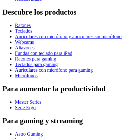
Descubre los productos
Ratones
Teclados
Auriculares con micrófono y auriculares sin micrófono
Webcams
Altavoces
Fundas con teclado para iPad
Ratones para gaming
Teclados para gaming
Auriculares con micrófono para gaming
Micrófonos
Para aumentar la productividad
Master Series
Serie Ergo
Para gaming y streaming
Astro Gaming