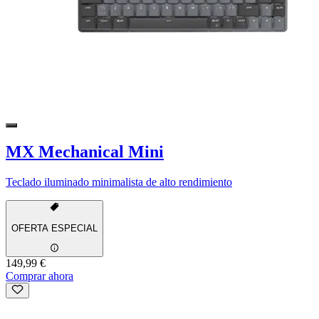
MX Mechanical Mini
Teclado iluminado minimalista de alto rendimiento
OFERTA ESPECIAL
149,99 €
Comprar ahora