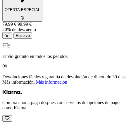
OFERTA ESPECIAL
79,99 €
99,99 €
20% de descuento
Reserva
Envío gratuito en todos los pedidos.
Devoluciones fáciles y garantía de devolución de dinero de 30 días
Más información.
Más información
Compra ahora, paga después con servicios de opciones de pago
como Klarna