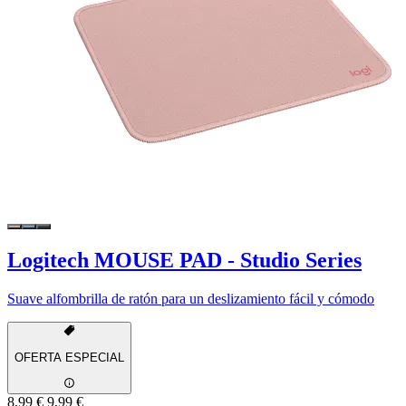
Logitech MOUSE PAD - Studio Series
Suave alfombrilla de ratón para un deslizamiento fácil y cómodo
OFERTA ESPECIAL
8,99 €
9,99 €