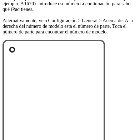
ejemplo, A1670). Introduce ese número a continuación para saber
qué iPad tienes.
Alternativamente, ve a Configuración > General > Acerca de. A la
derecha del número de modelo está el número de parte. Toca el
número de parte para encontrar el número de modelo.