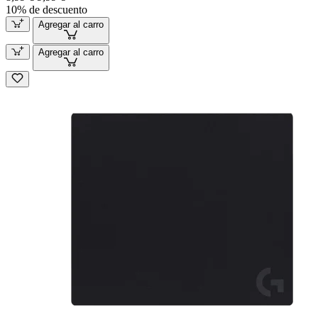
10% de descuento
Agregar al carro
Agregar al carro