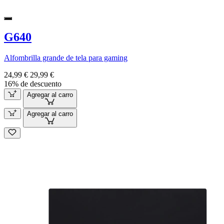
G640
Alfombrilla grande de tela para gaming
24,99 €
29,99 €
16% de descuento
Agregar al carro
Agregar al carro