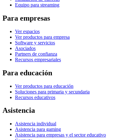
Equipo para streaming
Para empresas
Ver espacios
Ver productos para empresa
Software y servicios
Asociados
Partners de confianza
Recursos empresariales
Para educación
Ver productos para educación
Soluciones para primaria y secundaria
Recursos educativos
Asistencia
Asistencia individual
Asistencia para gaming
Asistencia para empresas y el sector educativo