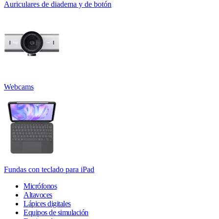
Auriculares de diadema y de botón
Webcams
Fundas con teclado para iPad
Micrófonos
Altavoces
Lápices digitales
Equipos de simulación