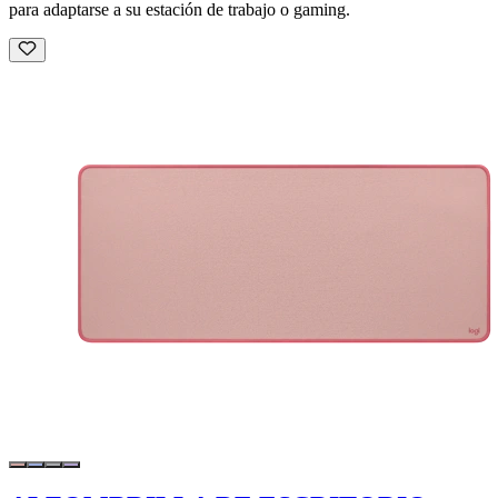
para adaptarse a su estación de trabajo o gaming.