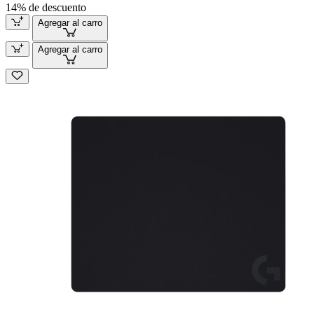
14% de descuento
Agregar al carro
Agregar al carro