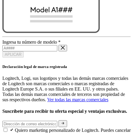
Ingresa tu número de modelo
*
APLICAR
Declaración legal de marca registrada
Logitech, Logi, sus logotipos y todas las demás marcas comerciales
de Logitech son marcas comerciales o marcas registradas de
Logitech Europe S.A. o sus filiales en EE. UU. y otros países.
Todas las demás marcas comerciales de terceros son propiedad de
sus respectivos dueños.
Ver todas las marcas comerciales
Suscríbete para recibir tu oferta especial y ventajas exclusivas.
Quiero marketing personalizado de Logitech. Puedes cancelar