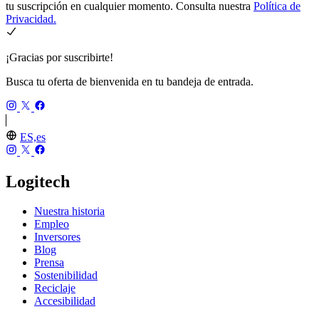
tu suscripción en cualquier momento. Consulta nuestra
Política de
Privacidad.
¡Gracias por suscribirte!
Busca tu oferta de bienvenida en tu bandeja de entrada.
ES,es
Logitech
Nuestra historia
Empleo
Inversores
Blog
Prensa
Sostenibilidad
Reciclaje
Accesibilidad