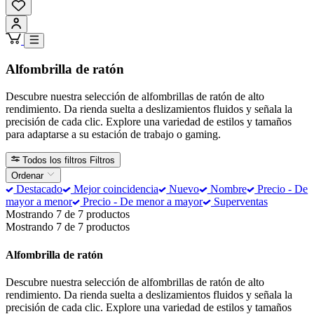
Alfombrilla de ratón
Descubre nuestra selección de alfombrillas de ratón de alto
rendimiento. Da rienda suelta a deslizamientos fluidos y señala la
precisión de cada clic. Explore una variedad de estilos y tamaños
para adaptarse a su estación de trabajo o gaming.
Todos los filtros
Filtros
Ordenar
Destacado
Mejor coincidencia
Nuevo
Nombre
Precio - De
mayor a menor
Precio - De menor a mayor
Superventas
Mostrando 7 de 7 productos
Mostrando 7 de 7 productos
Alfombrilla de ratón
Descubre nuestra selección de alfombrillas de ratón de alto
rendimiento. Da rienda suelta a deslizamientos fluidos y señala la
precisión de cada clic. Explore una variedad de estilos y tamaños