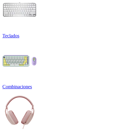
Teclados
Combinaciones