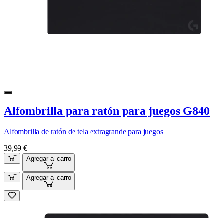
Alfombrilla para ratón para juegos G840
Alfombrilla de ratón de tela extragrande para juegos
39,99 €
Agregar al carro
Agregar al carro