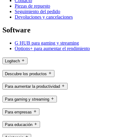
Contacto
Piezas de repuesto
Seguimiento del pedido
Devoluciones y cancelaciones
Software
G HUB para gaming y streaming
Options+ para aumentar el rendimiento
Logitech
Descubre los productos
Para aumentar la productividad
Para gaming y streaming
Para empresas
Para educación