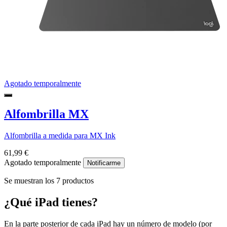
Agotado temporalmente
Alfombrilla MX
Alfombrilla a medida para MX Ink
61,99 €
Agotado temporalmente
Notificarme
Se muestran los 7 productos
¿Qué iPad tienes?
En la parte posterior de cada iPad hay un número de modelo (por