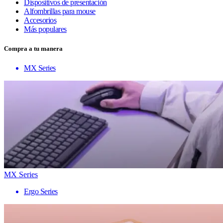
Dispositivos de presentación
Alfombrillas para mouse
Accesorios
Más populares
Compra a tu manera
MX Series
MX Series
Ergo Series