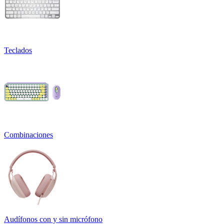
Teclados
Combinaciones
Audífonos con y sin micrófono