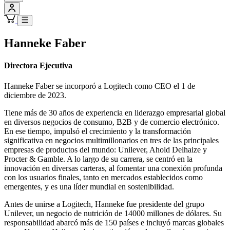
Hanneke Faber
Directora Ejecutiva
Hanneke Faber se incorporó a Logitech como CEO el 1 de
diciembre de 2023.
Tiene más de 30 años de experiencia en liderazgo empresarial global
en diversos negocios de consumo, B2B y de comercio electrónico.
En ese tiempo, impulsó el crecimiento y la transformación
significativa en negocios multimillonarios en tres de las principales
empresas de productos del mundo: Unilever, Ahold Delhaize y
Procter & Gamble. A lo largo de su carrera, se centró en la
innovación en diversas carteras, al fomentar una conexión profunda
con los usuarios finales, tanto en mercados establecidos como
emergentes, y es una líder mundial en sostenibilidad.
Antes de unirse a Logitech, Hanneke fue presidente del grupo
Unilever, un negocio de nutrición de 14000 millones de dólares. Su
responsabilidad abarcó más de 150 países e incluyó marcas globales