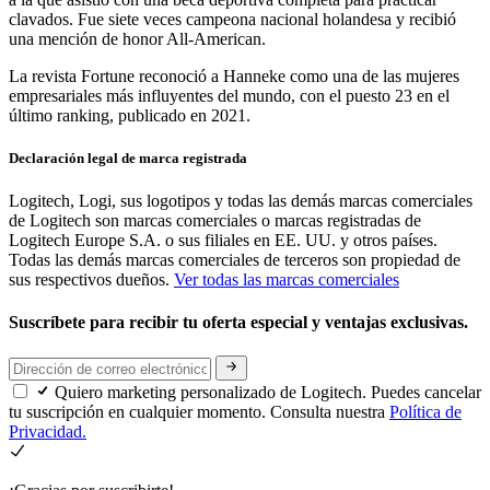
clavados. Fue siete veces campeona nacional holandesa y recibió
una mención de honor All-American.
La revista Fortune reconoció a Hanneke como una de las mujeres
empresariales más influyentes del mundo, con el puesto 23 en el
último ranking, publicado en 2021.
Declaración legal de marca registrada
Logitech, Logi, sus logotipos y todas las demás marcas comerciales
de Logitech son marcas comerciales o marcas registradas de
Logitech Europe S.A. o sus filiales en EE. UU. y otros países.
Todas las demás marcas comerciales de terceros son propiedad de
sus respectivos dueños.
Ver todas las marcas comerciales
Suscríbete para recibir tu oferta especial y ventajas exclusivas.
Quiero marketing personalizado de Logitech. Puedes cancelar
tu suscripción en cualquier momento. Consulta nuestra
Política de
Privacidad.