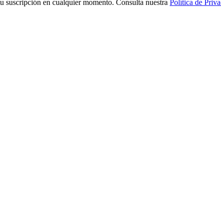
tu suscripción en cualquier momento. Consulta nuestra
Política de Priv