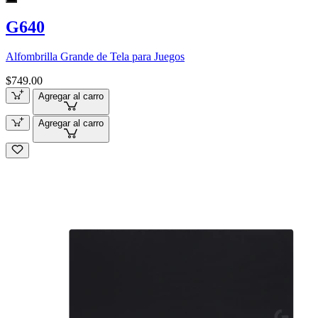
G640
Alfombrilla Grande de Tela para Juegos
$749.00
Agregar al carro
Agregar al carro