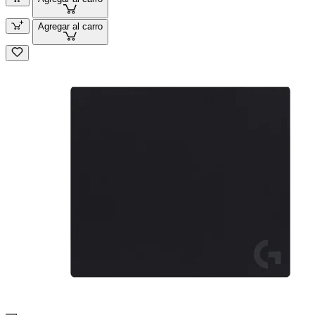
Agregar al carro