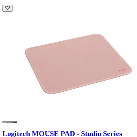
Logitech MOUSE PAD - Studio Series