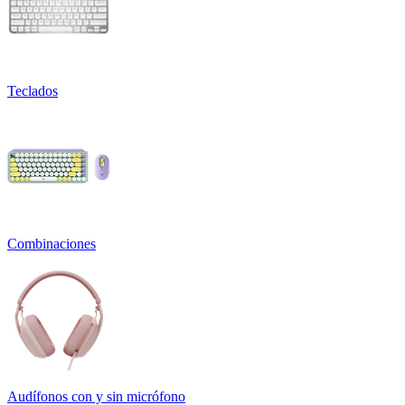
Teclados
Combinaciones
Audífonos con y sin micrófono