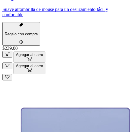
Suave alfombrilla de mouse para un deslizamiento fácil y
confortable
Regalo con compra
$239.00
Agregar al carro
Agregar al carro