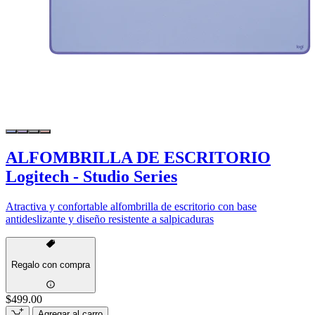
ALFOMBRILLA DE ESCRITORIO
Logitech - Studio Series
Atractiva y confortable alfombrilla de escritorio con base
antideslizante y diseño resistente a salpicaduras
Regalo con compra
$499.00
Agregar al carro