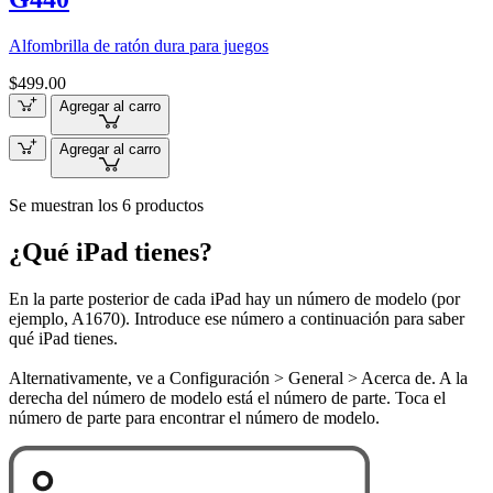
Alfombrilla de ratón dura para juegos
$499.00
Agregar al carro
Agregar al carro
Se muestran los 6 productos
¿Qué iPad tienes?
En la parte posterior de cada iPad hay un número de modelo (por
ejemplo, A1670). Introduce ese número a continuación para saber
qué iPad tienes.
Alternativamente, ve a Configuración > General > Acerca de. A la
derecha del número de modelo está el número de parte. Toca el
número de parte para encontrar el número de modelo.