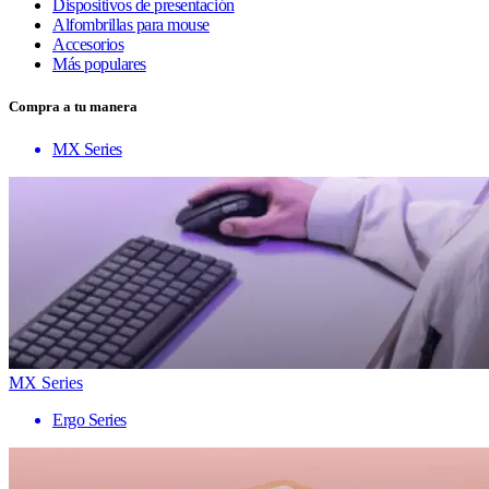
Dispositivos de presentación
Alfombrillas para mouse
Accesorios
Más populares
Compra a tu manera
MX Series
MX Series
Ergo Series