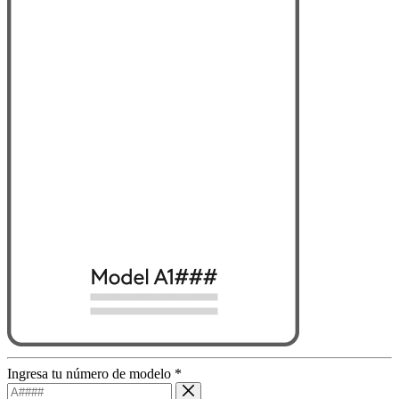
Ingresa tu número de modelo
*