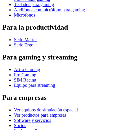
Teclados para gaming
Audífonos con micrófono para gaming
Micrófonos
Para la productividad
Serie Master
Serie Ergo
Para gaming y streaming
Astro Gaming
Pro Gaming
SIM Racing
Equipo para streaming
Para empresas
Ver equipos de simulación espacial
Ver productos para empresas
Software y servicios
Socios