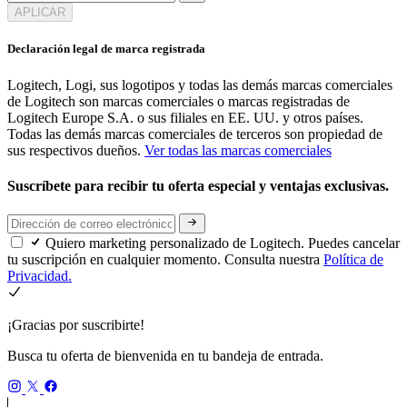
APLICAR
Declaración legal de marca registrada
Logitech, Logi, sus logotipos y todas las demás marcas comerciales
de Logitech son marcas comerciales o marcas registradas de
Logitech Europe S.A. o sus filiales en EE. UU. y otros países.
Todas las demás marcas comerciales de terceros son propiedad de
sus respectivos dueños.
Ver todas las marcas comerciales
Suscríbete para recibir tu oferta especial y ventajas exclusivas.
Quiero marketing personalizado de Logitech. Puedes cancelar
tu suscripción en cualquier momento. Consulta nuestra
Política de
Privacidad.
¡Gracias por suscribirte!
Busca tu oferta de bienvenida en tu bandeja de entrada.