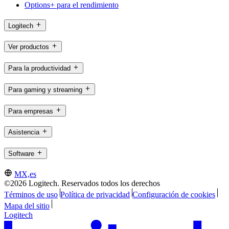
Options+ para el rendimiento
Logitech
Ver productos
Para la productividad
Para gaming y streaming
Para empresas
Asistencia
Software
MX,es
©2026 Logitech. Reservados todos los derechos
Términos de uso
Política de privacidad
Configuración de cookies
Mapa del sitio
Logitech