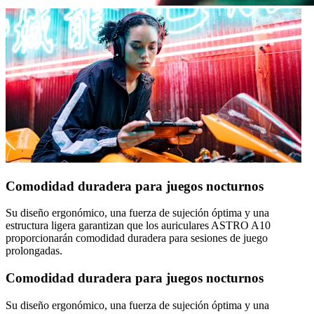
Comodidad duradera para juegos nocturnos
Su diseño ergonómico, una fuerza de sujeción óptima y una
estructura ligera garantizan que los auriculares ASTRO A10
proporcionarán comodidad duradera para sesiones de juego
prolongadas.
Comodidad duradera para juegos nocturnos
Su diseño ergonómico, una fuerza de sujeción óptima y una