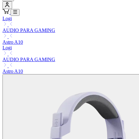
Logi
AUDIO PARA GAMING
Astro A10
Logi
AUDIO PARA GAMING
Astro A10