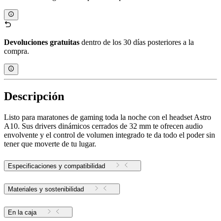
Devoluciones gratuitas
dentro de los 30 días posteriores a la
compra.
Descripción
Listo para maratones de gaming toda la noche con el headset Astro
A10. Sus drivers dinámicos cerrados de 32 mm te ofrecen audio
envolvente y el control de volumen integrado te da todo el poder sin
tener que moverte de tu lugar.
Especificaciones y compatibilidad
Materiales y sostenibilidad
En la caja