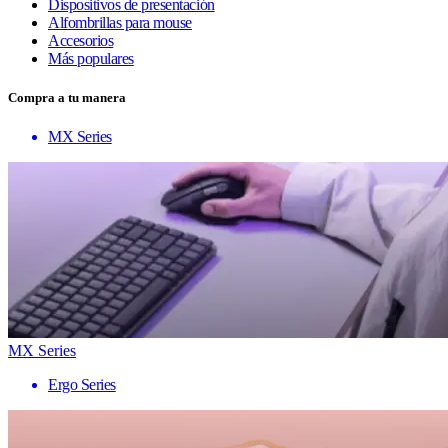
Dispositivos de presentación
Alfombrillas para mouse
Accesorios
Más populares
Compra a tu manera
MX Series
MX Series
Ergo Series