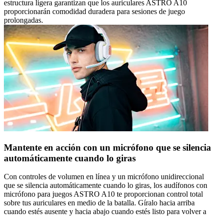
estructura ligera garantizan que los auriculares ASTRO A10
proporcionarán comodidad duradera para sesiones de juego
prolongadas.
Mantente en acción con un micrófono que se silencia
automáticamente cuando lo giras
Con controles de volumen en línea y un micrófono unidireccional
que se silencia automáticamente cuando lo giras, los audífonos con
micrófono para juegos ASTRO A10 te proporcionan control total
sobre tus auriculares en medio de la batalla. Gíralo hacia arriba
cuando estés ausente y hacia abajo cuando estés listo para volver a