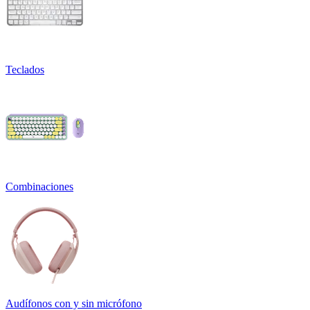
Teclados
Combinaciones
Audífonos con y sin micrófono