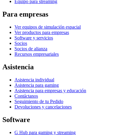
Equipo para streaming
Para empresas
Ver equipos de simulación espacial
Ver productos para empresas
Software y servicios
Socios
Socios de alianza
Recursos empresariales
Asistencia
Asistencia individual
Asistencia para gaming
Asistencia para empresas y educación
Contáctanos
Seguimiento de tu Pedido
Devoluciones y cancelaciones
Software
G Hub para gaming y streaming