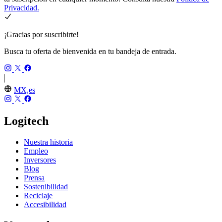
Privacidad.
¡Gracias por suscribirte!
Busca tu oferta de bienvenida en tu bandeja de entrada.
MX,es
Logitech
Nuestra historia
Empleo
Inversores
Blog
Prensa
Sostenibilidad
Reciclaje
Accesibilidad