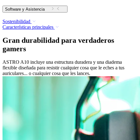
Software y Asistencia
Sostenibilidad
Características principales
Gran durabilidad para verdaderos
gamers
ASTRO A10 incluye una estructura duradera y una diadema
flexible diseñada para resistir cualquier cosa que le eches a tus
auriculares... o cualquier cosa que les lances.