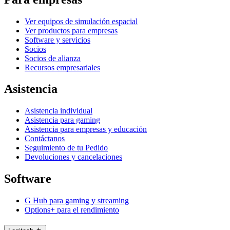
Ver equipos de simulación espacial
Ver productos para empresas
Software y servicios
Socios
Socios de alianza
Recursos empresariales
Asistencia
Asistencia individual
Asistencia para gaming
Asistencia para empresas y educación
Contáctanos
Seguimiento de tu Pedido
Devoluciones y cancelaciones
Software
G Hub para gaming y streaming
Options+ para el rendimiento