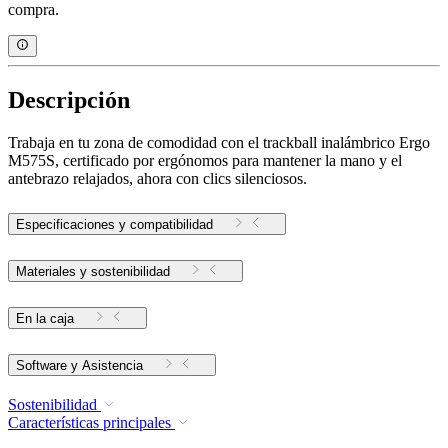
compra.
Descripción
Trabaja en tu zona de comodidad con el trackball inalámbrico Ergo
M575S, certificado por ergónomos para mantener la mano y el
antebrazo relajados, ahora con clics silenciosos.
Especificaciones y compatibilidad
Materiales y sostenibilidad
En la caja
Software y Asistencia
Sostenibilidad
Características principales