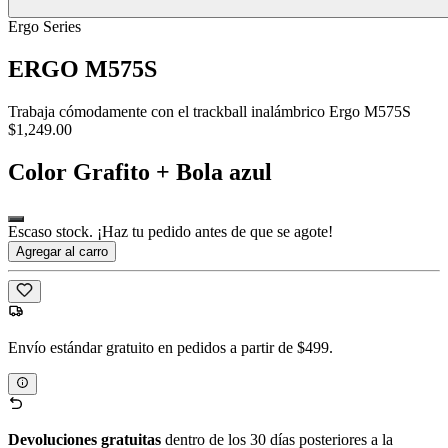
Ergo Series
ERGO M575S
Trabaja cómodamente con el trackball inalámbrico Ergo M575S
$1,249.00
Color
Grafito + Bola azul
Escaso stock. ¡Haz tu pedido antes de que se agote!
Agregar al carro
Envío estándar gratuito en pedidos a partir de $499.
Devoluciones gratuitas
dentro de los 30 días posteriores a la