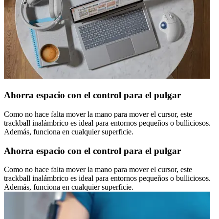
Ahorra espacio con el control para el pulgar
Como no hace falta mover la mano para mover el cursor, este
trackball inalámbrico es ideal para entornos pequeños o bulliciosos.
Además, funciona en cualquier superficie.
Ahorra espacio con el control para el pulgar
Como no hace falta mover la mano para mover el cursor, este
trackball inalámbrico es ideal para entornos pequeños o bulliciosos.
Además, funciona en cualquier superficie.