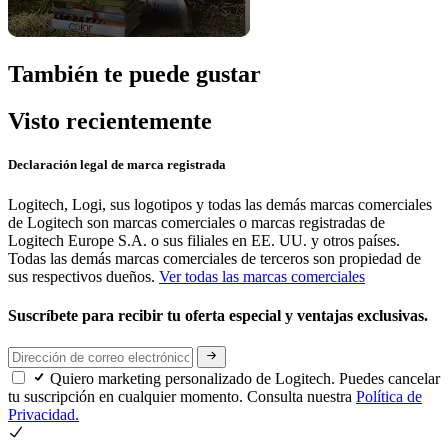
También te puede gustar
Visto recientemente
Declaración legal de marca registrada
Logitech, Logi, sus logotipos y todas las demás marcas comerciales
de Logitech son marcas comerciales o marcas registradas de
Logitech Europe S.A. o sus filiales en EE. UU. y otros países.
Todas las demás marcas comerciales de terceros son propiedad de
sus respectivos dueños.
Ver todas las marcas comerciales
Suscríbete para recibir tu oferta especial y ventajas exclusivas.
Quiero marketing personalizado de Logitech. Puedes cancelar
tu suscripción en cualquier momento. Consulta nuestra
Política de
Privacidad.