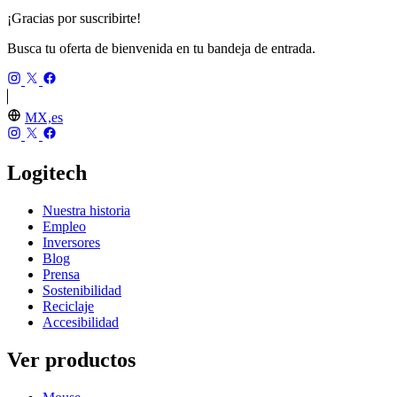
¡Gracias por suscribirte!
Busca tu oferta de bienvenida en tu bandeja de entrada.
MX,es
Logitech
Nuestra historia
Empleo
Inversores
Blog
Prensa
Sostenibilidad
Reciclaje
Accesibilidad
Ver productos