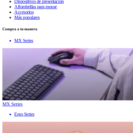
Dispositivos de presentación
Alfombrillas para mouse
Accesorios
Más populares
Compra a tu manera
MX Series
MX Series
Ergo Series