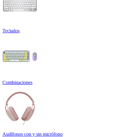
Teclados
Combinaciones
Audífonos con y sin micrófono