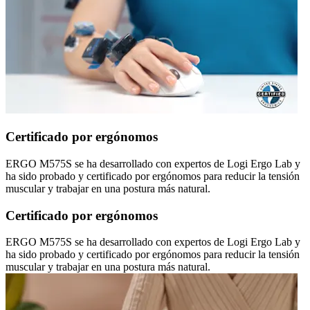
Certificado por ergónomos
ERGO M575S se ha desarrollado con expertos de Logi Ergo Lab y
ha sido probado y certificado por ergónomos para reducir la tensión
muscular y trabajar en una postura más natural.
Certificado por ergónomos
ERGO M575S se ha desarrollado con expertos de Logi Ergo Lab y
ha sido probado y certificado por ergónomos para reducir la tensión
muscular y trabajar en una postura más natural.