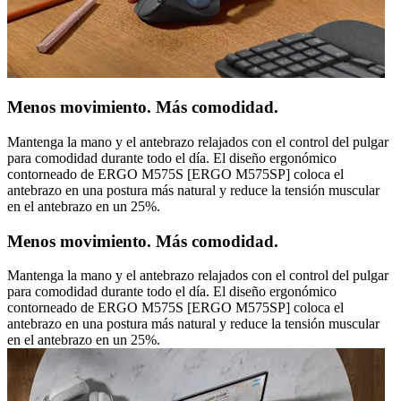
Menos movimiento. Más comodidad.
Mantenga la mano y el antebrazo relajados con el control del pulgar
para comodidad durante todo el día. El diseño ergonómico
contorneado de ERGO M575S [ERGO M575SP] coloca el
antebrazo en una postura más natural y reduce la tensión muscular
en el antebrazo en un 25%.
Menos movimiento. Más comodidad.
Mantenga la mano y el antebrazo relajados con el control del pulgar
para comodidad durante todo el día. El diseño ergonómico
contorneado de ERGO M575S [ERGO M575SP] coloca el
antebrazo en una postura más natural y reduce la tensión muscular
en el antebrazo en un 25%.