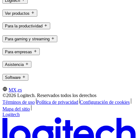
Logitech
Ver productos
Para la productividad
Para gaming y streaming
Para empresas
Asistencia
Software
MX,es
©2026 Logitech. Reservados todos los derechos
Términos de uso
Política de privacidad
Configuración de cookies
Mapa del sitio
Logitech