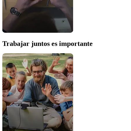
Trabajar juntos es importante