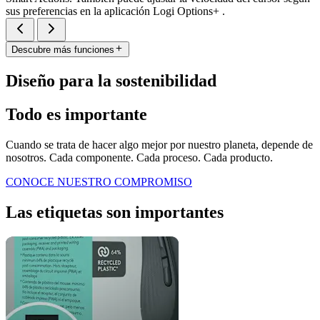
sus preferencias en la aplicación Logi Options+ .
Descubre más funciones
Diseño para la sostenibilidad
Todo es importante
Cuando se trata de hacer algo mejor por nuestro planeta, depende de
nosotros. Cada componente. Cada proceso. Cada producto.
CONOCE NUESTRO COMPROMISO
Las etiquetas son importantes