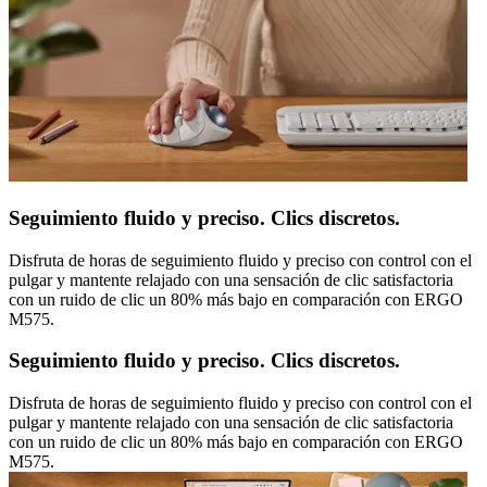
Seguimiento fluido y preciso. Clics discretos.
Disfruta de horas de seguimiento fluido y preciso con control con el
pulgar y mantente relajado con una sensación de clic satisfactoria
con un ruido de clic un 80% más bajo en comparación con ERGO
M575.
Seguimiento fluido y preciso. Clics discretos.
Disfruta de horas de seguimiento fluido y preciso con control con el
pulgar y mantente relajado con una sensación de clic satisfactoria
con un ruido de clic un 80% más bajo en comparación con ERGO
M575.