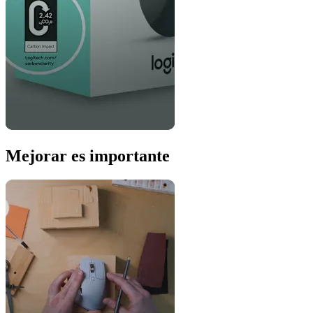
Mejorar es importante