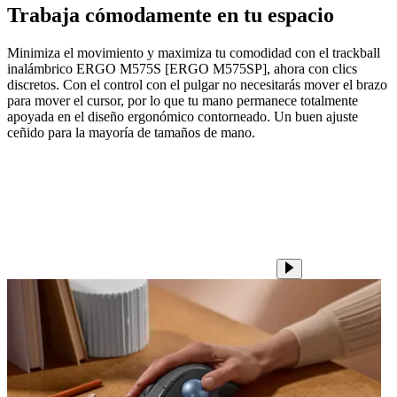
Trabaja cómodamente en tu espacio
Minimiza el movimiento y maximiza tu comodidad con el trackball
inalámbrico ERGO M575S [ERGO M575SP], ahora con clics
discretos. Con el control con el pulgar no necesitarás mover el brazo
para mover el cursor, por lo que tu mano permanece totalmente
apoyada en el diseño ergonómico contorneado. Un buen ajuste
ceñido para la mayoría de tamaños de mano.