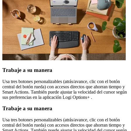
Trabaje a su manera
Usa tres botones personalizables (atrás/avance, clic con el botón
central del botón rueda) con accesos directos que ahorran tiempo y
Smart Actions. También puede ajustar la velocidad del cursor según
sus preferencias en la aplicación Logi Options+ .
Trabaje a su manera
Usa tres botones personalizables (atrás/avance, clic con el botón
central del botón rueda) con accesos directos que ahorran tiempo y
Smart Actions. También puede ajustar la velocidad del cursor según