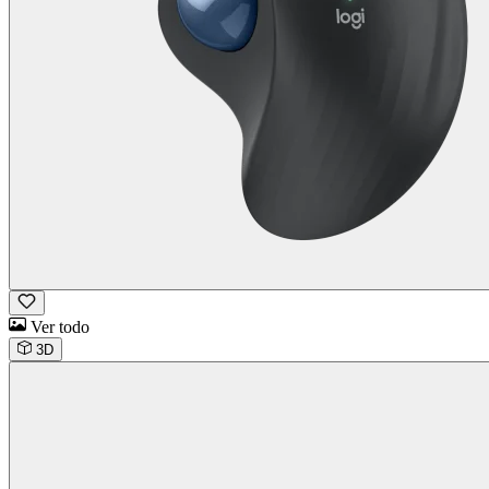
Ver todo
3D