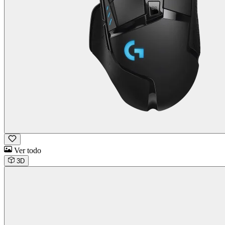
Ver todo
3D