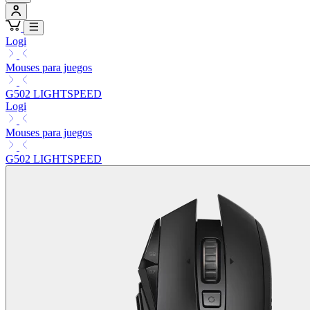
Logi
Mouses para juegos
G502 LIGHTSPEED
Logi
Mouses para juegos
G502 LIGHTSPEED