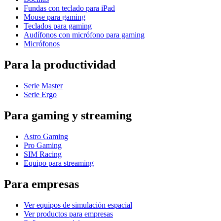
Fundas con teclado para iPad
Mouse para gaming
Teclados para gaming
Audífonos con micrófono para gaming
Micrófonos
Para la productividad
Serie Master
Serie Ergo
Para gaming y streaming
Astro Gaming
Pro Gaming
SIM Racing
Equipo para streaming
Para empresas
Ver equipos de simulación espacial
Ver productos para empresas