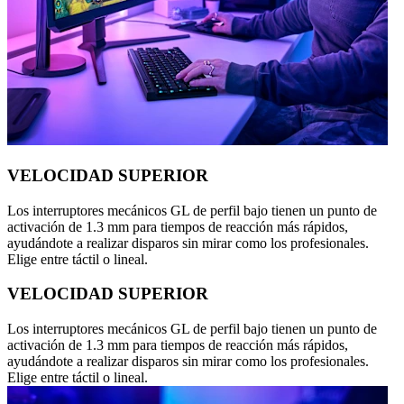
VELOCIDAD SUPERIOR
Los interruptores mecánicos GL de perfil bajo tienen un punto de
activación de 1.3 mm para tiempos de reacción más rápidos,
ayudándote a realizar disparos sin mirar como los profesionales.
Elige entre táctil o lineal.
VELOCIDAD SUPERIOR
Los interruptores mecánicos GL de perfil bajo tienen un punto de
activación de 1.3 mm para tiempos de reacción más rápidos,
ayudándote a realizar disparos sin mirar como los profesionales.
Elige entre táctil o lineal.