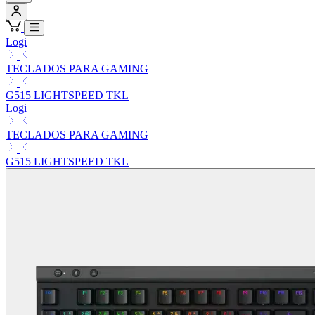
Logi
TECLADOS PARA GAMING
G515 LIGHTSPEED TKL
Logi
TECLADOS PARA GAMING
G515 LIGHTSPEED TKL