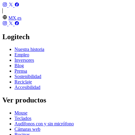
MX,es
Logitech
Nuestra historia
Empleo
Inversores
Blog
Prensa
Sostenibilidad
Reciclaje
Accesibilidad
Ver productos
Mouse
Teclados
Audífonos con y sin micrófono
Cámaras web
Bocinas