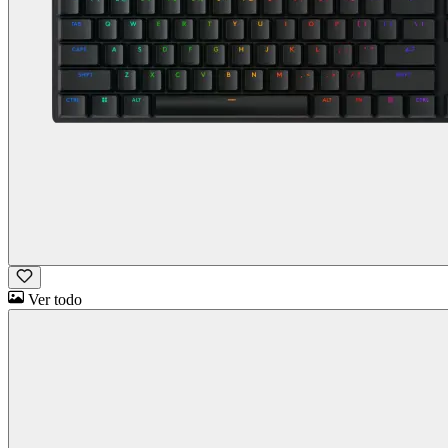
Ver todo