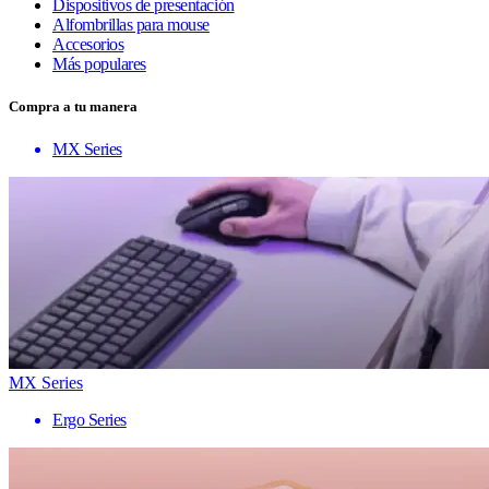
Dispositivos de presentación
Alfombrillas para mouse
Accesorios
Más populares
Compra a tu manera
MX Series
MX Series
Ergo Series