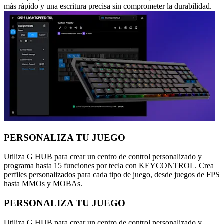
más rápido y una escritura precisa sin comprometer la durabilidad.
PERSONALIZA TU JUEGO
Utiliza G HUB para crear un centro de control personalizado y
programa hasta 15 funciones por tecla con KEYCONTROL. Crea
perfiles personalizados para cada tipo de juego, desde juegos de FPS
hasta MMOs y MOBAs.
PERSONALIZA TU JUEGO
Utiliza G HUB para crear un centro de control personalizado y