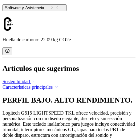
Software y Asistencia
22.09
Huella de carbono: 22.09 kg CO2e
Artículos que sugerimos
Sostenibilidad
Características principales
PERFIL BAJO. ALTO RENDIMIENTO.
Logitech G515 LIGHTSPEED TKL ofrece velocidad, precisión y
personalización con un diseño elegante, discreto y sin sección
numérica. Este teclado inalámbrico para juegos incluye conectividad
trimodal, interruptores mecánicos GL, tapas para teclas PBT de
doble disparo, estructura con amortiguación del sonido y