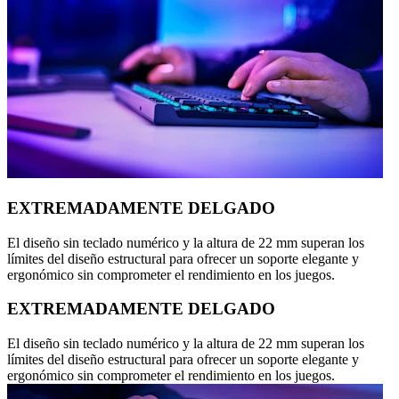
EXTREMADAMENTE DELGADO
El diseño sin teclado numérico y la altura de 22 mm superan los
límites del diseño estructural para ofrecer un soporte elegante y
ergonómico sin comprometer el rendimiento en los juegos.
EXTREMADAMENTE DELGADO
El diseño sin teclado numérico y la altura de 22 mm superan los
límites del diseño estructural para ofrecer un soporte elegante y
ergonómico sin comprometer el rendimiento en los juegos.