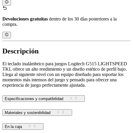
Devoluciones gratuitas
dentro de los 30 días posteriores a la
compra.
Descripción
El teclado inalámbrico para juegos Logitech G515 LIGHTSPEED
TKL ofrece un alto rendimiento y un diseño estético de perfil bajo.
Llega al siguiente nivel con un equipo diseñado para soportar los
momentos más intensos del juego y pensado para ofrecer una
experiencia de juego perfectamente ajustada.
Especificaciones y compatibilidad
Materiales y sostenibilidad
En la caja