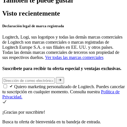
También te puede gustar
Visto recientemente
Declaración legal de marca registrada
Logitech, Logi, sus logotipos y todas las demás marcas comerciales
de Logitech son marcas comerciales o marcas registradas de
Logitech Europe S.A. o sus filiales en EE. UU. y otros países.
Todas las demás marcas comerciales de terceros son propiedad de
sus respectivos dueños.
Ver todas las marcas comerciales
Suscríbete para recibir tu oferta especial y ventajas exclusivas.
Quiero marketing personalizado de Logitech. Puedes cancelar
tu suscripción en cualquier momento. Consulta nuestra
Política de
Privacidad.
¡Gracias por suscribirte!
Busca tu oferta de bienvenida en tu bandeja de entrada.