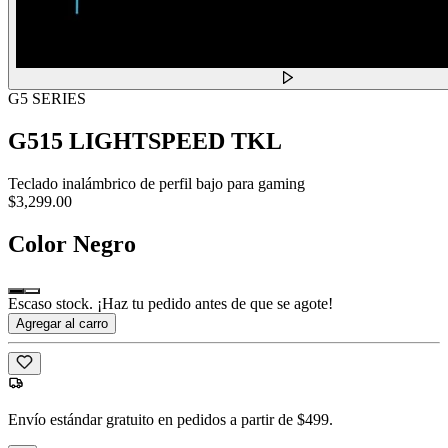
G5 SERIES
G515 LIGHTSPEED TKL
Teclado inalámbrico de perfil bajo para gaming
$3,299.00
Color
Negro
Escaso stock. ¡Haz tu pedido antes de que se agote!
Agregar al carro
Envío estándar gratuito en pedidos a partir de $499.