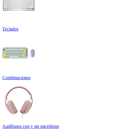
Teclados
Combinaciones
Audífonos con y sin micrófono