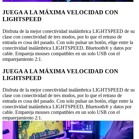
JUEGA A LA MÁXIMA VELOCIDAD CON
LIGHTSPEED
Disfruta de la mejor conectividad inalámbrica LIGHTSPEED de su
clase con conectividad de tres modos, por lo que el retraso de
entrada es cosa del pasado. Con solo pulsar un botón, elige entre la
conectividad inalámbrica LIGHTSPEED, Bluetooth® y datos por
cable. Empareja mouses compatibles en un solo USB con el
emparejamiento 2:1.
JUEGA A LA MÁXIMA VELOCIDAD CON
LIGHTSPEED
Disfruta de la mejor conectividad inalámbrica LIGHTSPEED de su
clase con conectividad de tres modos, por lo que el retraso de
entrada es cosa del pasado. Con solo pulsar un botón, elige entre la
conectividad inalámbrica LIGHTSPEED, Bluetooth® y datos por
cable. Empareja mouses compatibles en un solo USB con el
emparejamiento 2:1.