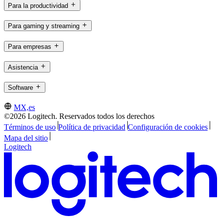
Para la productividad
Para gaming y streaming
Para empresas
Asistencia
Software
MX,es
©2026 Logitech. Reservados todos los derechos
Términos de uso
Política de privacidad
Configuración de cookies
Mapa del sitio
Logitech