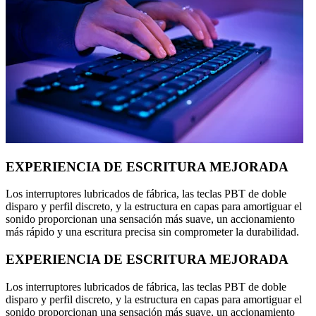
EXPERIENCIA DE ESCRITURA MEJORADA
Los interruptores lubricados de fábrica, las teclas PBT de doble
disparo y perfil discreto, y la estructura en capas para amortiguar el
sonido proporcionan una sensación más suave, un accionamiento
más rápido y una escritura precisa sin comprometer la durabilidad.
EXPERIENCIA DE ESCRITURA MEJORADA
Los interruptores lubricados de fábrica, las teclas PBT de doble
disparo y perfil discreto, y la estructura en capas para amortiguar el
sonido proporcionan una sensación más suave, un accionamiento