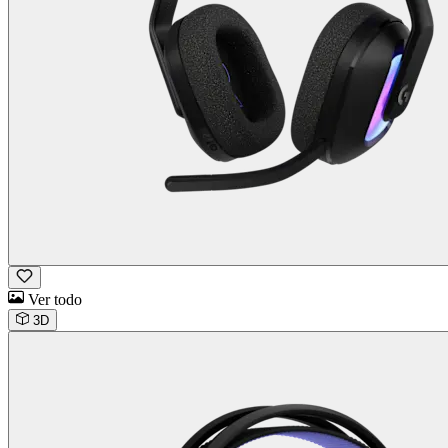
Ver todo
3D