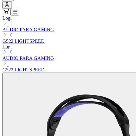
Logi
AUDIO PARA GAMING
G522 LIGHTSPEED
Logi
AUDIO PARA GAMING
G522 LIGHTSPEED