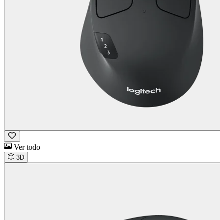
Ver todo
3D