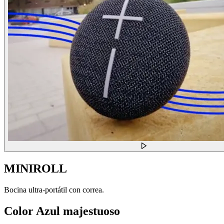
MINIROLL
Bocina ultra-portátil con correa.
Color
Azul majestuoso