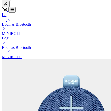
Logi
Bocinas Bluetooth
MINIROLL
Logi
Bocinas Bluetooth
MINIROLL