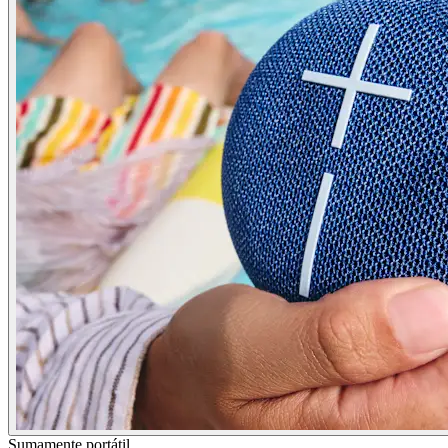
Sumamente portátil