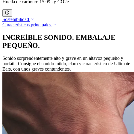
Huella de carbono: 15.99 kg CO2e
Sostenibilidad
Características principales
INCREÍBLE SONIDO. EMBALAJE
PEQUEÑO.
Sonido sorprendentemente alto y grave en un altavoz pequeño y
portátil. Consigue el sonido nítido, claro y característico de Ultimate
Ears, con unos graves contundentes.