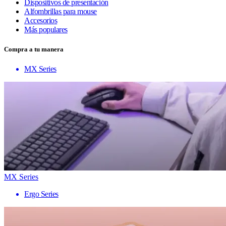
Dispositivos de presentación
Alfombrillas para mouse
Accesorios
Más populares
Compra a tu manera
MX Series
MX Series
Ergo Series