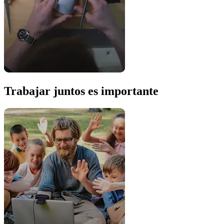
Trabajar juntos es importante