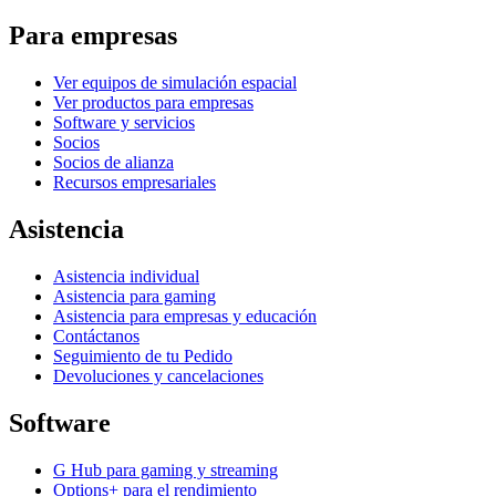
Para empresas
Ver equipos de simulación espacial
Ver productos para empresas
Software y servicios
Socios
Socios de alianza
Recursos empresariales
Asistencia
Asistencia individual
Asistencia para gaming
Asistencia para empresas y educación
Contáctanos
Seguimiento de tu Pedido
Devoluciones y cancelaciones
Software
G Hub para gaming y streaming
Options+ para el rendimiento