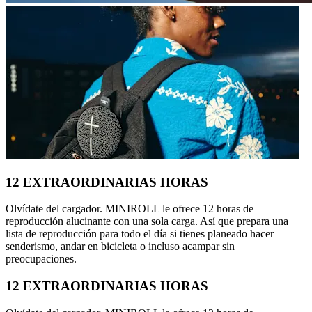
12 EXTRAORDINARIAS HORAS
Olvídate del cargador. MINIROLL le ofrece 12 horas de
reproducción alucinante con una sola carga. Así que prepara una
lista de reproducción para todo el día si tienes planeado hacer
senderismo, andar en bicicleta o incluso acampar sin
preocupaciones.
12 EXTRAORDINARIAS HORAS