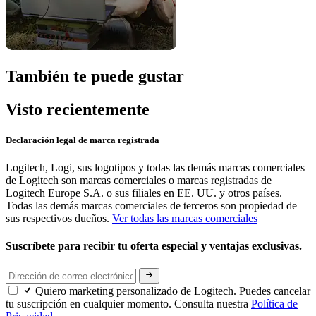
También te puede gustar
Visto recientemente
Declaración legal de marca registrada
Logitech, Logi, sus logotipos y todas las demás marcas comerciales
de Logitech son marcas comerciales o marcas registradas de
Logitech Europe S.A. o sus filiales en EE. UU. y otros países.
Todas las demás marcas comerciales de terceros son propiedad de
sus respectivos dueños.
Ver todas las marcas comerciales
Suscríbete para recibir tu oferta especial y ventajas exclusivas.
Quiero marketing personalizado de Logitech. Puedes cancelar
tu suscripción en cualquier momento. Consulta nuestra
Política de