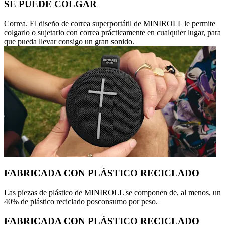
SE PUEDE COLGAR
Correa. El diseño de correa superportátil de MINIROLL le permite
colgarlo o sujetarlo con correa prácticamente en cualquier lugar, para
que pueda llevar consigo un gran sonido.
FABRICADA CON PLÁSTICO RECICLADO
Las piezas de plástico de MINIROLL se componen de, al menos, un
40% de plástico reciclado posconsumo por peso.
FABRICADA CON PLÁSTICO RECICLADO