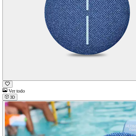
Ver todo
3D