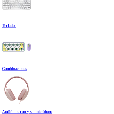
Teclados
Combinaciones
Audífonos con y sin micrófono