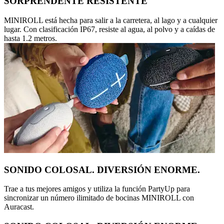
SORPRENDENTE RESISTENTE
MINIROLL está hecha para salir a la carretera, al lago y a cualquier
lugar. Con clasificación IP67, resiste al agua, al polvo y a caídas de
hasta 1.2 metros.
SONIDO COLOSAL. DIVERSIÓN ENORME.
Trae a tus mejores amigos y utiliza la función PartyUp para
sincronizar un número ilimitado de bocinas MINIROLL con
Auracast.