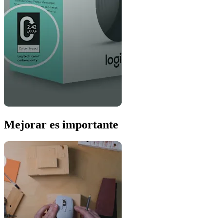
Mejorar es importante