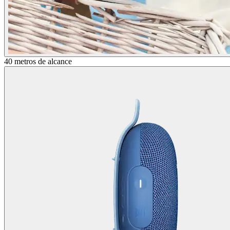
40 metros de alcance