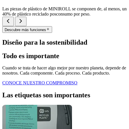
Las piezas de plástico de MINIROLL se componen de, al menos, un
40% de plástico reciclado posconsumo por peso.
Descubre más funciones
Diseño para la sostenibilidad
Todo es importante
Cuando se trata de hacer algo mejor por nuestro planeta, depende de
nosotros. Cada componente. Cada proceso. Cada producto.
CONOCE NUESTRO COMPROMISO
Las etiquetas son importantes