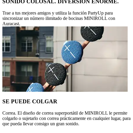
SONIDO COLOSAL. DIVERSIÓN ENORME.
Trae a tus mejores amigos y utiliza la función PartyUp para
sincronizar un número ilimitado de bocinas MINIROLL con
Auracast.
SE PUEDE COLGAR
Correa. El diseño de correa superportátil de MINIROLL le permite
colgarlo o sujetarlo con correa prácticamente en cualquier lugar, para
que pueda llevar consigo un gran sonido.