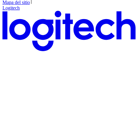
Mapa del sitio
Logitech