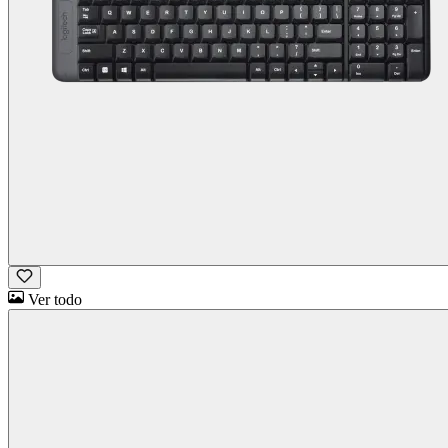
Ver todo