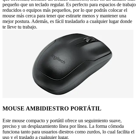
pequeño que un teclado regular. Es perfecto para espacios de trabajo
reducidos o equipos más pequeños, por lo que podrás colocar el
mouse más cerca para tener que estirarte menos y mantener una
mejor postura. Además, es fácil trasladarlo a cualquier lugar donde
te lleve tu trabajo.
MOUSE AMBIDIESTRO PORTÁTIL
Este mouse compacto y portátil ofrece un seguimiento suave,
preciso y un desplazamiento línea por línea. La forma cómoda
funciona tanto para usuarios diestros como zurdos, lo cual facilita el
uso y el traslado a cualquier lugar.