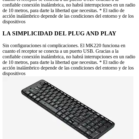
confiable conexión inalámbrica, no habrá interrupciones en un radio
de 10 metros, para darte la libertad que necesitas. * El radio de
acción inalámbrico depende de las condiciones del entorno y de los
dispositivos
LA SIMPLICIDAD DEL PLUG AND PLAY
Sin configuraciones ni complicaciones. El MK220 funciona en
cuanto el receptor se conecta a un puerto USB. Gracias a la
confiable conexión inalámbrica, no habrá interrupciones en un radio
de 10 metros, para darte la libertad que necesitas. * El radio de
acción inalámbrico depende de las condiciones del entorno y de los
dispositivos