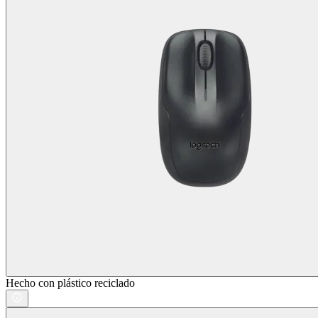
Hecho con plástico reciclado