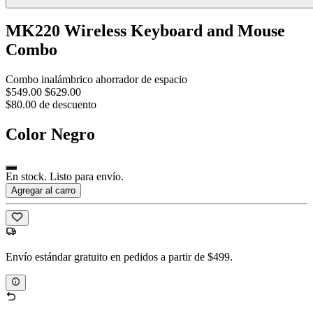
MK220 Wireless Keyboard and Mouse
Combo
Combo inalámbrico ahorrador de espacio
$549.00
$629.00
$80.00 de descuento
Color
Negro
En stock. Listo para envío.
Agregar al carro
Envío estándar gratuito en pedidos a partir de $499.