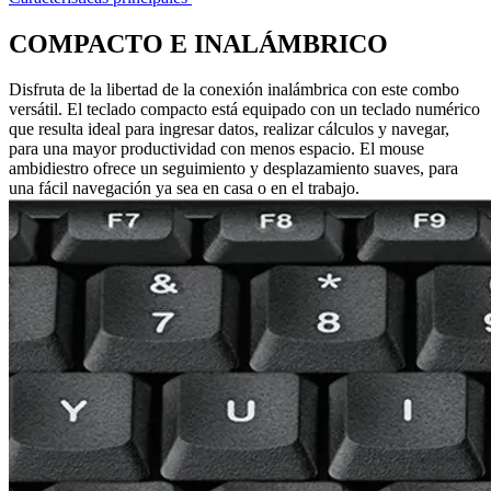
COMPACTO E INALÁMBRICO
Disfruta de la libertad de la conexión inalámbrica con este combo
versátil. El teclado compacto está equipado con un teclado numérico
que resulta ideal para ingresar datos, realizar cálculos y navegar,
para una mayor productividad con menos espacio. El mouse
ambidiestro ofrece un seguimiento y desplazamiento suaves, para
una fácil navegación ya sea en casa o en el trabajo.