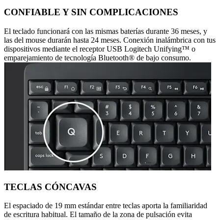
CONFIABLE Y SIN COMPLICACIONES
El teclado funcionará con las mismas baterías durante 36 meses, y
las del mouse durarán hasta 24 meses. Conexión inalámbrica con tus
dispositivos mediante el receptor USB Logitech Unifying™ o
emparejamiento de tecnología Bluetooth® de bajo consumo.
TECLAS CÓNCAVAS
El espaciado de 19 mm estándar entre teclas aporta la familiaridad
de escritura habitual. El tamaño de la zona de pulsación evita