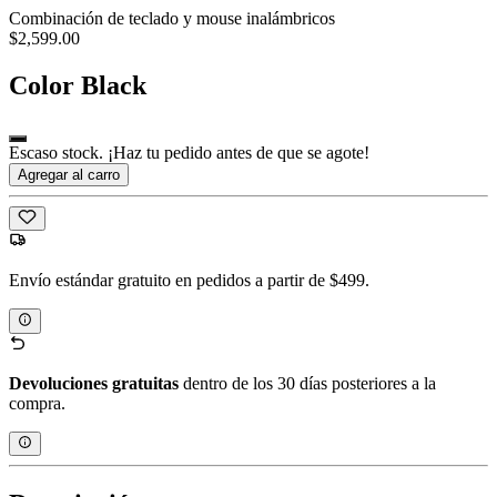
Combinación de teclado y mouse inalámbricos
$2,599.00
Color
Black
Escaso stock. ¡Haz tu pedido antes de que se agote!
Agregar al carro
Envío estándar gratuito en pedidos a partir de $499.
Devoluciones gratuitas
dentro de los 30 días posteriores a la
compra.