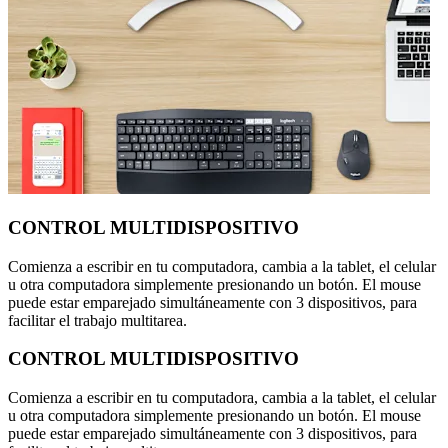
CONTROL MULTIDISPOSITIVO
Comienza a escribir en tu computadora, cambia a la tablet, el celular
u otra computadora simplemente presionando un botón. El mouse
puede estar emparejado simultáneamente con 3 dispositivos, para
facilitar el trabajo multitarea.
CONTROL MULTIDISPOSITIVO
Comienza a escribir en tu computadora, cambia a la tablet, el celular
u otra computadora simplemente presionando un botón. El mouse
puede estar emparejado simultáneamente con 3 dispositivos, para