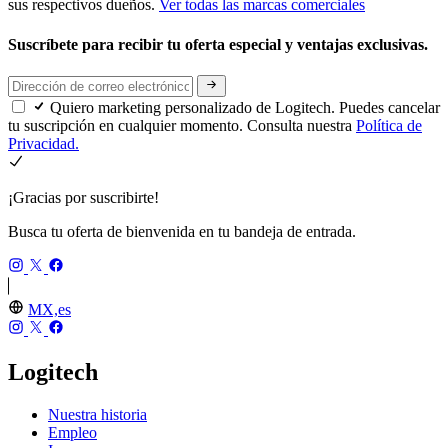
sus respectivos dueños.
Ver todas las marcas comerciales
Suscríbete para recibir tu oferta especial y ventajas exclusivas.
Quiero marketing personalizado de Logitech. Puedes cancelar
tu suscripción en cualquier momento. Consulta nuestra
Política de
Privacidad.
¡Gracias por suscribirte!
Busca tu oferta de bienvenida en tu bandeja de entrada.
MX,es
Logitech
Nuestra historia
Empleo