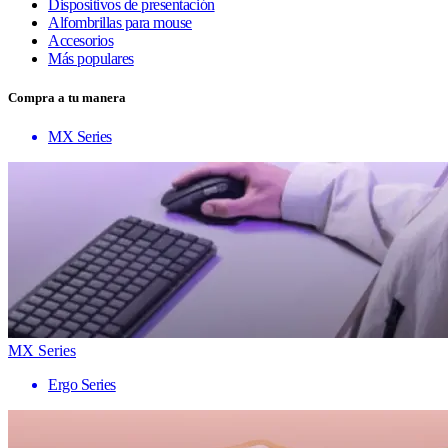
Dispositivos de presentación
Alfombrillas para mouse
Accesorios
Más populares
Compra a tu manera
MX Series
MX Series
Ergo Series