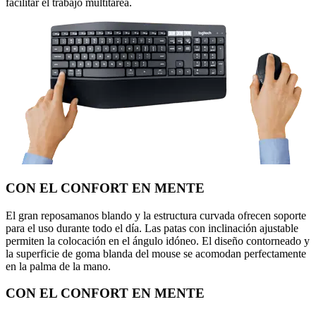
facilitar el trabajo multitarea.
CON EL CONFORT EN MENTE
El gran reposamanos blando y la estructura curvada ofrecen soporte
para el uso durante todo el día. Las patas con inclinación ajustable
permiten la colocación en el ángulo idóneo. El diseño contorneado y
la superficie de goma blanda del mouse se acomodan perfectamente
en la palma de la mano.
CON EL CONFORT EN MENTE