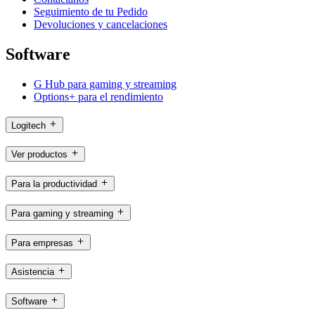
Seguimiento de tu Pedido
Devoluciones y cancelaciones
Software
G Hub para gaming y streaming
Options+ para el rendimiento
Logitech
Ver productos
Para la productividad
Para gaming y streaming
Para empresas
Asistencia
Software