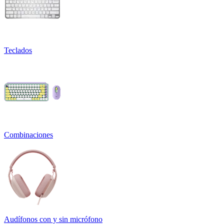
Teclados
Combinaciones
Audífonos con y sin micrófono