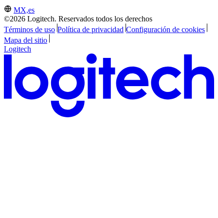
MX,es
©2026 Logitech. Reservados todos los derechos
Términos de uso
Política de privacidad
Configuración de cookies
Mapa del sitio
Logitech