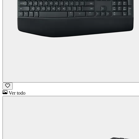
Ver todo