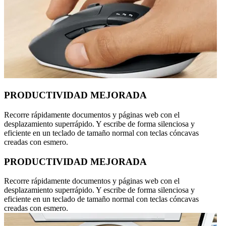
PRODUCTIVIDAD MEJORADA
Recorre rápidamente documentos y páginas web con el
desplazamiento superrápido. Y escribe de forma silenciosa y
eficiente en un teclado de tamaño normal con teclas cóncavas
creadas con esmero.
PRODUCTIVIDAD MEJORADA
Recorre rápidamente documentos y páginas web con el
desplazamiento superrápido. Y escribe de forma silenciosa y
eficiente en un teclado de tamaño normal con teclas cóncavas
creadas con esmero.