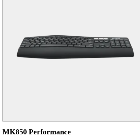
MK850 Performance