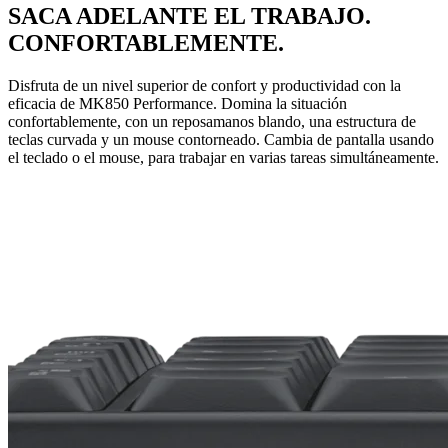
SACA ADELANTE EL TRABAJO.
CONFORTABLEMENTE.
Disfruta de un nivel superior de confort y productividad con la
eficacia de MK850 Performance. Domina la situación
confortablemente, con un reposamanos blando, una estructura de
teclas curvada y un mouse contorneado. Cambia de pantalla usando
el teclado o el mouse, para trabajar en varias tareas simultáneamente.