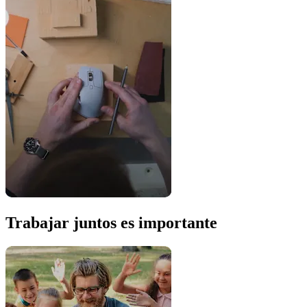
Trabajar juntos es importante