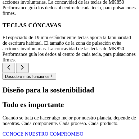
acciones involuntarias. La concavidad de las teclas de MK850
Performance guía los dedos al centro de cada tecla, para pulsaciones
firmes.
TECLAS CÓNCAVAS
El espaciado de 19 mm estándar entre teclas aporta la familiaridad
de escritura habitual. El tamaño de la zona de pulsación evita
acciones involuntarias. La concavidad de las teclas de MK850
Performance guía los dedos al centro de cada tecla, para pulsaciones
firmes.
Descubre más funciones
Diseño para la sostenibilidad
Todo es importante
Cuando se trata de hacer algo mejor por nuestro planeta, depende de
nosotros. Cada componente. Cada proceso. Cada producto.
CONOCE NUESTRO COMPROMISO