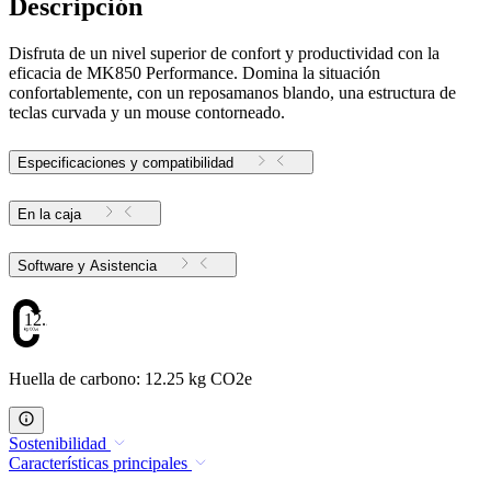
Descripción
Disfruta de un nivel superior de confort y productividad con la
eficacia de MK850 Performance. Domina la situación
confortablemente, con un reposamanos blando, una estructura de
teclas curvada y un mouse contorneado.
Especificaciones y compatibilidad
En la caja
Software y Asistencia
12.25
Huella de carbono: 12.25 kg CO2e
Sostenibilidad
Características principales