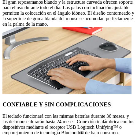
El gran reposamanos blando y la estructura curvada ofrecen soporte
para el uso durante todo el día. Las patas con inclinación ajustable
permiten la colocación en el ángulo idóneo. El diseño contorneado y
la superficie de goma blanda del mouse se acomodan perfectamente
en la palma de la mano.
CONFIABLE Y SIN COMPLICACIONES
El teclado funcionará con las mismas baterías durante 36 meses, y
las del mouse durarán hasta 24 meses. Conexión inalámbrica con tus
dispositivos mediante el receptor USB Logitech Unifying™ o
emparejamiento de tecnología Bluetooth® de bajo consumo.