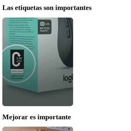
Las etiquetas son importantes
Mejorar es importante