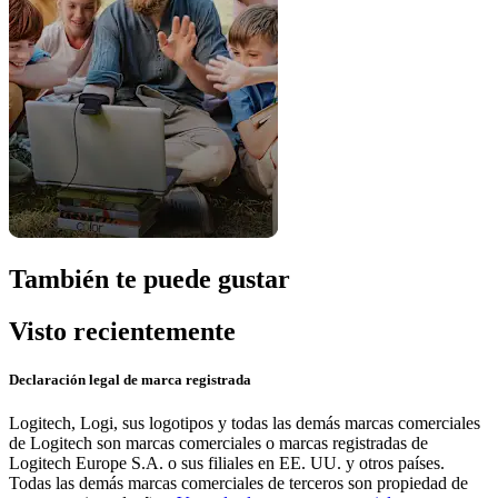
También te puede gustar
Visto recientemente
Declaración legal de marca registrada
Logitech, Logi, sus logotipos y todas las demás marcas comerciales
de Logitech son marcas comerciales o marcas registradas de
Logitech Europe S.A. o sus filiales en EE. UU. y otros países.
Todas las demás marcas comerciales de terceros son propiedad de