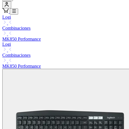
Logi
Combinaciones
MK850 Performance
Logi
Combinaciones
MK850 Performance