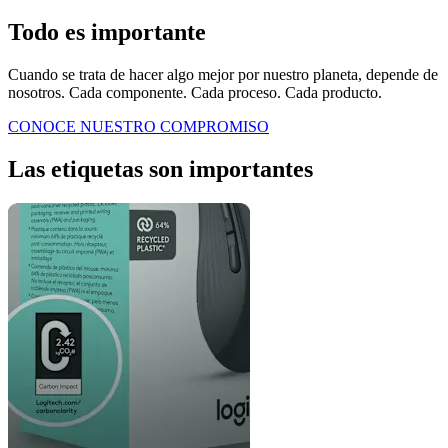
Todo es importante
Cuando se trata de hacer algo mejor por nuestro planeta, depende de
nosotros. Cada componente. Cada proceso. Cada producto.
CONOCE NUESTRO COMPROMISO
Las etiquetas son importantes