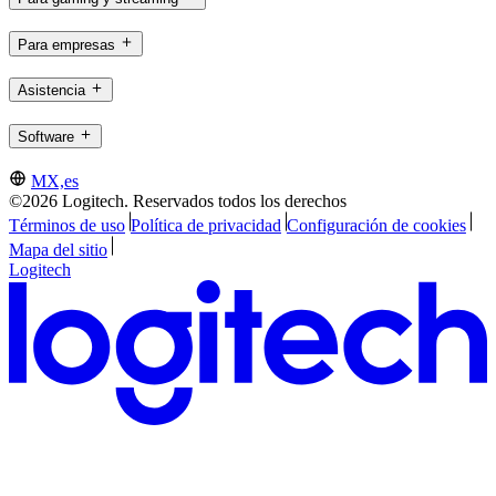
Para empresas
Asistencia
Software
MX,es
©2026 Logitech. Reservados todos los derechos
Términos de uso
Política de privacidad
Configuración de cookies
Mapa del sitio
Logitech