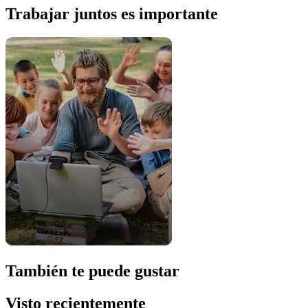
Trabajar juntos es importante
También te puede gustar
Visto recientemente