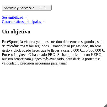
Software y Asistencia
Sostenibilidad
Características principales
Un objetivo
En eSports, la victoria ya no es cuestión de metros o segundos, sino
de micrómetros y milisegundos. Cuando te lo juegas todo, un solo
gesto y click puede hacer que te lleves a casa 5.000 €... o 500.000 €.
Por eso Logitech G ha creado PRO. Se ha optimizado con HERO,
nuestro sensor para juegos más avanzado, para darle la portentosa
velocidad y precisión necesarias para ganar.