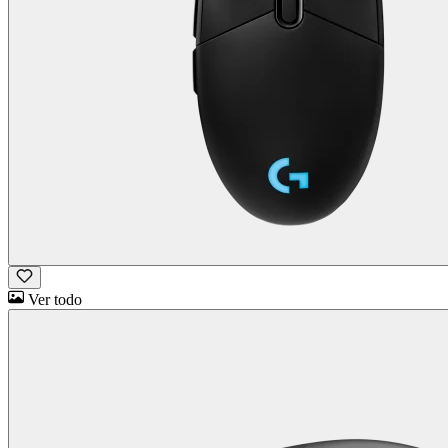
Ver todo