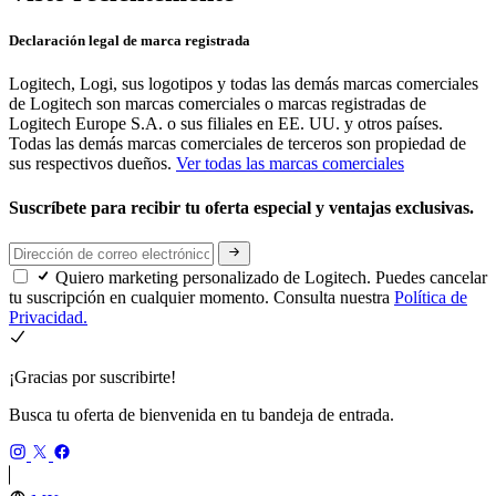
Declaración legal de marca registrada
Logitech, Logi, sus logotipos y todas las demás marcas comerciales
de Logitech son marcas comerciales o marcas registradas de
Logitech Europe S.A. o sus filiales en EE. UU. y otros países.
Todas las demás marcas comerciales de terceros son propiedad de
sus respectivos dueños.
Ver todas las marcas comerciales
Suscríbete para recibir tu oferta especial y ventajas exclusivas.
Quiero marketing personalizado de Logitech. Puedes cancelar
tu suscripción en cualquier momento. Consulta nuestra
Política de
Privacidad.
¡Gracias por suscribirte!
Busca tu oferta de bienvenida en tu bandeja de entrada.