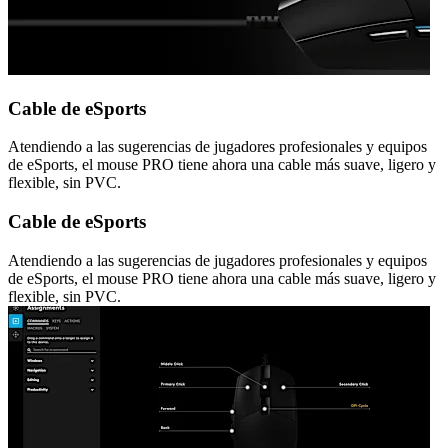
Cable de eSports
Atendiendo a las sugerencias de jugadores profesionales y equipos
de eSports, el mouse PRO tiene ahora una cable más suave, ligero y
flexible, sin PVC.
Cable de eSports
Atendiendo a las sugerencias de jugadores profesionales y equipos
de eSports, el mouse PRO tiene ahora una cable más suave, ligero y
flexible, sin PVC.