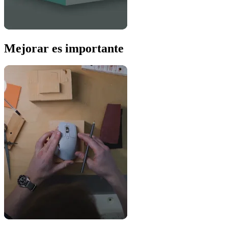
Mejorar es importante