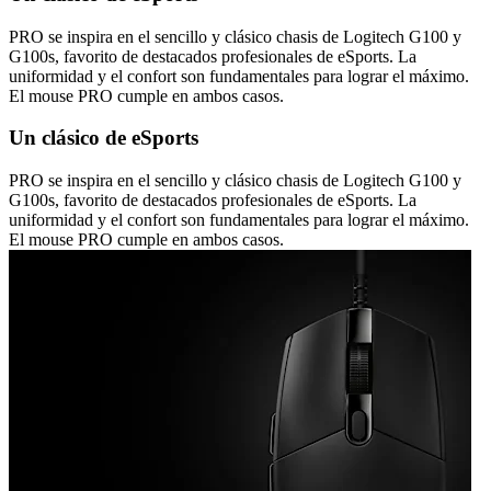
PRO se inspira en el sencillo y clásico chasis de Logitech G100 y
G100s, favorito de destacados profesionales de eSports. La
uniformidad y el confort son fundamentales para lograr el máximo.
El mouse PRO cumple en ambos casos.
Un clásico de eSports
PRO se inspira en el sencillo y clásico chasis de Logitech G100 y
G100s, favorito de destacados profesionales de eSports. La
uniformidad y el confort son fundamentales para lograr el máximo.
El mouse PRO cumple en ambos casos.