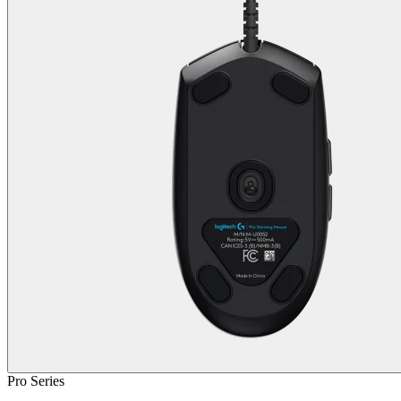
Pro Series