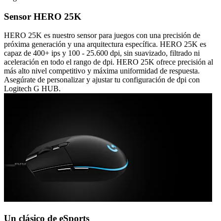
Sensor HERO 25K
HERO 25K es nuestro sensor para juegos con una precisión de
próxima generación y una arquitectura específica. HERO 25K es
capaz de 400+ ips y 100 - 25.600 dpi, sin suavizado, filtrado ni
aceleración en todo el rango de dpi. HERO 25K ofrece precisión al
más alto nivel competitivo y máxima uniformidad de respuesta.
Asegúrate de personalizar y ajustar tu configuración de dpi con
Logitech G HUB.
Un clásico de eSports