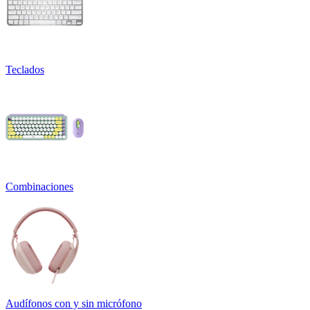
Teclados
Combinaciones
Audífonos con y sin micrófono