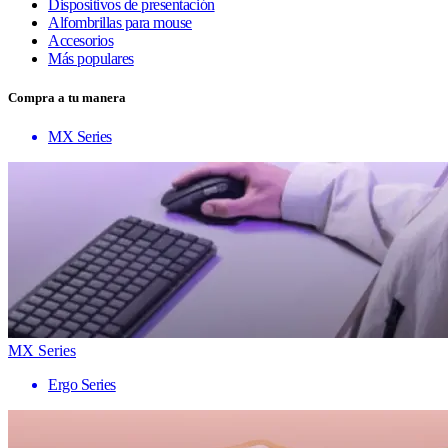
Dispositivos de presentación
Alfombrillas para mouse
Accesorios
Más populares
Compra a tu manera
MX Series
MX Series
Ergo Series