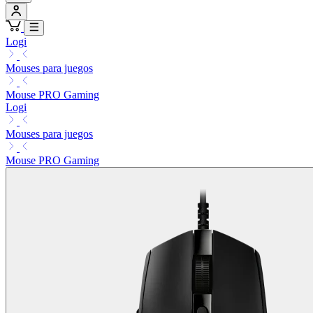
Logi
Mouses para juegos
Mouse PRO Gaming
Logi
Mouses para juegos
Mouse PRO Gaming