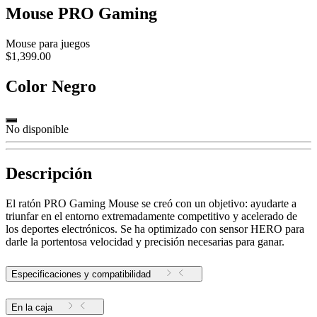
Mouse PRO Gaming
Mouse para juegos
$1,399.00
Color
Negro
No disponible
Descripción
El ratón PRO Gaming Mouse se creó con un objetivo: ayudarte a
triunfar en el entorno extremadamente competitivo y acelerado de
los deportes electrónicos. Se ha optimizado con sensor HERO para
darle la portentosa velocidad y precisión necesarias para ganar.
Especificaciones y compatibilidad
En la caja