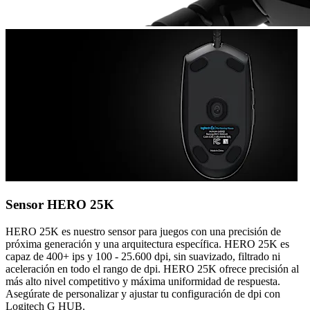
Sensor HERO 25K
HERO 25K es nuestro sensor para juegos con una precisión de
próxima generación y una arquitectura específica. HERO 25K es
capaz de 400+ ips y 100 - 25.600 dpi, sin suavizado, filtrado ni
aceleración en todo el rango de dpi. HERO 25K ofrece precisión al
más alto nivel competitivo y máxima uniformidad de respuesta.
Asegúrate de personalizar y ajustar tu configuración de dpi con
Logitech G HUB.