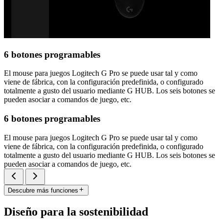
6 botones programables
El mouse para juegos Logitech G Pro se puede usar tal y como
viene de fábrica, con la configuración predefinida, o configurado
totalmente a gusto del usuario mediante G HUB. Los seis botones se
pueden asociar a comandos de juego, etc.
6 botones programables
El mouse para juegos Logitech G Pro se puede usar tal y como
viene de fábrica, con la configuración predefinida, o configurado
totalmente a gusto del usuario mediante G HUB. Los seis botones se
pueden asociar a comandos de juego, etc.
Descubre más funciones
Diseño para la sostenibilidad