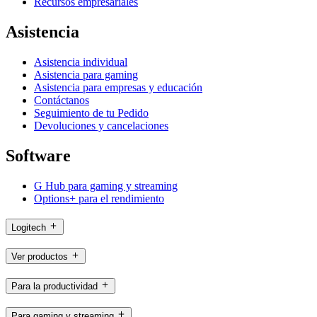
Recursos empresariales
Asistencia
Asistencia individual
Asistencia para gaming
Asistencia para empresas y educación
Contáctanos
Seguimiento de tu Pedido
Devoluciones y cancelaciones
Software
G Hub para gaming y streaming
Options+ para el rendimiento
Logitech
Ver productos
Para la productividad
Para gaming y streaming