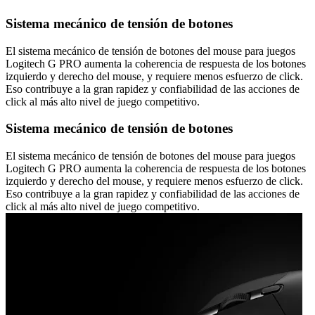
Sistema mecánico de tensión de botones
El sistema mecánico de tensión de botones del mouse para juegos
Logitech G PRO aumenta la coherencia de respuesta de los botones
izquierdo y derecho del mouse, y requiere menos esfuerzo de click.
Eso contribuye a la gran rapidez y confiabilidad de las acciones de
click al más alto nivel de juego competitivo.
Sistema mecánico de tensión de botones
El sistema mecánico de tensión de botones del mouse para juegos
Logitech G PRO aumenta la coherencia de respuesta de los botones
izquierdo y derecho del mouse, y requiere menos esfuerzo de click.
Eso contribuye a la gran rapidez y confiabilidad de las acciones de
click al más alto nivel de juego competitivo.