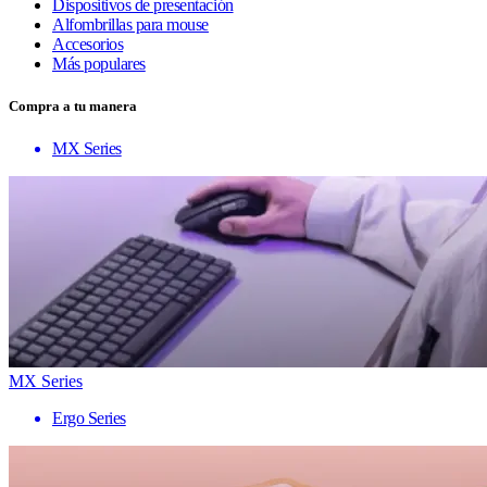
Dispositivos de presentación
Alfombrillas para mouse
Accesorios
Más populares
Compra a tu manera
MX Series
MX Series
Ergo Series