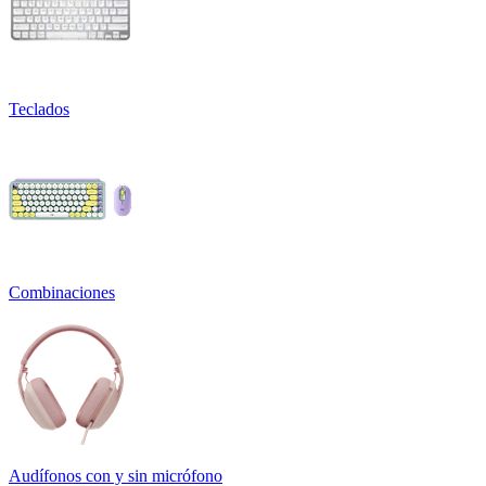
Teclados
Combinaciones
Audífonos con y sin micrófono