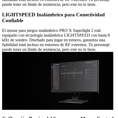
puede tener un límite de resistencia, pero este no lo tiene.
LIGHTSPEED Inalámbrico para Conectividad
Confiable
El mouse para juegos inalámbrico PRO X Superlight 2 está
equipado con tecnología inalámbrica LIGHTSPEED con hasta 8
kHz de sondeo. Diseñado para jugar en torneos, garantiza una
fiabilidad total incluso en entornos de RF extremos. Tu personaje
puede tener un límite de resistencia, pero este no lo tiene.