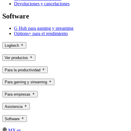
Devoluciones y cancelaciones
Software
G Hub para gaming y streaming
Options+ para el rendimiento
Logitech
Ver productos
Para la productividad
Para gaming y streaming
Para empresas
Asistencia
Software
MX,es