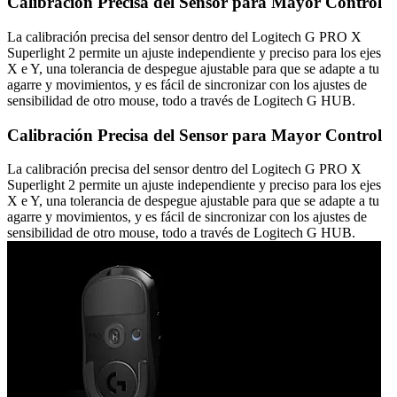
Calibración Precisa del Sensor para Mayor Control
La calibración precisa del sensor dentro del Logitech G PRO X
Superlight 2 permite un ajuste independiente y preciso para los ejes
X e Y, una tolerancia de despegue ajustable para que se adapte a tu
agarre y movimientos, y es fácil de sincronizar con los ajustes de
sensibilidad de otro mouse, todo a través de Logitech G HUB.
Calibración Precisa del Sensor para Mayor Control
La calibración precisa del sensor dentro del Logitech G PRO X
Superlight 2 permite un ajuste independiente y preciso para los ejes
X e Y, una tolerancia de despegue ajustable para que se adapte a tu
agarre y movimientos, y es fácil de sincronizar con los ajustes de
sensibilidad de otro mouse, todo a través de Logitech G HUB.