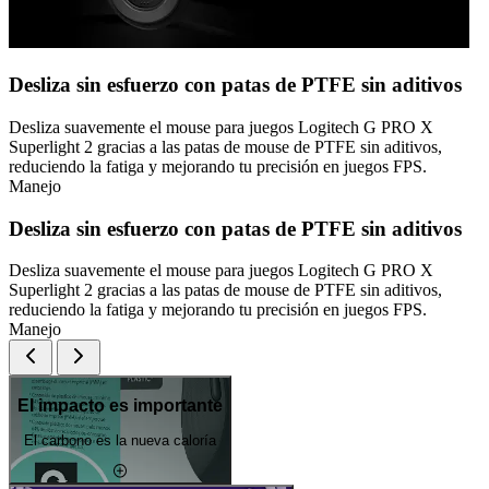
Desliza sin esfuerzo con patas de PTFE sin aditivos
Desliza suavemente el mouse para juegos Logitech G PRO X
Superlight 2 gracias a las patas de mouse de PTFE sin aditivos,
reduciendo la fatiga y mejorando tu precisión en juegos FPS.
Manejo
Desliza sin esfuerzo con patas de PTFE sin aditivos
Desliza suavemente el mouse para juegos Logitech G PRO X
Superlight 2 gracias a las patas de mouse de PTFE sin aditivos,
reduciendo la fatiga y mejorando tu precisión en juegos FPS.
Manejo
El impacto es importante
El carbono es la nueva caloría