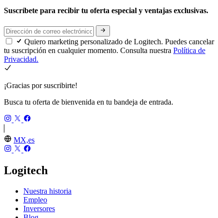
Suscríbete para recibir tu oferta especial y ventajas exclusivas.
Quiero marketing personalizado de Logitech. Puedes cancelar
tu suscripción en cualquier momento. Consulta nuestra
Política de
Privacidad.
¡Gracias por suscribirte!
Busca tu oferta de bienvenida en tu bandeja de entrada.
MX,es
Logitech
Nuestra historia
Empleo
Inversores
Blog