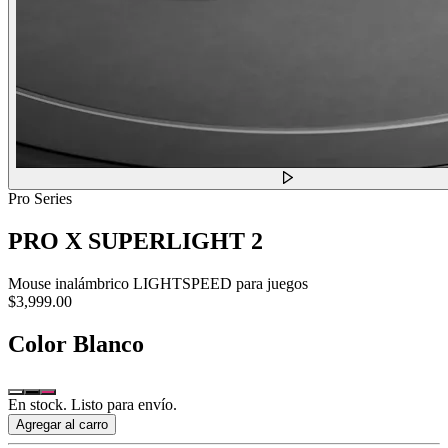
Pro Series
PRO X SUPERLIGHT 2
Mouse inalámbrico LIGHTSPEED para juegos
$3,999.00
Color
Blanco
En stock. Listo para envío.
Agregar al carro