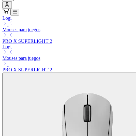
Logi
Mouses para juegos
PRO X SUPERLIGHT 2
Logi
Mouses para juegos
PRO X SUPERLIGHT 2