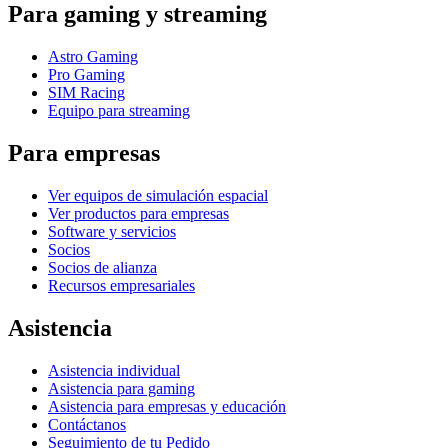
Para gaming y streaming
Astro Gaming
Pro Gaming
SIM Racing
Equipo para streaming
Para empresas
Ver equipos de simulación espacial
Ver productos para empresas
Software y servicios
Socios
Socios de alianza
Recursos empresariales
Asistencia
Asistencia individual
Asistencia para gaming
Asistencia para empresas y educación
Contáctanos
Seguimiento de tu Pedido