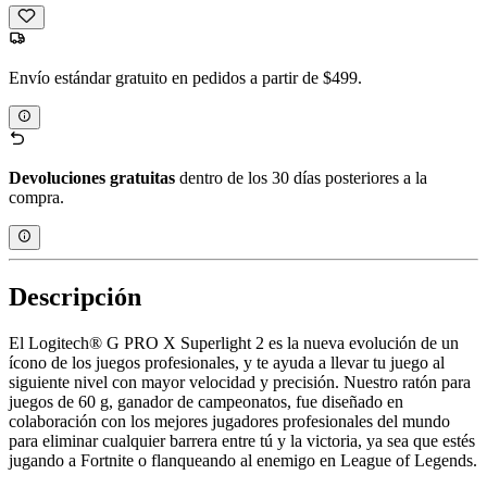
Envío estándar gratuito en pedidos a partir de $499.
Devoluciones gratuitas
dentro de los 30 días posteriores a la
compra.
Descripción
El Logitech® G PRO X Superlight 2 es la nueva evolución de un
ícono de los juegos profesionales, y te ayuda a llevar tu juego al
siguiente nivel con mayor velocidad y precisión. Nuestro ratón para
juegos de 60 g, ganador de campeonatos, fue diseñado en
colaboración con los mejores jugadores profesionales del mundo
para eliminar cualquier barrera entre tú y la victoria, ya sea que estés
jugando a Fortnite o flanqueando al enemigo en League of Legends.