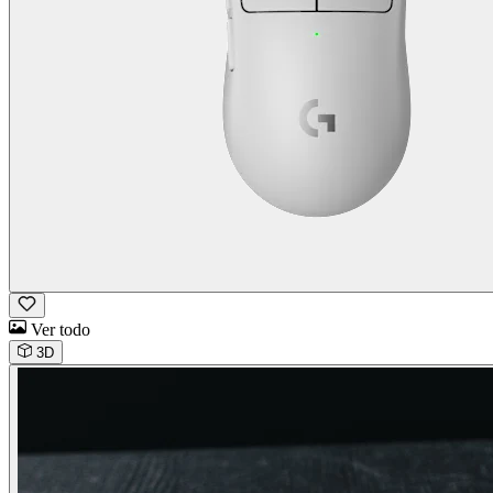
Ver todo
3D