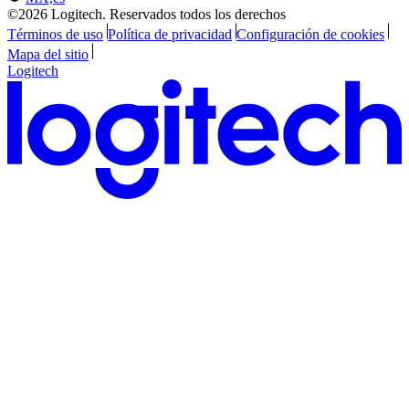
©2026 Logitech. Reservados todos los derechos
Términos de uso
Política de privacidad
Configuración de cookies
Mapa del sitio
Logitech