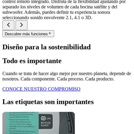
control remoto integrado. Disfruta de la flexibilidad ajustando por
separado los niveles de volumen de cada bocina satélite y del
subwoofer. Además, puedes definir tu experiencia sonora
seleccionando sonido envolvente 2.1, 4.1 o 3D.
Descubre más funciones
Diseño para la sostenibilidad
Todo es importante
Cuando se trata de hacer algo mejor por nuestro planeta, depende de
nosotros. Cada componente. Cada proceso. Cada producto.
CONOCE NUESTRO COMPROMISO
Las etiquetas son importantes