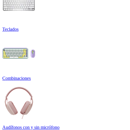
Teclados
Combinaciones
Audífonos con y sin micrófono