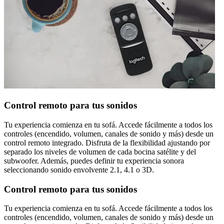
Control remoto para tus sonidos
Tu experiencia comienza en tu sofá. Accede fácilmente a todos los
controles (encendido, volumen, canales de sonido y más) desde un
control remoto integrado. Disfruta de la flexibilidad ajustando por
separado los niveles de volumen de cada bocina satélite y del
subwoofer. Además, puedes definir tu experiencia sonora
seleccionando sonido envolvente 2.1, 4.1 o 3D.
Control remoto para tus sonidos
Tu experiencia comienza en tu sofá. Accede fácilmente a todos los
controles (encendido, volumen, canales de sonido y más) desde un