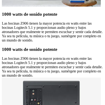
1000 watts de sonido potente
Las bocinas Z906 tienen la mayor potencia en watts entre las
bocinas Logitech 5.1 y proporcionan audio pleno y bajos
atronadores que realmente te permiten escuchar y sentir cada detalle.
Ya sea tu película, tu música o tu juego, sumérgete por completo en
un mundo de sonido.
1000 watts de sonido potente
Las bocinas Z906 tienen la mayor potencia en watts entre las
bocinas Logitech 5.1 y proporcionan audio pleno y bajos
atronadores que realmente te permiten escuchar y sentir cada detalle.
Ya sea tu película, tu música o tu juego, sumérgete por completo en
un mundo de sonido.