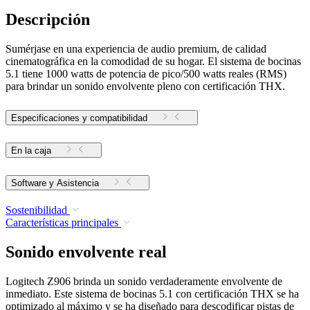
Descripción
Sumérjase en una experiencia de audio premium, de calidad
cinematográfica en la comodidad de su hogar. El sistema de bocinas
5.1 tiene 1000 watts de potencia de pico/500 watts reales (RMS)
para brindar un sonido envolvente pleno con certificación THX.
Especificaciones y compatibilidad
En la caja
Software y Asistencia
Sostenibilidad
Características principales
Sonido envolvente real
Logitech Z906 brinda un sonido verdaderamente envolvente de
inmediato. Este sistema de bocinas 5.1 con certificación THX se ha
optimizado al máximo y se ha diseñado para descodificar pistas de