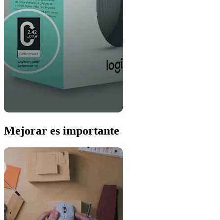
Mejorar es importante