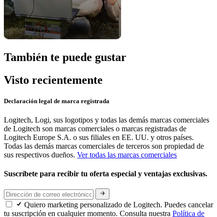
También te puede gustar
Visto recientemente
Declaración legal de marca registrada
Logitech, Logi, sus logotipos y todas las demás marcas comerciales
de Logitech son marcas comerciales o marcas registradas de
Logitech Europe S.A. o sus filiales en EE. UU. y otros países.
Todas las demás marcas comerciales de terceros son propiedad de
sus respectivos dueños.
Ver todas las marcas comerciales
Suscríbete para recibir tu oferta especial y ventajas exclusivas.
Quiero marketing personalizado de Logitech. Puedes cancelar
tu suscripción en cualquier momento. Consulta nuestra
Política de