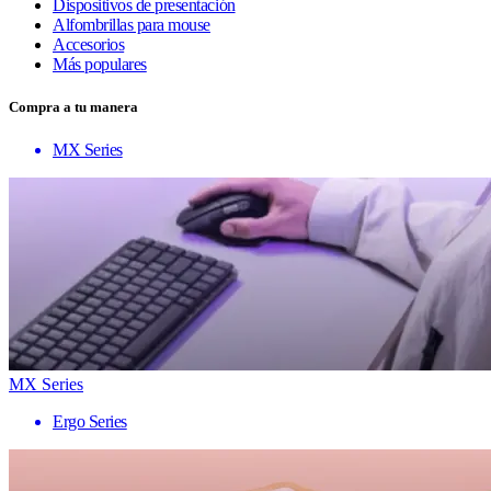
Dispositivos de presentación
Alfombrillas para mouse
Accesorios
Más populares
Compra a tu manera
MX Series
MX Series
Ergo Series