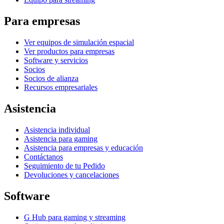
Para empresas
Ver equipos de simulación espacial
Ver productos para empresas
Software y servicios
Socios
Socios de alianza
Recursos empresariales
Asistencia
Asistencia individual
Asistencia para gaming
Asistencia para empresas y educación
Contáctanos
Seguimiento de tu Pedido
Devoluciones y cancelaciones
Software
G Hub para gaming y streaming