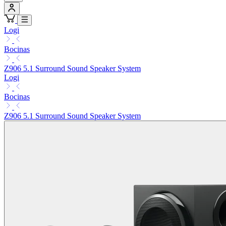
Logi
Bocinas
Z906 5.1 Surround Sound Speaker System
Logi
Bocinas
Z906 5.1 Surround Sound Speaker System