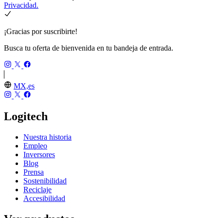
Privacidad.
¡Gracias por suscribirte!
Busca tu oferta de bienvenida en tu bandeja de entrada.
MX,es
Logitech
Nuestra historia
Empleo
Inversores
Blog
Prensa
Sostenibilidad
Reciclaje
Accesibilidad