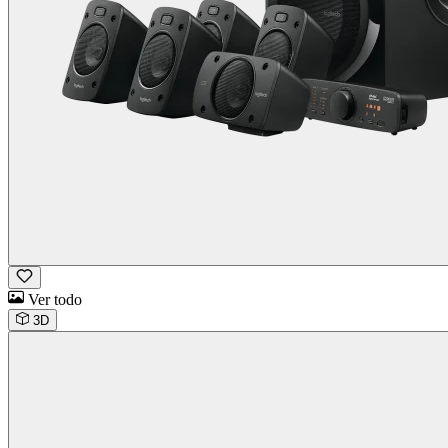
Ver todo
3D