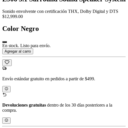
Sonido envolvente con certificación THX, Dolby Digital y DTS
$12,999.00
Color
Negro
En stock. Listo para envío.
Agregar al carro
Envío estándar gratuito en pedidos a partir de $499.
Devoluciones gratuitas
dentro de los 30 días posteriores a la
compra.