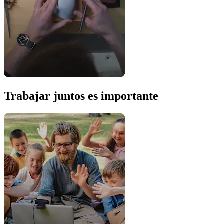
Trabajar juntos es importante