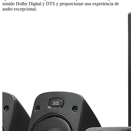
sonido Dolby Digital y DTS y proporcionar una experiencia de
audio excepcional.