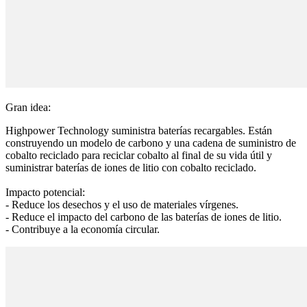
Gran idea:
Highpower Technology suministra baterías recargables. Están
construyendo un modelo de carbono y una cadena de suministro de
cobalto reciclado para reciclar cobalto al final de su vida útil y
suministrar baterías de iones de litio con cobalto reciclado.
Impacto potencial:
- Reduce los desechos y el uso de materiales vírgenes.
- Reduce el impacto del carbono de las baterías de iones de litio.
- Contribuye a la economía circular.