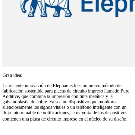
Gran idea:
La reciente innovación de Elephantech es un nuevo método de
fabricación sostenible para placas de circuito impreso llamado Pure
Additive, que combina la impresión con tinta metálica y la
galvanoplastia de cobre. Ya sea un dispositivo que monitorea
silenciosamente los signos vitales o un teléfono inteligente con un
flujo interminable de notificaciones, la mayoría de los dispositivos
contienen una placa de circuito impreso en el núcleo de su diseño.