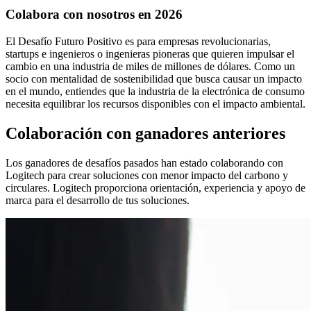
Colabora con nosotros en 2026
El Desafío Futuro Positivo es para empresas revolucionarias,
startups e ingenieros o ingenieras pioneras que quieren impulsar el
cambio en una industria de miles de millones de dólares. Como un
socio con mentalidad de sostenibilidad que busca causar un impacto
en el mundo, entiendes que la industria de la electrónica de consumo
necesita equilibrar los recursos disponibles con el impacto ambiental.
Colaboración con ganadores anteriores
Los ganadores de desafíos pasados han estado colaborando con
Logitech para crear soluciones con menor impacto del carbono y
circulares. Logitech proporciona orientación, experiencia y apoyo de
marca para el desarrollo de tus soluciones.