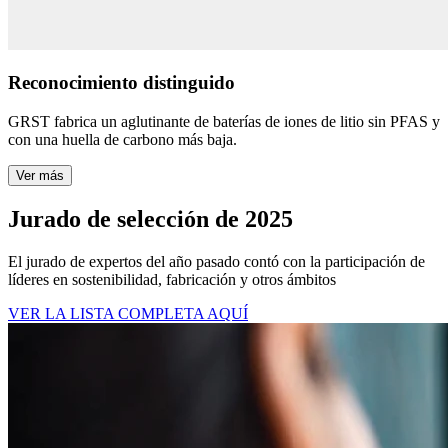
Reconocimiento distinguido
GRST fabrica un aglutinante de baterías de iones de litio sin PFAS y
con una huella de carbono más baja.
Ver más
Jurado de selección de 2025
El jurado de expertos del año pasado contó con la participación de
líderes en sostenibilidad, fabricación y otros ámbitos
VER LA LISTA COMPLETA AQUÍ