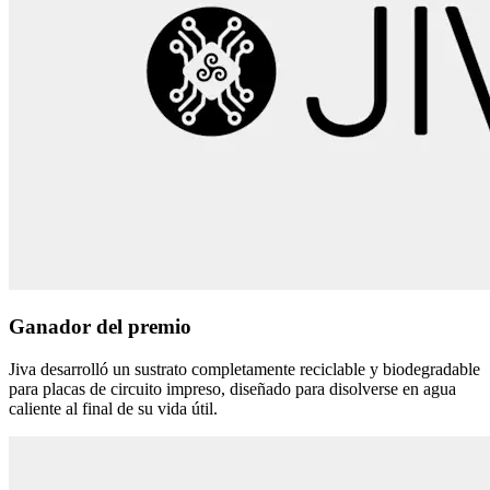
Ganador del premio
Jiva desarrolló un sustrato completamente reciclable y biodegradable
para placas de circuito impreso, diseñado para disolverse en agua
caliente al final de su vida útil.