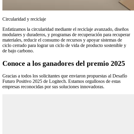
Circularidad y reciclaje
Enfatizamos la circularidad mediante el reciclaje avanzado, diseños
modulares y duraderos, y programas de recuperación para recuperar
materiales, reducir el consumo de recursos y apoyar sistemas de
ciclo cerrado para lograr un ciclo de vida de producto sostenible y
de bajo carbono.
Conoce a los ganadores del premio 2025
Gracias a todos los solicitantes que enviaron propuestas al Desafío
Futuro Positivo 2025 de Logitech. Estamos orgullosos de estas
empresas reconocidas por sus soluciones innovadoras.