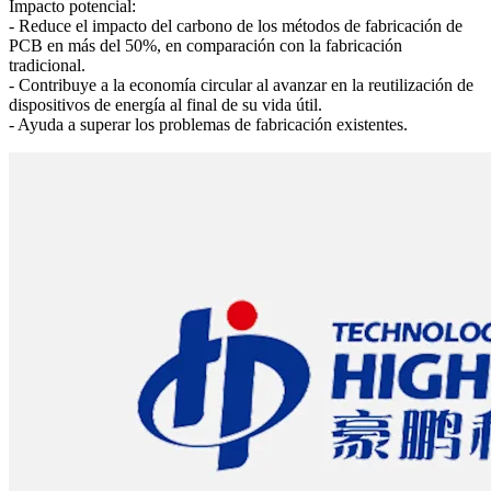
Impacto potencial:
- Reduce el impacto del carbono de los métodos de fabricación de
PCB en más del 50%, en comparación con la fabricación
tradicional.
- Contribuye a la economía circular al avanzar en la reutilización de
dispositivos de energía al final de su vida útil.
- Ayuda a superar los problemas de fabricación existentes.