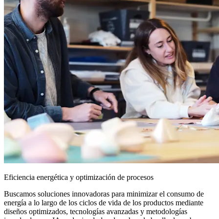
Eficiencia energética y optimización de procesos
Buscamos soluciones innovadoras para minimizar el consumo de
energía a lo largo de los ciclos de vida de los productos mediante
diseños optimizados, tecnologías avanzadas y metodologías