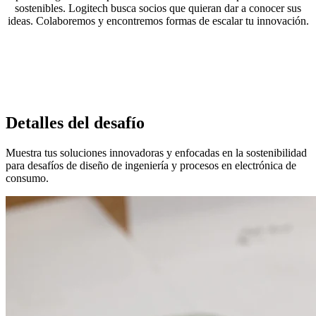
sostenibles. Logitech busca socios que quieran dar a conocer sus
ideas. Colaboremos y encontremos formas de escalar tu innovación.
Detalles del desafío
Muestra tus soluciones innovadoras y enfocadas en la sostenibilidad
para desafíos de diseño de ingeniería y procesos en electrónica de
consumo.