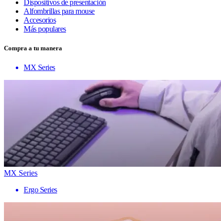
Dispositivos de presentación
Alfombrillas para mouse
Accesorios
Más populares
Compra a tu manera
MX Series
MX Series
Ergo Series