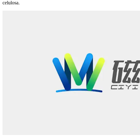
celulosa.