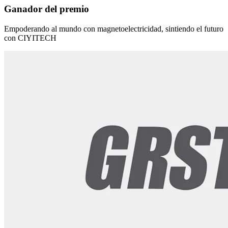
Ganador del premio
Empoderando al mundo con magnetoelectricidad, sintiendo el futuro
con CIYITECH