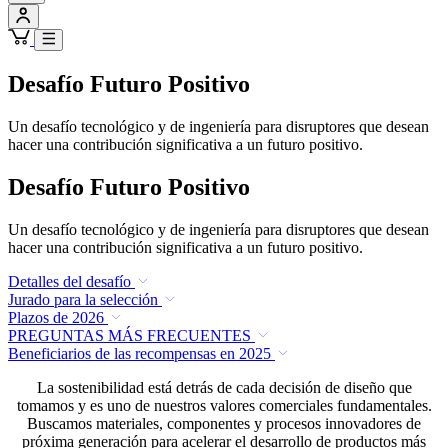
Desafío Futuro Positivo
Un desafío tecnológico y de ingeniería para disruptores que desean
hacer una contribución significativa a un futuro positivo.
Desafío Futuro Positivo
Un desafío tecnológico y de ingeniería para disruptores que desean
hacer una contribución significativa a un futuro positivo.
Detalles del desafío
Jurado para la selección
Plazos de 2026
PREGUNTAS MÁS FRECUENTES
Beneficiarios de las recompensas en 2025
La sostenibilidad está detrás de cada decisión de diseño que
tomamos y es uno de nuestros valores comerciales fundamentales.
Buscamos materiales, componentes y procesos innovadores de
próxima generación para acelerar el desarrollo de productos más