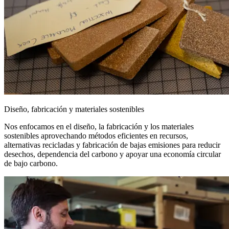
Diseño, fabricación y materiales sostenibles
Nos enfocamos en el diseño, la fabricación y los materiales
sostenibles aprovechando métodos eficientes en recursos,
alternativas recicladas y fabricación de bajas emisiones para reducir
desechos, dependencia del carbono y apoyar una economía circular
de bajo carbono.