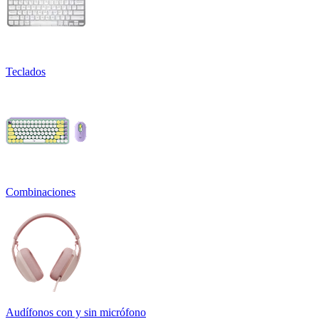
Teclados
Combinaciones
Audífonos con y sin micrófono