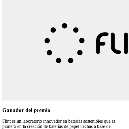
Ganador del premio
Flint es un laboratorio innovador en baterías sostenibles que es
pionero en la creación de baterías de papel hechas a base de