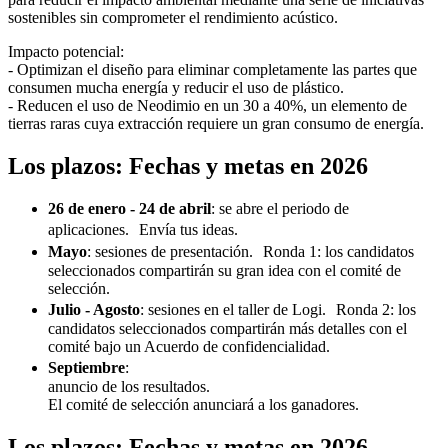
sostenibles sin comprometer el rendimiento acústico.
Impacto potencial:
- Optimizan el diseño para eliminar completamente las partes que
consumen mucha energía y reducir el uso de plástico.
- Reducen el uso de Neodimio en un 30 a 40%, un elemento de
tierras raras cuya extracción requiere un gran consumo de energía.
Los plazos: Fechas y metas en 2026
26 de enero - 24 de abril
: se abre el periodo de
aplicaciones. Envía tus ideas.
Mayo
: sesiones de presentación. Ronda 1: los candidatos
seleccionados compartirán su gran idea con el comité de
selección.
Julio - Agosto
: sesiones en el taller de Logi. Ronda 2: los
candidatos seleccionados compartirán más detalles con el
comité bajo un Acuerdo de confidencialidad.
Septiembre
:
anuncio de los resultados.
El comité de selección anunciará a los ganadores.
Los plazos: Fechas y metas en 2026